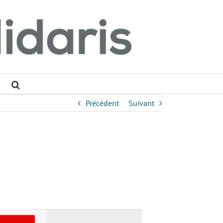
Précédent
Suivant
Navigation