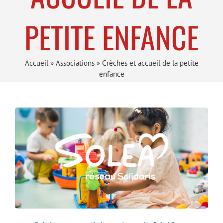
PETITE ENFANCE
Accueil
»
Associations
»
Crèches et accueil de la petite
enfance