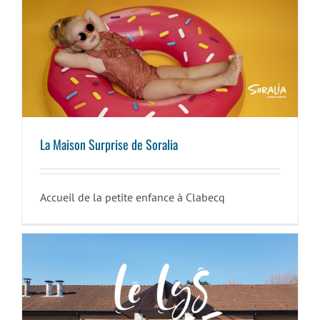
La Maison Surprise de Soralia
La Maison Surprise de Soralia
Accueil de la petite enfance à Clabecq