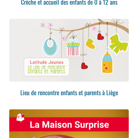
Crèche et accueil des enfants de 0 à 12 ans
Lieu de rencontre enfants et parents à Liège