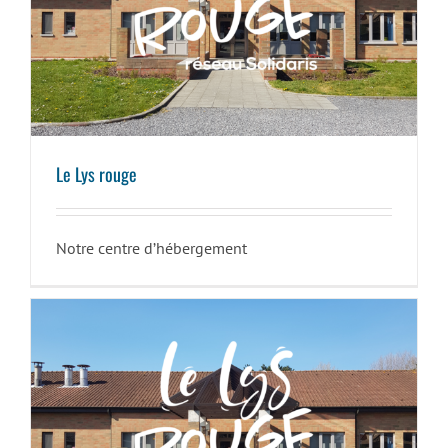
Le Lys rouge
Le Lys rouge
Notre centre d’hébergement