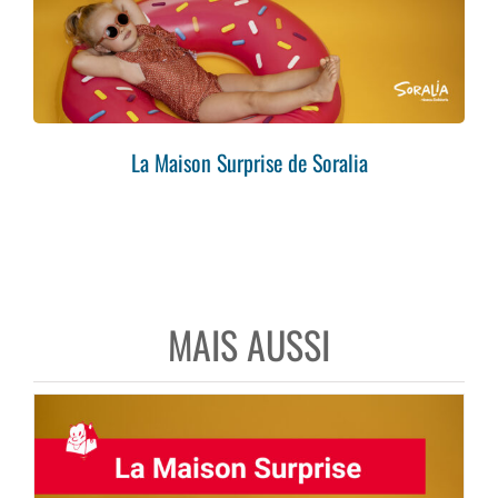
La Maison Surprise de Soralia
MAIS AUSSI