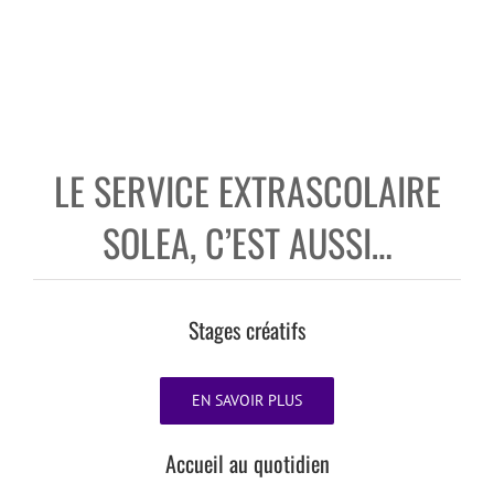
LE SERVICE EXTRASCOLAIRE
SOLEA, C’EST AUSSI…
Stages créatifs
EN SAVOIR PLUS
Accueil au quotidien