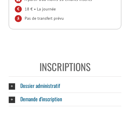
18 € • La journée
Pas de transfert prévu
INSCRIPTIONS
Dossier administratif
Demande d'inscription