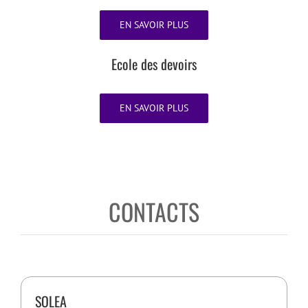
EN SAVOIR PLUS
Ecole des devoirs
EN SAVOIR PLUS
CONTACTS
SOLEA