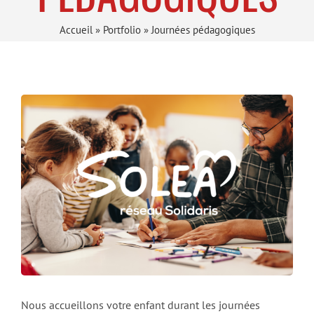
Accueil
»
Portfolio
»
Journées pédagogiques
Nous accueillons votre enfant durant les journées