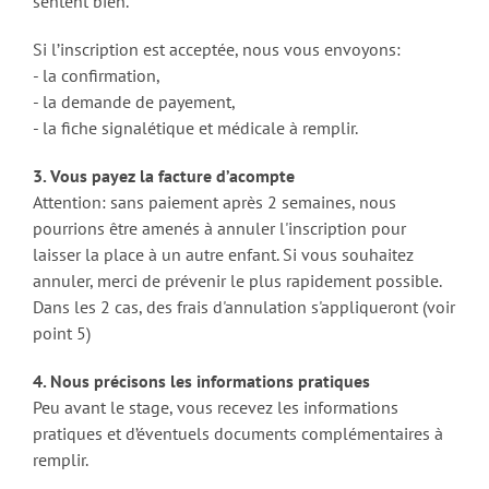
sentent bien.
Si l’inscription est acceptée, nous vous envoyons:
- la confirmation,
- la demande de payement,
- la fiche signalétique et médicale à remplir.
3. Vous payez la facture d’acompte
Attention: sans paiement après 2 semaines, nous
pourrions être amenés à annuler l'inscription pour
laisser la place à un autre enfant. Si vous souhaitez
annuler, merci de prévenir le plus rapidement possible.
Dans les 2 cas, des frais d'annulation s'appliqueront (voir
point 5)
4. Nous précisons les informations pratiques
Peu avant le stage, vous recevez les informations
pratiques et d’éventuels documents complémentaires à
remplir.