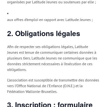
organisées par Latitude Jeunes ou soutenues par elle ;
aux offres d’emploi en rapport avec Latitude Jeunes ;
2. Obligations légales
Afin de respecter ses obligations légales, Latitude
Jeunes est tenue de communiquer certaines données à
plusieurs tiers. Latitude Jeunes ne communique que les
données strictement nécessaires à l’exécution de ces
obligations.
L’association est susceptible de transmettre des données
vers l’Office National de l’Enfance (O.N.E.) et la
Fédération Wallonie-Bruxelles.
3. Inscription : formulaire