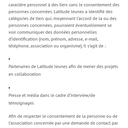
caractère personnel à des tiers sans le consentement des
personnes concernées. Latitude Jeunes a identifié des
catégories de tiers qui, moyennant l’accord de la ou des
personnes concernées, pourraient éventuellement se
voir communiquer des données personnelles
d’identification (nom, prénom, adresse, e-mail,
téléphone, association ou organisme). Il s’agit de :
Partenaires de Latitude Jeunes afin de mener des projets
en collaboration
Presse et média dans le cadre d’interview/de
témoignages
Afin de respecter le consentement de la personne ou de
l’association concernée par une demande de contact par