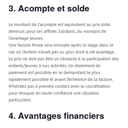
3. Acompte et solde
Le montant de l’acompte est équivalent au prix total
diminué, pour les affiliés Solidaris, du montant de
l’avantage jeunes.
Une facture finale sera envoyée après le stage dans le
cas où l’enfant n’avait pas ou plus droit à cet avantage.
Le prix ne doit pas être un obstacle à la participation des
enfants/jeunes à nos activités. Un étalement de
paiement est possible en le demandant le plus
rapidement possible et avant l’échéance de la facture.
N’hésitez pas à prendre contact avec la coordination
pour évoquer en toute confiance une situation
particulière.
4. Avantages financiers