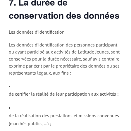
7. La durée de
conservation des données
Les données d’identification
Les données d’identification des personnes participant
ou ayant participé aux activités de Latitude Jeunes, sont
conservées pour la durée nécessaire, sauf avis contraire
exprimé par écrit par le propriétaire des données ou ses
représentants légaux, aux fins :
de certifier la réalité de leur participation aux activités ;
de la réalisation des prestations et missions convenues
(marchés publics,…) ;