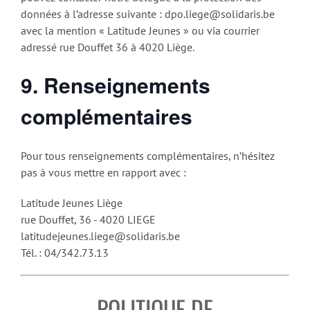
données à l’adresse suivante : dpo.liege@solidaris.be
avec la mention « Latitude Jeunes » ou via courrier
adressé rue Douffet 36 à 4020 Liège.
9. Renseignements
complémentaires
Pour tous renseignements complémentaires, n’hésitez
pas à vous mettre en rapport avec :
Latitude Jeunes Liège
rue Douffet, 36 - 4020 LIEGE
latitudejeunes.liege@solidaris.be
Tél. : 04/342.73.13
POLITIQUE DE