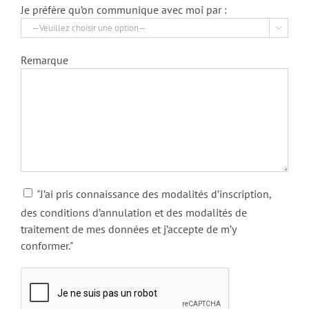
Je préfère qu’on communique avec moi par :

Remarque
"J’ai pris connaissance des modalités d’inscription,
des conditions d’annulation et des modalités de
traitement de mes données et j’accepte de m’y
conformer."