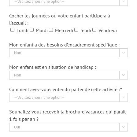

Cocher les journées où votre enfant participera à
l'accueil :
Lundi
Mardi
Mercredi
Jeudi
Vendredi
Mon enfant a des besoins d’encadrement spécifique :

Mon enfant est en situation de handicap :

Comment avez-vous entendu parler de cette activité ?*

Souhaitez-vous recevoir la brochure vacances qui paraît
1 fois par an ?
