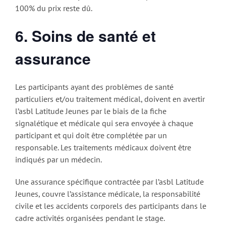
100% du prix reste dû.
6. Soins de santé et
assurance
Les participants ayant des problèmes de santé
particuliers et/ou traitement médical, doivent en avertir
l’asbl Latitude Jeunes par le biais de la fiche
signalétique et médicale qui sera envoyée à chaque
participant et qui doit être complétée par un
responsable. Les traitements médicaux doivent être
indiqués par un médecin.
Une assurance spécifique contractée par l’asbl Latitude
Jeunes, couvre l’assistance médicale, la responsabilité
civile et les accidents corporels des participants dans le
cadre activités organisées pendant le stage.