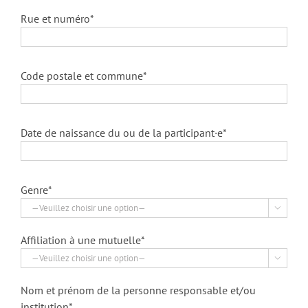
Rue et numéro*
Code postale et commune*
Date de naissance du ou de la participant·e*
Genre*

Affiliation à une mutuelle*

Nom et prénom de la personne responsable et/ou
institution*