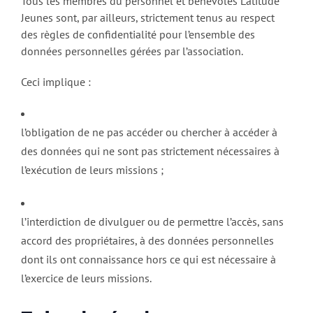
Tous les membres du personnel et bénévoles Latitude
Jeunes sont, par ailleurs, strictement tenus au respect
des règles de confidentialité pour l’ensemble des
données personnelles gérées par l’association.
Ceci implique :
l’obligation de ne pas accéder ou chercher à accéder à
des données qui ne sont pas strictement nécessaires à
l’exécution de leurs missions ;
l’interdiction de divulguer ou de permettre l’accès, sans
accord des propriétaires, à des données personnelles
dont ils ont connaissance hors ce qui est nécessaire à
l’exercice de leurs missions.