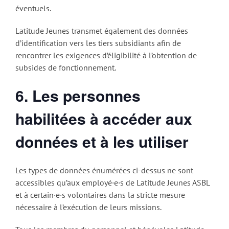
éventuels.
Latitude Jeunes transmet également des données
d’identification vers les tiers subsidiants afin de
rencontrer les exigences d’éligibilité à l’obtention de
subsides de fonctionnement.
6. Les personnes
habilitées à accéder aux
données et à les utiliser
Les types de données énumérées ci-dessus ne sont
accessibles qu’aux employé·e·s de Latitude Jeunes ASBL
et à certain·e·s volontaires dans la stricte mesure
nécessaire à l’exécution de leurs missions.