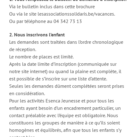
Via le bulletin inclus dans cette brochure
Ou via le site lesassociationssolidaris.be/vacances.
Ou par téléphone au 04 342 73 13
2. Nous inscrivons l’enfant
Les demandes sont traitées dans l’ordre chronologique
de réception.
Le nombre de places est limité.
Après la date limite d’inscription (communiquée sur
notre site internet) ou quand la plaine est complète, il
est possible de s’inscrire sur une liste d’attente.
Seules les demandes dûment complétées seront prises
en considération.
Pour les activités Esenca Jeunesse et pour tous les
enfants ayant besoin d’un encadrement particulier, un
contact préalable avec l’équipe est obligatoire. Nous
constituons les groupes de manière à ce qu’ils soient
homogènes et équilibrés, afin que tous les enfants s’y