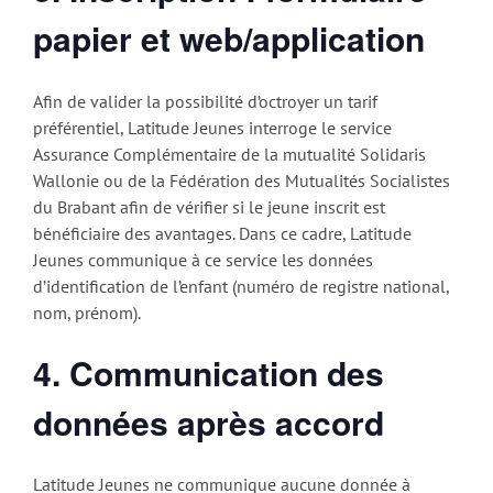
papier et web/application
Afin de valider la possibilité d’octroyer un tarif
préférentiel, Latitude Jeunes interroge le service
Assurance Complémentaire de la mutualité Solidaris
Wallonie ou de la Fédération des Mutualités Socialistes
du Brabant afin de vérifier si le jeune inscrit est
bénéficiaire des avantages. Dans ce cadre, Latitude
Jeunes communique à ce service les données
d’identification de l’enfant (numéro de registre national,
nom, prénom).
4. Communication des
données après accord
Latitude Jeunes ne communique aucune donnée à