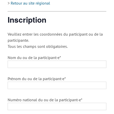
>
Retour au site régional
Inscription
Veuillez entrer les coordonnées du participant ou de la
participante.
Tous les champs sont obligatoires.
Nom du ou de la participant·e*
Prénom du ou de la participant·e*
Numéro national du ou de la participant-e*