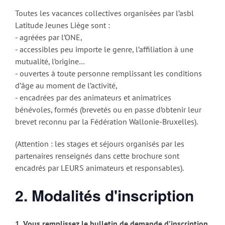
Toutes les vacances collectives organisées par l’asbl
Latitude Jeunes Liège sont :
- agréées par l’ONE,
- accessibles peu importe le genre, l’affiliation à une
mutualité, l’origine…
- ouvertes à toute personne remplissant les conditions
d’âge au moment de l’activité,
- encadrées par des animateurs et animatrices
bénévoles, formés (brevetés ou en passe d’obtenir leur
brevet reconnu par la Fédération Wallonie-Bruxelles).
(Attention : les stages et séjours organisés par les
partenaires renseignés dans cette brochure sont
encadrés par LEURS animateurs et responsables).
2. Modalités d'inscription
1. Vous remplissez le bulletin de demande d’inscription