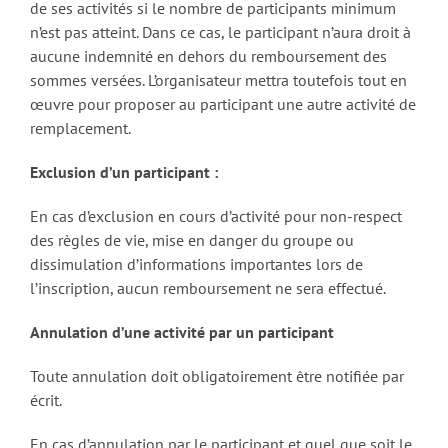
de ses activités si le nombre de participants minimum
n’est pas atteint. Dans ce cas, le participant n’aura droit à
aucune indemnité en dehors du remboursement des
sommes versées. L’organisateur mettra toutefois tout en
œuvre pour proposer au participant une autre activité de
remplacement.
Exclusion d’un participant :
En cas d’exclusion en cours d’activité pour non-respect
des règles de vie, mise en danger du groupe ou
dissimulation d’informations importantes lors de
l’inscription, aucun remboursement ne sera effectué.
Annulation d’une activité par un participant
Toute annulation doit obligatoirement être notifiée par
écrit.
En cas d’annulation par le participant et quel que soit le