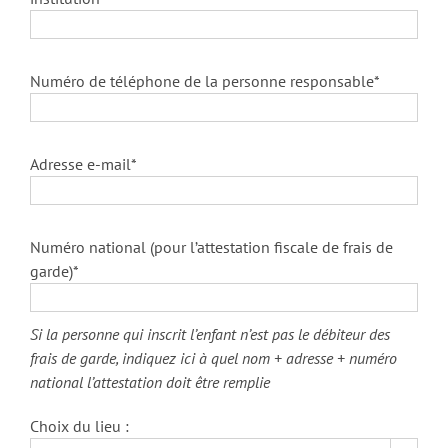
Numéro de téléphone de la personne responsable*
Adresse e-mail*
Numéro national (pour l’attestation fiscale de frais de
garde)*
Si la personne qui inscrit l’enfant n’est pas le débiteur des
frais de garde, indiquez ici à quel nom + adresse + numéro
national l’attestation doit être remplie
Choix du lieu :