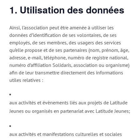
1. Utilisation des données
Ainsi, l’association peut être amenée à utiliser les
données d’identification de ses volontaires, de ses
employés, de ses membres, des usagers des services
qu’elle propose et de ses partenaires (nom, prénom, âge,
adresse, e-mail, téléphone, numéro de registre national,
numéro d’affiliation Solidaris, association ou organisme)
afin de leur transmettre directement des informations
utiles relatives :
aux activités et évènements liés aux projets de Latitude
Jeunes ou organisés en partenariat avec Latitude Jeunes;
aux activités et manifestations culturelles et sociales