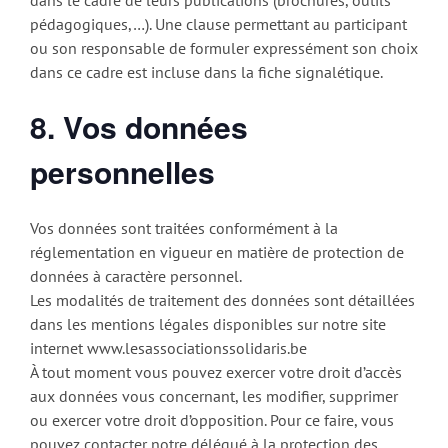
pédagogiques,…). Une clause permettant au participant
ou son responsable de formuler expressément son choix
dans ce cadre est incluse dans la fiche signalétique.
8. Vos données
personnelles
Vos données sont traitées conformément à la
réglementation en vigueur en matière de protection de
données à caractère personnel.
Les modalités de traitement des données sont détaillées
dans les mentions légales disponibles sur notre site
internet www.lesassociationssolidaris.be
À tout moment vous pouvez exercer votre droit d’accès
aux données vous concernant, les modifier, supprimer
ou exercer votre droit d’opposition. Pour ce faire, vous
pouvez contacter notre délégué à la protection des