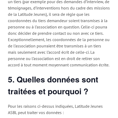
un tiers (par exemple pour des demandes d’interview, de
témoignages, d’interventions hors du cadre des missions
de la Latitude Jeunes), il sera de règle que les
coordonnées du tiers demandeur soient transmises à la
personne ou à l’association en question. Celle-ci pourra
donc décider de prendre contact ou non avec ce tiers.
Exceptionnellement, les coordonnées de la personne ou
de l’association pourraient être transmises à un tiers
mais seulement avec l’accord écrit de celle-ci. La
personne ou l’association est en droit de retirer son
accord à tout moment moyennant communication écrite.
5.
Quelles données sont
traitées et pourquoi ?
Pour les raisons ci-dessus indiquées, Latitude Jeunes
ASBL peut traiter vos données :