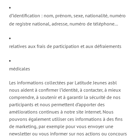
d’identification : nom, prénom, sexe, nationalité, numéro
de registre national, adresse, numéro de téléphone…
relatives aux frais de participation et aux défraiements
médicales
Les informations collectées par Latitude Jeunes asbl
nous aident à confirmer l’identité, à contacter, à mieux
comprendre, à soutenir et à garantir la sécurité de nos
participants et nous permettent d’apporter des
améliorations continues à notre site internet. Nous
pouvons également utiliser ces informations à des fins
de marketing, par exemple pour vous envoyer une
newsletter ou vous informer sur nos actions ou concours