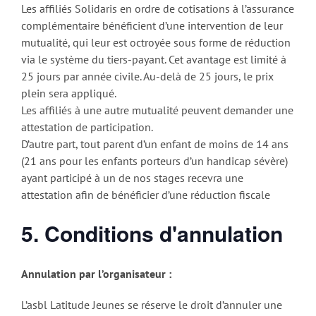
Les affiliés Solidaris en ordre de cotisations à l’assurance
complémentaire bénéficient d’une intervention de leur
mutualité, qui leur est octroyée sous forme de réduction
via le système du tiers-payant. Cet avantage est limité à
25 jours par année civile. Au-delà de 25 jours, le prix
plein sera appliqué.
Les affiliés à une autre mutualité peuvent demander une
attestation de participation.
D’autre part, tout parent d’un enfant de moins de 14 ans
(21 ans pour les enfants porteurs d’un handicap sévère)
ayant participé à un de nos stages recevra une
attestation afin de bénéficier d’une réduction fiscale
5. Conditions d'annulation
Annulation par l’organisateur :
L’asbl Latitude Jeunes se réserve le droit d’annuler une