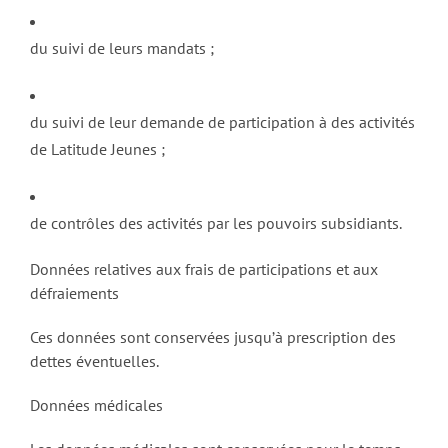
du suivi de leurs mandats ;
du suivi de leur demande de participation à des activités
de Latitude Jeunes ;
de contrôles des activités par les pouvoirs subsidiants.
Données relatives aux frais de participations et aux
défraiements
Ces données sont conservées jusqu’à prescription des
dettes éventuelles.
Données médicales