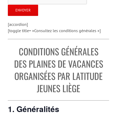
[accordion]
[toggle title= »Consultez les conditions générales »]
CONDITIONS GÉNÉRALES
DES PLAINES DE VACANCES
ORGANISÉES PAR LATITUDE
JEUNES LIÈGE
1. Généralités