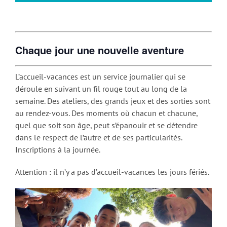
Chaque jour une nouvelle aventure
L’accueil-vacances est un service journalier qui se
déroule en suivant un fil rouge tout au long de la
semaine. Des ateliers, des grands jeux et des sorties sont
au rendez-vous. Des moments où chacun et chacune,
quel que soit son âge, peut s’épanouir et se détendre
dans le respect de l’autre et de ses particularités.
Inscriptions à la journée.
Attention : il n’y a pas d’accueil-vacances les jours fériés.