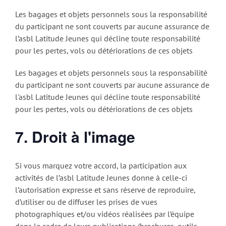
Les bagages et objets personnels sous la responsabilité
du participant ne sont couverts par aucune assurance de
l’asbl Latitude Jeunes qui décline toute responsabilité
pour les pertes, vols ou détériorations de ces objets
Les bagages et objets personnels sous la responsabilité
du participant ne sont couverts par aucune assurance de
l'asbl Latitude Jeunes qui décline toute responsabilité
pour les pertes, vols ou détériorations de ces objets
7. Droit à l'image
Si vous marquez votre accord, la participation aux
activités de l’asbl Latitude Jeunes donne à celle-ci
l’autorisation expresse et sans réserve de reproduire,
d’utiliser ou de diffuser les prises de vues
photographiques et/ou vidéos réalisées par l’équipe
dans le cadre de leurs publications (brochures, outils