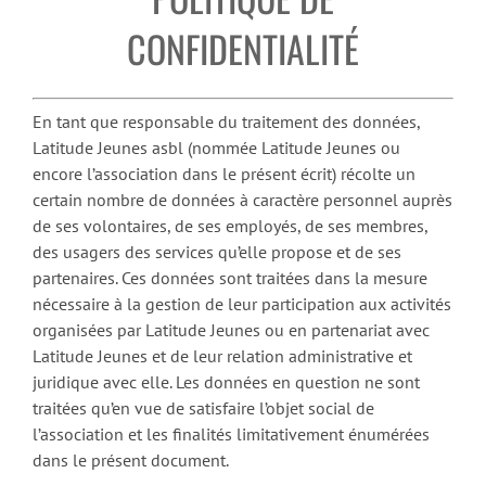
CONFIDENTIALITÉ
En tant que responsable du traitement des données,
Latitude Jeunes asbl (nommée Latitude Jeunes ou
encore l’association dans le présent écrit) récolte un
certain nombre de données à caractère personnel auprès
de ses volontaires, de ses employés, de ses membres,
des usagers des services qu’elle propose et de ses
partenaires. Ces données sont traitées dans la mesure
nécessaire à la gestion de leur participation aux activités
organisées par Latitude Jeunes ou en partenariat avec
Latitude Jeunes et de leur relation administrative et
juridique avec elle. Les données en question ne sont
traitées qu’en vue de satisfaire l’objet social de
l’association et les finalités limitativement énumérées
dans le présent document.