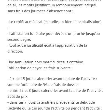
délai, les motifs justifiant un remboursement intégral
sans frais des journées d’absence sont :
· Le certificat médical (maladie, accident, hospitalisation)
;
· l’attestation funéraire pour décès d’un proche jusqu’au
second degré;
· tout autre justificatif écrit à l’appréciation de la
direction.
Une annulation hors motif ci-dessus entraine
l’obligation de payer les frais suivants :
- à + de 15 jours calendrier avant la date de l’activité :
somme forfaitaire de 5€ de frais de dossier
- entre 15 et 8 jours calendrier avant la date de l’activité :
25% du prix
- dans les 7 jours calendriers précédents le début de
l’activité ou le 1er jour de l’activité ou pendant l’activité :