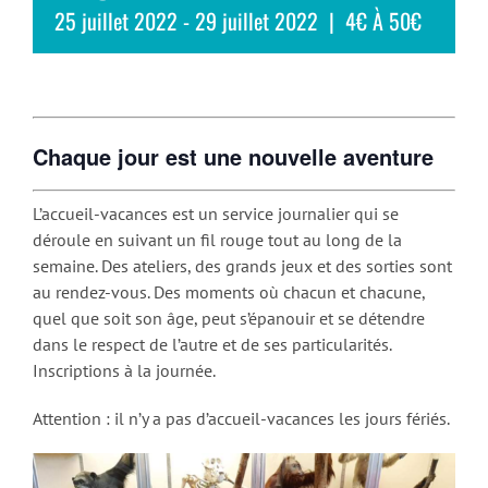
25 juillet 2022
-
29 juillet 2022
|
4€ À 50€
Chaque jour est une nouvelle aventure
L’accueil-vacances est un service journalier qui se
déroule en suivant un fil rouge tout au long de la
semaine. Des ateliers, des grands jeux et des sorties sont
au rendez-vous. Des moments où chacun et chacune,
quel que soit son âge, peut s’épanouir et se détendre
dans le respect de l’autre et de ses particularités.
Inscriptions à la journée.
Attention : il n’y a pas d’accueil-vacances les jours fériés.