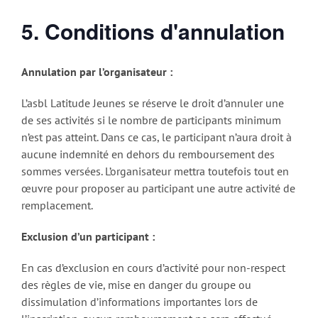
5. Conditions d'annulation
Annulation par l’organisateur :
L’asbl Latitude Jeunes se réserve le droit d’annuler une
de ses activités si le nombre de participants minimum
n’est pas atteint. Dans ce cas, le participant n’aura droit à
aucune indemnité en dehors du remboursement des
sommes versées. L’organisateur mettra toutefois tout en
œuvre pour proposer au participant une autre activité de
remplacement.
Exclusion d’un participant :
En cas d’exclusion en cours d’activité pour non-respect
des règles de vie, mise en danger du groupe ou
dissimulation d’informations importantes lors de