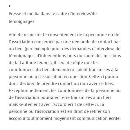
Presse et média dans le cadre d’interview/de
témoignages
Afin de respecter le consentement de la personne ou de
l’association concernée par une demande de contact par
un tiers (par exemple pour des demandes d’interview, de
témoignages, d’interventions hors du cadre des missions
de la Latitude Jeunes), il sera de règle que les
coordonnées du tiers demandeur soient transmises à la
personne ou à l’association en question. Celle-ci pourra
donc décider de prendre contact ou non avec ce tiers.
Exceptionnellement, les coordonnées de la personne ou
de l’association pourraient être transmises à un tiers
mais seulement avec l’accord écrit de celle-ci. La
personne ou l’association est en droit de retirer son
accord à tout moment moyennant communication écrite.