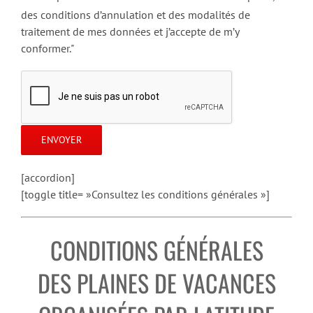
des conditions d’annulation et des modalités de
traitement de mes données et j’accepte de m’y
conformer."
[accordion]
[toggle title= »Consultez les conditions générales »]
CONDITIONS GÉNÉRALES
DES PLAINES DE VACANCES