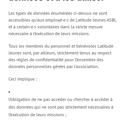
Les types de données énumérées ci-dessus ne sont
accessibles qu’aux employé·e·s de Latitude Jeunes ASBL
et à certain·e·s volontaires dans la stricte mesure
nécessaire à l’exécution de leurs missions.
Tous les membres du personnel et bénévoles Latitude
Jeunes sont, par ailleurs, strictement tenus au respect
des règles de confidentialité pour l’ensemble des
données personnelles gérées par l’association.
Ceci implique :
l’obligation de ne pas accéder ou chercher à accéder à
des données qui ne sont pas strictement nécessaires à
l’exécution de leurs missions ;