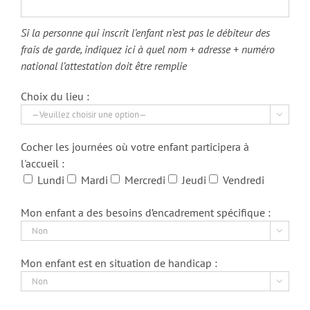
Si la personne qui inscrit l’enfant n’est pas le débiteur des
frais de garde, indiquez ici à quel nom + adresse + numéro
national l’attestation doit être remplie
Choix du lieu :

Cocher les journées où votre enfant participera à
l'accueil :
Lundi
Mardi
Mercredi
Jeudi
Vendredi
Mon enfant a des besoins d’encadrement spécifique :

Mon enfant est en situation de handicap :
