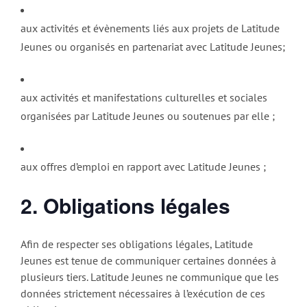
aux activités et évènements liés aux projets de Latitude
Jeunes ou organisés en partenariat avec Latitude Jeunes;
aux activités et manifestations culturelles et sociales
organisées par Latitude Jeunes ou soutenues par elle ;
aux offres d’emploi en rapport avec Latitude Jeunes ;
2. Obligations légales
Afin de respecter ses obligations légales, Latitude
Jeunes est tenue de communiquer certaines données à
plusieurs tiers. Latitude Jeunes ne communique que les
données strictement nécessaires à l’exécution de ces