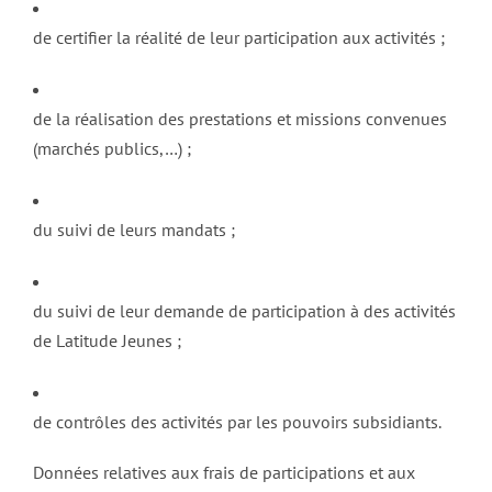
de certifier la réalité de leur participation aux activités ;
de la réalisation des prestations et missions convenues
(marchés publics,…) ;
du suivi de leurs mandats ;
du suivi de leur demande de participation à des activités
de Latitude Jeunes ;
de contrôles des activités par les pouvoirs subsidiants.
Données relatives aux frais de participations et aux