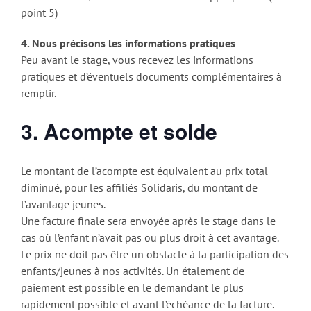
point 5)
4. Nous précisons les informations pratiques
Peu avant le stage, vous recevez les informations
pratiques et d’éventuels documents complémentaires à
remplir.
3. Acompte et solde
Le montant de l’acompte est équivalent au prix total
diminué, pour les affiliés Solidaris, du montant de
l’avantage jeunes.
Une facture finale sera envoyée après le stage dans le
cas où l’enfant n’avait pas ou plus droit à cet avantage.
Le prix ne doit pas être un obstacle à la participation des
enfants/jeunes à nos activités. Un étalement de
paiement est possible en le demandant le plus
rapidement possible et avant l’échéance de la facture.