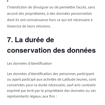
l’interdiction de divulguer ou de permettre l’accès, sans
accord des propriétaires, à des données personnelles
dont ils ont connaissance hors ce qui est nécessaire à
l’exercice de leurs missions.
7. La durée de
conservation des données
Les données d’identification
Les données d’identification des personnes participant
ou ayant participé aux activités de Latitude Jeunes, sont
conservées pour la durée nécessaire, sauf avis contraire
exprimé par écrit par le propriétaire des données ou ses
représentants légaux, aux fins :