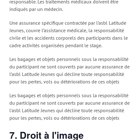
responsable. Les traitements médicaux doivent être
indiqués par un médecin.
Une assurance spécifique contractée par l’asbl Latitude
Jeunes, couvre l’assistance médicale, la responsabilité
civile et les accidents corporels des participants dans le
cadre activités organisées pendant le stage.
Les bagages et objets personnels sous la responsabilité
du participant ne sont couverts par aucune assurance de
l’asbl Latitude Jeunes qui décline toute responsabilité
pour les pertes, vols ou détériorations de ces objets
Les bagages et objets personnels sous la responsabilité
du participant ne sont couverts par aucune assurance de
l'asbl Latitude Jeunes qui décline toute responsabilité
pour les pertes, vols ou détériorations de ces objets
7. Droit à l'image