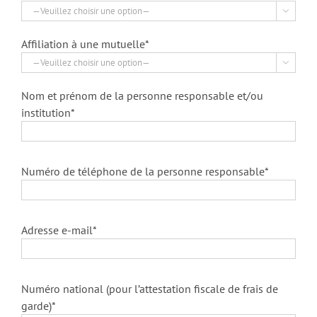

Affiliation à une mutuelle*

Nom et prénom de la personne responsable et/ou
institution*
Numéro de téléphone de la personne responsable*
Adresse e-mail*
Numéro national (pour l’attestation fiscale de frais de
garde)*