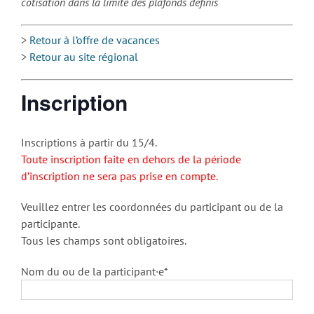
cotisation dans la limite des plafonds définis
>
Retour à l’offre de vacances
>
Retour au site régional
Inscription
Inscriptions à partir du 15/4.
Toute inscription faite en dehors de la période
d’inscription ne sera pas prise en compte.
Veuillez entrer les coordonnées du participant ou de la
participante.
Tous les champs sont obligatoires.
Nom du ou de la participant·e*