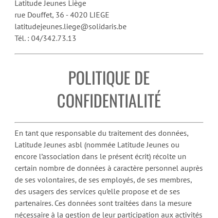
Latitude Jeunes Liège
rue Douffet, 36 - 4020 LIEGE
latitudejeunes.liege@solidaris.be
Tél. : 04/342.73.13
POLITIQUE DE
CONFIDENTIALITÉ
En tant que responsable du traitement des données,
Latitude Jeunes asbl (nommée Latitude Jeunes ou
encore l’association dans le présent écrit) récolte un
certain nombre de données à caractère personnel auprès
de ses volontaires, de ses employés, de ses membres,
des usagers des services qu’elle propose et de ses
partenaires. Ces données sont traitées dans la mesure
nécessaire à la gestion de leur participation aux activités