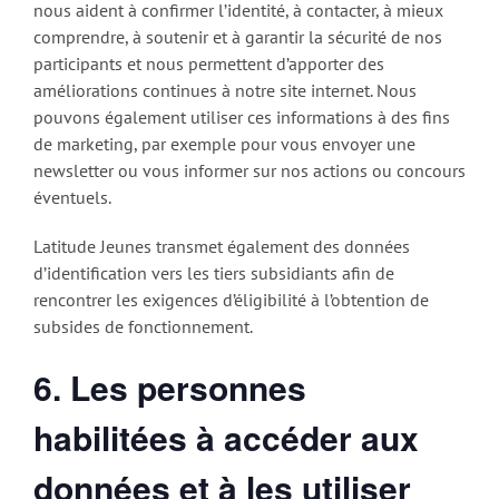
nous aident à confirmer l’identité, à contacter, à mieux
comprendre, à soutenir et à garantir la sécurité de nos
participants et nous permettent d’apporter des
améliorations continues à notre site internet. Nous
pouvons également utiliser ces informations à des fins
de marketing, par exemple pour vous envoyer une
newsletter ou vous informer sur nos actions ou concours
éventuels.
Latitude Jeunes transmet également des données
d’identification vers les tiers subsidiants afin de
rencontrer les exigences d’éligibilité à l’obtention de
subsides de fonctionnement.
6. Les personnes
habilitées à accéder aux
données et à les utiliser