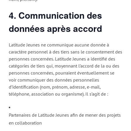
4. Communication des
données après accord
Latitude Jeunes ne communique aucune donnée à
caractère personnel à des tiers sans le consentement des
personnes concernées. Latitude Jeunes a identifié des
catégories de tiers qui, moyennant l’accord de la ou des
personnes concernées, pourraient éventuellement se
voir communiquer des données personnelles
d’identification (nom, prénom, adresse, e-mail,
téléphone, association ou organisme). Il s’agit de :
Partenaires de Latitude Jeunes afin de mener des projets
en collaboration