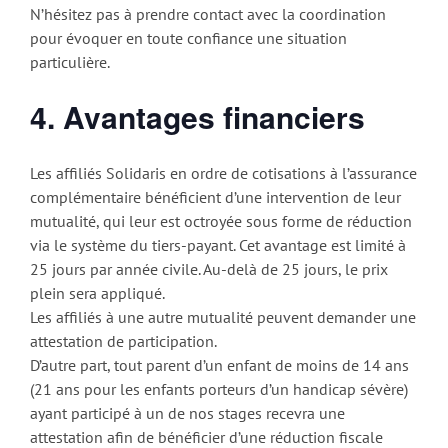
N’hésitez pas à prendre contact avec la coordination
pour évoquer en toute confiance une situation
particulière.
4. Avantages financiers
Les affiliés Solidaris en ordre de cotisations à l’assurance
complémentaire bénéficient d’une intervention de leur
mutualité, qui leur est octroyée sous forme de réduction
via le système du tiers-payant. Cet avantage est limité à
25 jours par année civile. Au-delà de 25 jours, le prix
plein sera appliqué.
Les affiliés à une autre mutualité peuvent demander une
attestation de participation.
D’autre part, tout parent d’un enfant de moins de 14 ans
(21 ans pour les enfants porteurs d’un handicap sévère)
ayant participé à un de nos stages recevra une
attestation afin de bénéficier d’une réduction fiscale