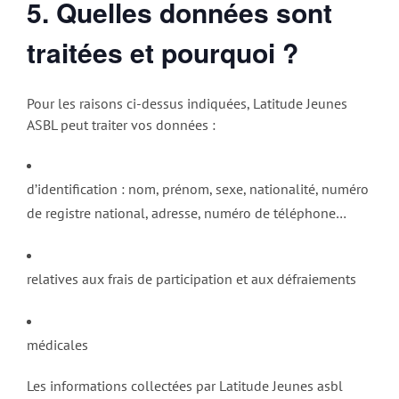
5.
Quelles données sont
traitées et pourquoi ?
Pour les raisons ci-dessus indiquées, Latitude Jeunes
ASBL peut traiter vos données :
d’identification : nom, prénom, sexe, nationalité, numéro
de registre national, adresse, numéro de téléphone…
relatives aux frais de participation et aux défraiements
médicales
Les informations collectées par Latitude Jeunes asbl