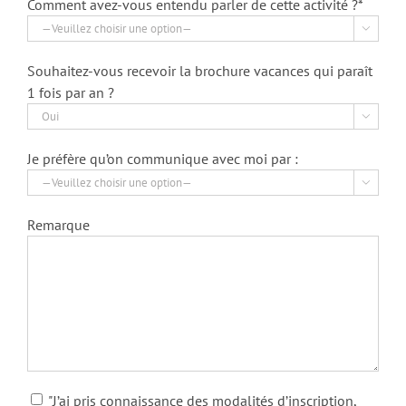
Comment avez-vous entendu parler de cette activité ?*

Souhaitez-vous recevoir la brochure vacances qui paraît
1 fois par an ?

Je préfère qu’on communique avec moi par :

Remarque
"J’ai pris connaissance des modalités d’inscription,