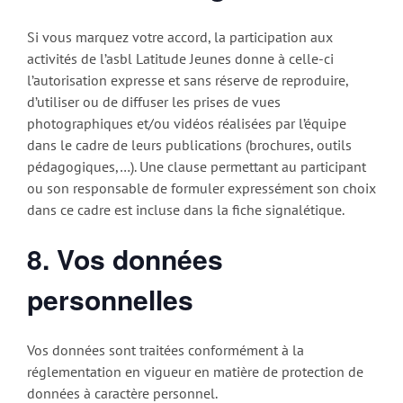
Si vous marquez votre accord, la participation aux
activités de l’asbl Latitude Jeunes donne à celle-ci
l’autorisation expresse et sans réserve de reproduire,
d’utiliser ou de diffuser les prises de vues
photographiques et/ou vidéos réalisées par l’équipe
dans le cadre de leurs publications (brochures, outils
pédagogiques,…). Une clause permettant au participant
ou son responsable de formuler expressément son choix
dans ce cadre est incluse dans la fiche signalétique.
8. Vos données
personnelles
Vos données sont traitées conformément à la
réglementation en vigueur en matière de protection de
données à caractère personnel.