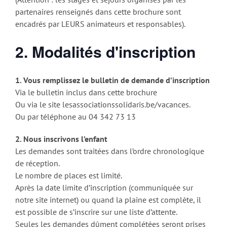
partenaires renseignés dans cette brochure sont
encadrés par LEURS animateurs et responsables).
2. Modalités d'inscription
1. Vous remplissez le bulletin de demande d’inscription
Via le bulletin inclus dans cette brochure
Ou via le site lesassociationssolidaris.be/vacances.
Ou par téléphone au 04 342 73 13
2. Nous inscrivons l’enfant
Les demandes sont traitées dans l’ordre chronologique
de réception.
Le nombre de places est limité.
Après la date limite d’inscription (communiquée sur
notre site internet) ou quand la plaine est complète, il
est possible de s’inscrire sur une liste d’attente.
Seules les demandes dûment complétées seront prises