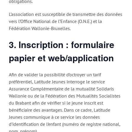
obligations.
L’association est susceptible de transmettre des données
vers l’Office National de l’Enfance (O.N.E.) et la
Fédération Wallonie-Bruxelles.
3. Inscription : formulaire
papier et web/application
Afin de valider la possibilité d’octroyer un tarif
préférentiel, Latitude Jeunes interroge le service
Assurance Complémentaire de la mutualité Solidaris
Wallonie ou de la Fédération des Mutualités Socialistes
du Brabant afin de vérifier si le jeune inscrit est
bénéficiaire des avantages. Dans ce cadre, Latitude
Jeunes communique à ce service les données
d’identification de l’enfant (numéro de registre national,
nom, prénom).