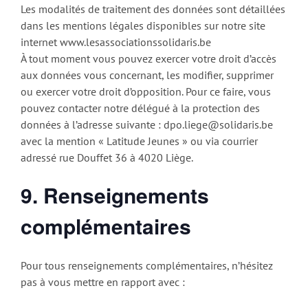
Les modalités de traitement des données sont détaillées
dans les mentions légales disponibles sur notre site
internet www.lesassociationssolidaris.be
À tout moment vous pouvez exercer votre droit d’accès
aux données vous concernant, les modifier, supprimer
ou exercer votre droit d’opposition. Pour ce faire, vous
pouvez contacter notre délégué à la protection des
données à l’adresse suivante : dpo.liege@solidaris.be
avec la mention « Latitude Jeunes » ou via courrier
adressé rue Douffet 36 à 4020 Liège.
9. Renseignements
complémentaires
Pour tous renseignements complémentaires, n’hésitez
pas à vous mettre en rapport avec :