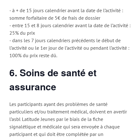
- à + de 15 jours calendrier avant la date de l’activité :
somme forfaitaire de 5€ de frais de dossier
- entre 15 et 8 jours calendrier avant la date de l’activité :
25% du prix
- dans les 7 jours calendriers précédents le début de
l’activité ou le 1er jour de l’activité ou pendant l’activité :
100% du prix reste dû.
6. Soins de santé et
assurance
Les participants ayant des problèmes de santé
particuliers et/ou traitement médical, doivent en avertir
l’asbl Latitude Jeunes par le biais de la fiche
signalétique et médicale qui sera envoyée à chaque
participant et qui doit être complétée par un