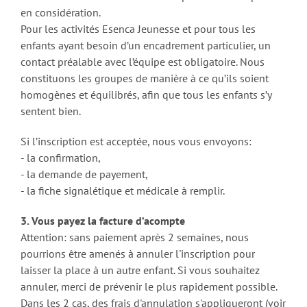
en considération.
Pour les activités Esenca Jeunesse et pour tous les
enfants ayant besoin d’un encadrement particulier, un
contact préalable avec l’équipe est obligatoire. Nous
constituons les groupes de manière à ce qu’ils soient
homogènes et équilibrés, afin que tous les enfants s’y
sentent bien.
Si l’inscription est acceptée, nous vous envoyons:
- la confirmation,
- la demande de payement,
- la fiche signalétique et médicale à remplir.
3. Vous payez la facture d’acompte
Attention: sans paiement après 2 semaines, nous
pourrions être amenés à annuler l'inscription pour
laisser la place à un autre enfant. Si vous souhaitez
annuler, merci de prévenir le plus rapidement possible.
Dans les 2 cas, des frais d'annulation s'appliqueront (voir