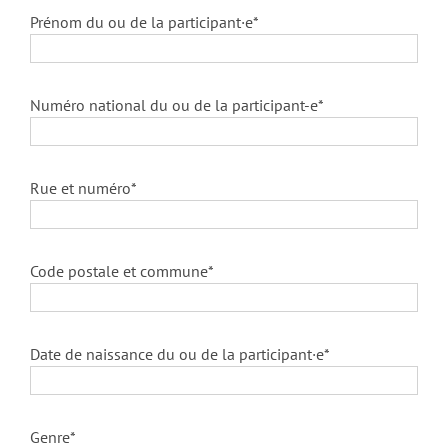
Prénom du ou de la participant·e*
Numéro national du ou de la participant-e*
Rue et numéro*
Code postale et commune*
Date de naissance du ou de la participant·e*
Genre*