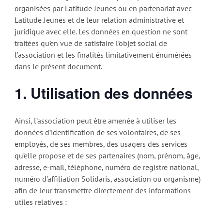
organisées par Latitude Jeunes ou en partenariat avec
Latitude Jeunes et de leur relation administrative et
juridique avec elle. Les données en question ne sont
traitées qu’en vue de satisfaire l’objet social de
l’association et les finalités limitativement énumérées
dans le présent document.
1. Utilisation des données
Ainsi, l’association peut être amenée à utiliser les
données d’identification de ses volontaires, de ses
employés, de ses membres, des usagers des services
qu’elle propose et de ses partenaires (nom, prénom, âge,
adresse, e-mail, téléphone, numéro de registre national,
numéro d’affiliation Solidaris, association ou organisme)
afin de leur transmettre directement des informations
utiles relatives :