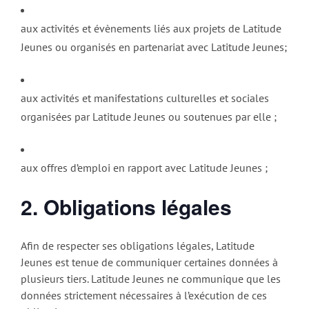
aux activités et évènements liés aux projets de Latitude
Jeunes ou organisés en partenariat avec Latitude Jeunes;
aux activités et manifestations culturelles et sociales
organisées par Latitude Jeunes ou soutenues par elle ;
aux offres d’emploi en rapport avec Latitude Jeunes ;
2. Obligations légales
Afin de respecter ses obligations légales, Latitude
Jeunes est tenue de communiquer certaines données à
plusieurs tiers. Latitude Jeunes ne communique que les
données strictement nécessaires à l’exécution de ces