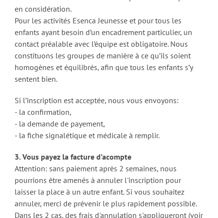
en considération.
Pour les activités Esenca Jeunesse et pour tous les
enfants ayant besoin d’un encadrement particulier, un
contact préalable avec l’équipe est obligatoire. Nous
constituons les groupes de manière à ce qu’ils soient
homogènes et équilibrés, afin que tous les enfants s’y
sentent bien.
Si l’inscription est acceptée, nous vous envoyons:
- la confirmation,
- la demande de payement,
- la fiche signalétique et médicale à remplir.
3. Vous payez la facture d’acompte
Attention: sans paiement après 2 semaines, nous
pourrions être amenés à annuler l'inscription pour
laisser la place à un autre enfant. Si vous souhaitez
annuler, merci de prévenir le plus rapidement possible.
Dans les 2 cas, des frais d'annulation s'appliqueront (voir