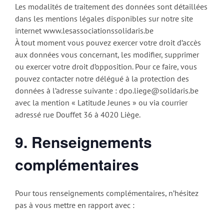
Les modalités de traitement des données sont détaillées
dans les mentions légales disponibles sur notre site
internet www.lesassociationssolidaris.be
À tout moment vous pouvez exercer votre droit d’accès
aux données vous concernant, les modifier, supprimer
ou exercer votre droit d’opposition. Pour ce faire, vous
pouvez contacter notre délégué à la protection des
données à l’adresse suivante : dpo.liege@solidaris.be
avec la mention « Latitude Jeunes » ou via courrier
adressé rue Douffet 36 à 4020 Liège.
9. Renseignements
complémentaires
Pour tous renseignements complémentaires, n’hésitez
pas à vous mettre en rapport avec :