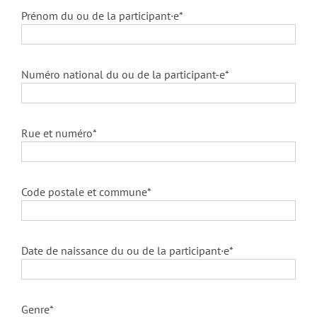
Prénom du ou de la participant·e*
Numéro national du ou de la participant-e*
Rue et numéro*
Code postale et commune*
Date de naissance du ou de la participant·e*
Genre*