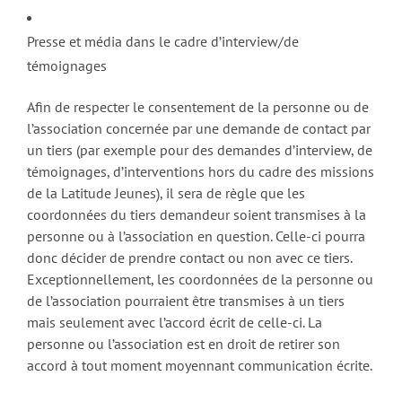
Presse et média dans le cadre d’interview/de
témoignages
Afin de respecter le consentement de la personne ou de
l’association concernée par une demande de contact par
un tiers (par exemple pour des demandes d’interview, de
témoignages, d’interventions hors du cadre des missions
de la Latitude Jeunes), il sera de règle que les
coordonnées du tiers demandeur soient transmises à la
personne ou à l’association en question. Celle-ci pourra
donc décider de prendre contact ou non avec ce tiers.
Exceptionnellement, les coordonnées de la personne ou
de l’association pourraient être transmises à un tiers
mais seulement avec l’accord écrit de celle-ci. La
personne ou l’association est en droit de retirer son
accord à tout moment moyennant communication écrite.