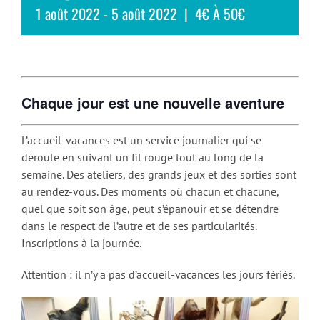
1 août 2022
-
5 août 2022
|
4€ À 50€
Chaque jour est une nouvelle aventure
L’accueil-vacances est un service journalier qui se
déroule en suivant un fil rouge tout au long de la
semaine. Des ateliers, des grands jeux et des sorties sont
au rendez-vous. Des moments où chacun et chacune,
quel que soit son âge, peut s’épanouir et se détendre
dans le respect de l’autre et de ses particularités.
Inscriptions à la journée.
Attention : il n’y a pas d’accueil-vacances les jours fériés.