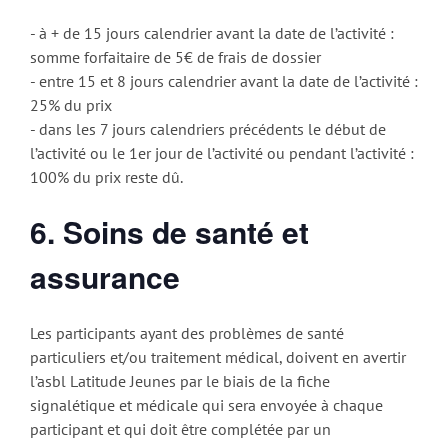
- à + de 15 jours calendrier avant la date de l’activité :
somme forfaitaire de 5€ de frais de dossier
- entre 15 et 8 jours calendrier avant la date de l’activité :
25% du prix
- dans les 7 jours calendriers précédents le début de
l’activité ou le 1er jour de l’activité ou pendant l’activité :
100% du prix reste dû.
6. Soins de santé et
assurance
Les participants ayant des problèmes de santé
particuliers et/ou traitement médical, doivent en avertir
l’asbl Latitude Jeunes par le biais de la fiche
signalétique et médicale qui sera envoyée à chaque
participant et qui doit être complétée par un