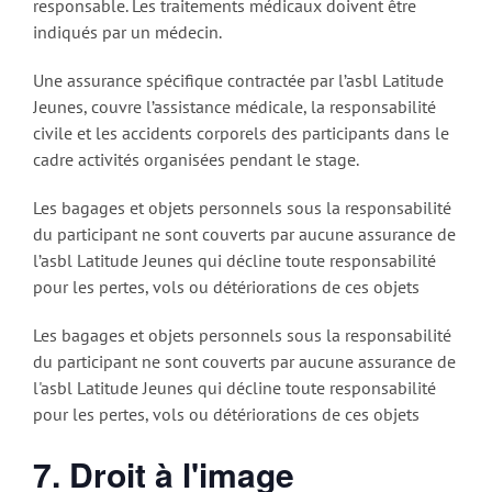
responsable. Les traitements médicaux doivent être
indiqués par un médecin.
Une assurance spécifique contractée par l’asbl Latitude
Jeunes, couvre l’assistance médicale, la responsabilité
civile et les accidents corporels des participants dans le
cadre activités organisées pendant le stage.
Les bagages et objets personnels sous la responsabilité
du participant ne sont couverts par aucune assurance de
l’asbl Latitude Jeunes qui décline toute responsabilité
pour les pertes, vols ou détériorations de ces objets
Les bagages et objets personnels sous la responsabilité
du participant ne sont couverts par aucune assurance de
l'asbl Latitude Jeunes qui décline toute responsabilité
pour les pertes, vols ou détériorations de ces objets
7. Droit à l'image