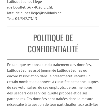
Latitude Jeunes Liège
rue Douffet, 36 - 4020 LIEGE
latitudejeunes.liege@solidaris.be
Tél. : 04/342.73.13
POLITIQUE DE
CONFIDENTIALITÉ
En tant que responsable du traitement des données,
Latitude Jeunes asbl (nommée Latitude Jeunes ou
encore l’association dans le présent écrit) récolte un
certain nombre de données à caractère personnel auprès
de ses volontaires, de ses employés, de ses membres,
des usagers des services qu’elle propose et de ses
partenaires. Ces données sont traitées dans la mesure
nécessaire à la gestion de leur participation aux activités