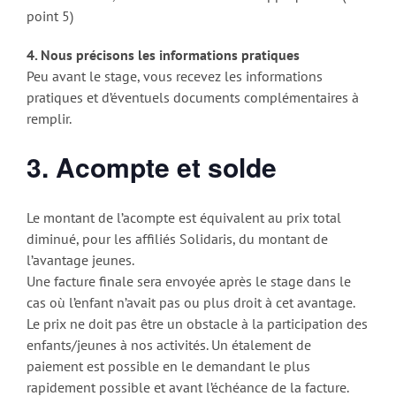
point 5)
4. Nous précisons les informations pratiques
Peu avant le stage, vous recevez les informations
pratiques et d’éventuels documents complémentaires à
remplir.
3. Acompte et solde
Le montant de l’acompte est équivalent au prix total
diminué, pour les affiliés Solidaris, du montant de
l’avantage jeunes.
Une facture finale sera envoyée après le stage dans le
cas où l’enfant n’avait pas ou plus droit à cet avantage.
Le prix ne doit pas être un obstacle à la participation des
enfants/jeunes à nos activités. Un étalement de
paiement est possible en le demandant le plus
rapidement possible et avant l’échéance de la facture.