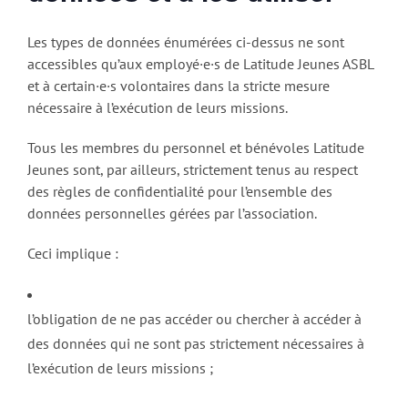
Les types de données énumérées ci-dessus ne sont
accessibles qu’aux employé·e·s de Latitude Jeunes ASBL
et à certain·e·s volontaires dans la stricte mesure
nécessaire à l’exécution de leurs missions.
Tous les membres du personnel et bénévoles Latitude
Jeunes sont, par ailleurs, strictement tenus au respect
des règles de confidentialité pour l’ensemble des
données personnelles gérées par l’association.
Ceci implique :
l’obligation de ne pas accéder ou chercher à accéder à
des données qui ne sont pas strictement nécessaires à
l’exécution de leurs missions ;