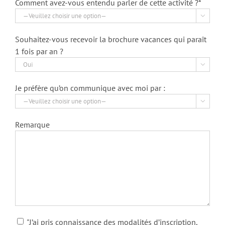
Comment avez-vous entendu parler de cette activité ?*

Souhaitez-vous recevoir la brochure vacances qui paraît
1 fois par an ?

Je préfère qu’on communique avec moi par :

Remarque
"J’ai pris connaissance des modalités d’inscription,