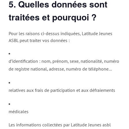
5.
Quelles données sont
traitées et pourquoi ?
Pour les raisons ci-dessus indiquées, Latitude Jeunes
ASBL peut traiter vos données :
d’identification : nom, prénom, sexe, nationalité, numéro
de registre national, adresse, numéro de téléphone…
relatives aux frais de participation et aux défraiements
médicales
Les informations collectées par Latitude Jeunes asbl