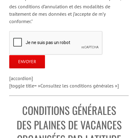
des conditions d’annulation et des modalités de
traitement de mes données et j’accepte de m’y
conformer."
[accordion]
[toggle title= »Consultez les conditions générales »]
CONDITIONS GÉNÉRALES
DES PLAINES DE VACANCES