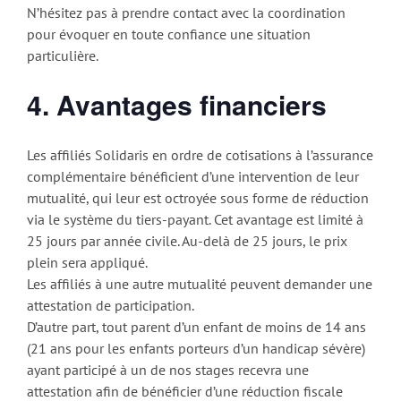
N’hésitez pas à prendre contact avec la coordination
pour évoquer en toute confiance une situation
particulière.
4. Avantages financiers
Les affiliés Solidaris en ordre de cotisations à l’assurance
complémentaire bénéficient d’une intervention de leur
mutualité, qui leur est octroyée sous forme de réduction
via le système du tiers-payant. Cet avantage est limité à
25 jours par année civile. Au-delà de 25 jours, le prix
plein sera appliqué.
Les affiliés à une autre mutualité peuvent demander une
attestation de participation.
D’autre part, tout parent d’un enfant de moins de 14 ans
(21 ans pour les enfants porteurs d’un handicap sévère)
ayant participé à un de nos stages recevra une
attestation afin de bénéficier d’une réduction fiscale