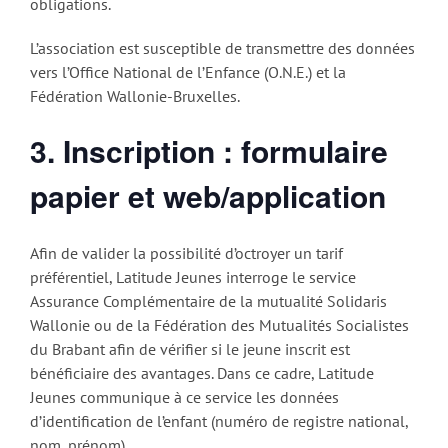
obligations.
L’association est susceptible de transmettre des données
vers l’Office National de l’Enfance (O.N.E.) et la
Fédération Wallonie-Bruxelles.
3. Inscription : formulaire
papier et web/application
Afin de valider la possibilité d’octroyer un tarif
préférentiel, Latitude Jeunes interroge le service
Assurance Complémentaire de la mutualité Solidaris
Wallonie ou de la Fédération des Mutualités Socialistes
du Brabant afin de vérifier si le jeune inscrit est
bénéficiaire des avantages. Dans ce cadre, Latitude
Jeunes communique à ce service les données
d’identification de l’enfant (numéro de registre national,
nom, prénom).