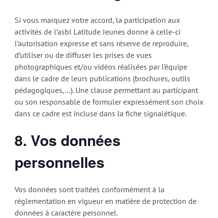
Si vous marquez votre accord, la participation aux
activités de l’asbl Latitude Jeunes donne à celle-ci
l’autorisation expresse et sans réserve de reproduire,
d’utiliser ou de diffuser les prises de vues
photographiques et/ou vidéos réalisées par l’équipe
dans le cadre de leurs publications (brochures, outils
pédagogiques,…). Une clause permettant au participant
ou son responsable de formuler expressément son choix
dans ce cadre est incluse dans la fiche signalétique.
8. Vos données
personnelles
Vos données sont traitées conformément à la
réglementation en vigueur en matière de protection de
données à caractère personnel.