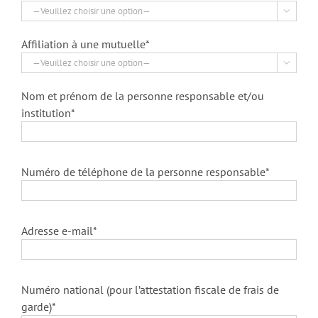

Affiliation à une mutuelle*

Nom et prénom de la personne responsable et/ou
institution*
Numéro de téléphone de la personne responsable*
Adresse e-mail*
Numéro national (pour l’attestation fiscale de frais de
garde)*