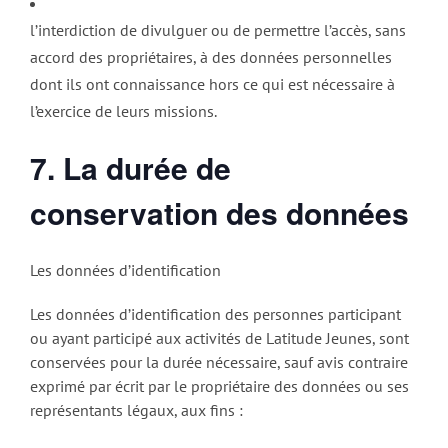
l’interdiction de divulguer ou de permettre l’accès, sans
accord des propriétaires, à des données personnelles
dont ils ont connaissance hors ce qui est nécessaire à
l’exercice de leurs missions.
7. La durée de
conservation des données
Les données d’identification
Les données d’identification des personnes participant
ou ayant participé aux activités de Latitude Jeunes, sont
conservées pour la durée nécessaire, sauf avis contraire
exprimé par écrit par le propriétaire des données ou ses
représentants légaux, aux fins :