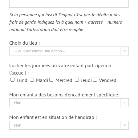
Si la personne qui inscrit l’enfant n’est pas le débiteur des
frais de garde, indiquez ici à quel nom + adresse + numéro
national l’attestation doit être remplie
Choix du lieu :

Cocher les journées où votre enfant participera à
l'accueil :
Lundi
Mardi
Mercredi
Jeudi
Vendredi
Mon enfant a des besoins d’encadrement spécifique :

Mon enfant est en situation de handicap :
