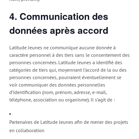
4. Communication des
données après accord
Latitude Jeunes ne communique aucune donnée à
caractère personnel à des tiers sans le consentement des
personnes concernées. Latitude Jeunes a identifié des
catégories de tiers qui, moyennant l’accord de la ou des
personnes concernées, pourraient éventuellement se
voir communiquer des données personnelles
d’identification (nom, prénom, adresse, e-mail,
téléphone, association ou organisme). Il s’agit de :
Partenaires de Latitude Jeunes afin de mener des projets
en collaboration