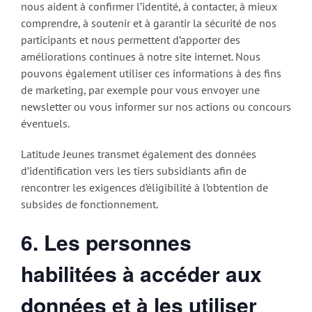
nous aident à confirmer l’identité, à contacter, à mieux
comprendre, à soutenir et à garantir la sécurité de nos
participants et nous permettent d’apporter des
améliorations continues à notre site internet. Nous
pouvons également utiliser ces informations à des fins
de marketing, par exemple pour vous envoyer une
newsletter ou vous informer sur nos actions ou concours
éventuels.
Latitude Jeunes transmet également des données
d’identification vers les tiers subsidiants afin de
rencontrer les exigences d’éligibilité à l’obtention de
subsides de fonctionnement.
6. Les personnes
habilitées à accéder aux
données et à les utiliser