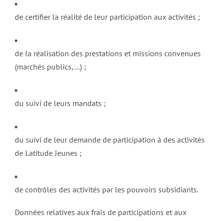
de certifier la réalité de leur participation aux activités ;
de la réalisation des prestations et missions convenues
(marchés publics,…) ;
du suivi de leurs mandats ;
du suivi de leur demande de participation à des activités
de Latitude Jeunes ;
de contrôles des activités par les pouvoirs subsidiants.
Données relatives aux frais de participations et aux