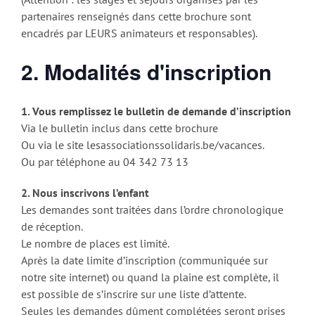
partenaires renseignés dans cette brochure sont
encadrés par LEURS animateurs et responsables).
2. Modalités d'inscription
1. Vous remplissez le bulletin de demande d’inscription
Via le bulletin inclus dans cette brochure
Ou via le site lesassociationssolidaris.be/vacances.
Ou par téléphone au 04 342 73 13
2. Nous inscrivons l’enfant
Les demandes sont traitées dans l’ordre chronologique
de réception.
Le nombre de places est limité.
Après la date limite d’inscription (communiquée sur
notre site internet) ou quand la plaine est complète, il
est possible de s’inscrire sur une liste d’attente.
Seules les demandes dûment complétées seront prises