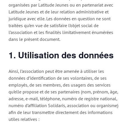
organisées par Latitude Jeunes ou en partenariat avec
Latitude Jeunes et de leur relation administrative et
juridique avec elle. Les données en question ne sont
traitées qu’en vue de satisfaire l’objet social de
l’association et les finalités limitativement énumérées
dans le présent document.
1. Utilisation des données
Ainsi, l’association peut être amenée à utiliser les
données d’identification de ses volontaires, de ses
employés, de ses membres, des usagers des services
qu’elle propose et de ses partenaires (nom, prénom, âge,
adresse, e-mail, téléphone, numéro de registre national,
numéro d’affiliation Solidaris, association ou organisme)
afin de leur transmettre directement des informations
utiles relatives :