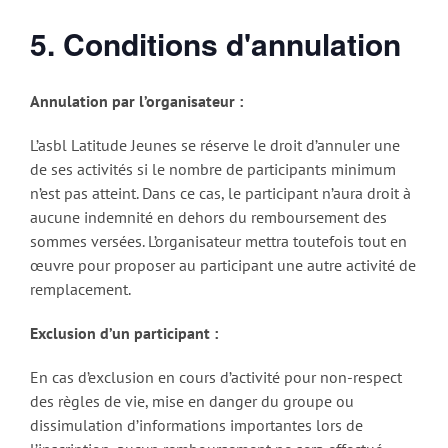
5. Conditions d'annulation
Annulation par l’organisateur :
L’asbl Latitude Jeunes se réserve le droit d’annuler une
de ses activités si le nombre de participants minimum
n’est pas atteint. Dans ce cas, le participant n’aura droit à
aucune indemnité en dehors du remboursement des
sommes versées. L’organisateur mettra toutefois tout en
œuvre pour proposer au participant une autre activité de
remplacement.
Exclusion d’un participant :
En cas d’exclusion en cours d’activité pour non-respect
des règles de vie, mise en danger du groupe ou
dissimulation d’informations importantes lors de