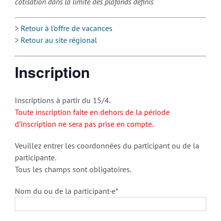
cotisation dans la limite des plafonds définis
>
Retour à l’offre de vacances
>
Retour au site régional
Inscription
Inscriptions à partir du 15/4.
Toute inscription faite en dehors de la période
d’inscription ne sera pas prise en compte.
Veuillez entrer les coordonnées du participant ou de la
participante.
Tous les champs sont obligatoires.
Nom du ou de la participant·e*