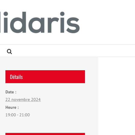
Détails
Date :
22 novembre 2024
Heure :
19:00 - 21:00