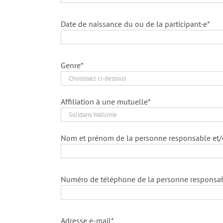
Date de naissance du ou de la participant·e*
Genre*
Affiliation à une mutuelle*
Nom et prénom de la personne responsable et/o
Numéro de téléphone de la personne responsa
Adresse e-mail*