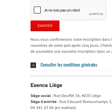
Nous vous confirmerons votre inscription dans l
nouvelles de notre part après cinq jours, n’hésit
de soumettre une nouvelle inscription dans un 
Consulter les conditions générales
Esenca Liège
Siège social :
Rue Douffet 36, 4020 Liège
Siège d'activité
: Rue Edouard Remouchamps 2,
04 341 63 06 (en matinée)