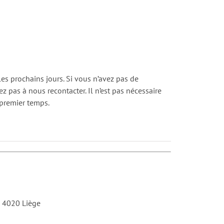
es prochains jours. Si vous n’avez pas de
ez pas à nous recontacter. Il n’est pas nécessaire
premier temps.
 4020 Liège