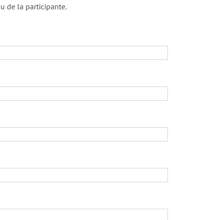
u de la participante.