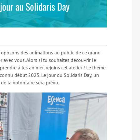
 jour au Solidaris Day
proposons des animations au public de ce grand
 avec vous. Alors si tu souhaites découvrir le
rendre à les animer, rejoins cet atelier ! Le thème
ra connu début 2025. Le jour du Solidaris Day, un
de la volontaire sera prévu.