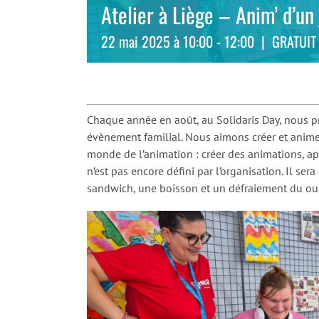
Atelier à Liège – Anim’ d’un
22 mai 2025 à 10:00
-
12:00
|
GRATUIT
Chaque année en août, au Solidaris Day, nous 
évènement familial. Nous aimons créer et animer
monde de l’animation : créer des animations, app
n’est pas encore défini par l’organisation. Il se
sandwich, une boisson et un défraiement du ou 