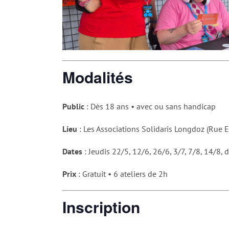
Modalités
Public
: Dès 18 ans • avec ou sans handicap
Lieu
: Les Associations Solidaris Longdoz (Ru
Dates
: Jeudis 22/5, 12/6, 26/6, 3/7, 7/8, 14/8,
Prix
: Gratuit • 6 ateliers de 2h
Inscription