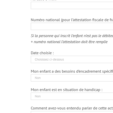
Numéro national (pour l’attestation fiscale de fr
Si la personne qui inscrit l’enfant n’est pas le débit
+ numéro national l’attestation doit être remplie
Date choisie :
Mon enfant a des besoins d’encadrement spécifi
Mon enfant est en situation de handicap :
Comment avez-vous entendu parler de cette acti