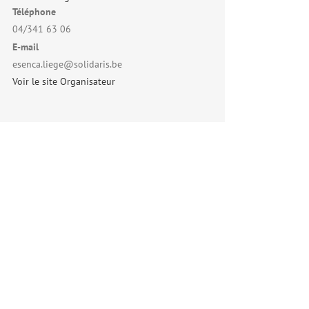
Téléphone
04/341 63 06
E-mail
esenca.liege@solidaris.be
Voir le site Organisateur