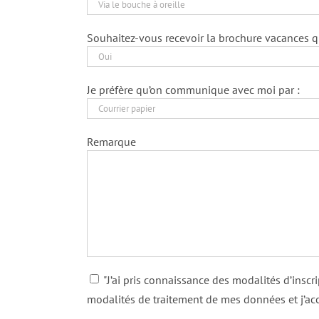
Souhaitez-vous recevoir la brochure vacances qui
Je préfère qu’on communique avec moi par :
Remarque
"J’ai pris connaissance des modalités d’inscr
modalités de traitement de mes données et j’acc