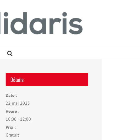
Détails
Date :
22 mai 2025
Heure :
10:00 - 12:00
Prix :
Gratuit