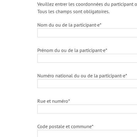
Veuillez entrer les coordonnées du participant o
Tous les champs sont obligatoires.
Nom du ou de la participant·e*
Prénom du ou de la participant·e*
Numéro national du ou de la participant-e*
Rue et numéro*
Code postale et commune*