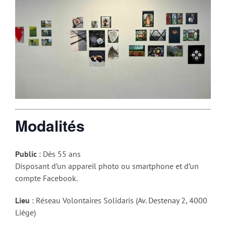
Modalités
Public
: Dès 55 ans
Disposant d’un appareil photo ou smartphone et d’un
compte Facebook.
Lieu
: Réseau Volontaires Solidaris (Av. Destenay 2, 4000
Liège)