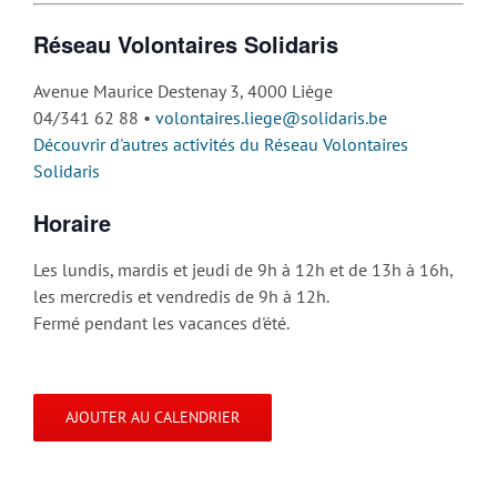
Réseau Volontaires Solidaris
Avenue Maurice Destenay 3, 4000 Liège
04/341 62 88 •
volontaires.liege@solidaris.be
Découvrir d'autres activités du Réseau Volontaires
Solidaris
Horaire
Les lundis, mardis et jeudi de 9h à 12h et de 13h à 16h,
les mercredis et vendredis de 9h à 12h.
Fermé pendant les vacances d'été.
AJOUTER AU CALENDRIER