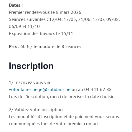
Dates
:
Premier rendez-vous le 8 mars 2026
Séances suivantes : 12/04, 17/05, 21/06, 12/07, 09/08,
06/09 et 11/10
Exposition des travaux le 15/11
Prix
: 60 € / le module de 8 séances
Inscription
1/ Inscrivez vous via
volontaires.liege@solidaris.be
ou au 04 341 62 88
Lors de l’inscription, merci de préciser la date choisie.
2/ Validez votre inscription
Les modalités d’inscription et de paiement vous serons
communiquées lors de votre premier contact.