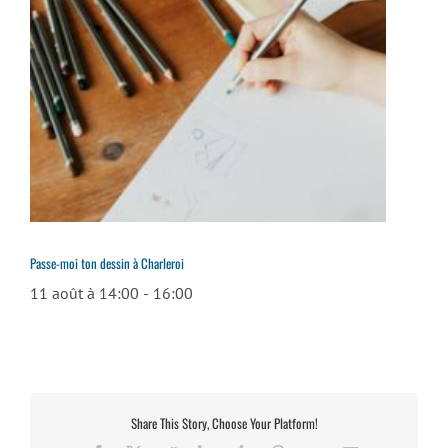
Passe-moi ton dessin à Charleroi
11 août à 14:00
-
16:00
Share This Story, Choose Your Platform!