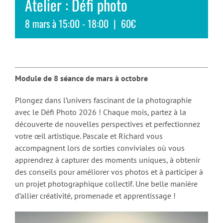
Atelier : Défi photo
8 mars à 15:00
-
18:00
|
60€
Module de 8 séance de mars à octobre
Plongez dans l’univers fascinant de la photographie
avec le Défi Photo 2026 ! Chaque mois, partez à la
découverte de nouvelles perspectives et perfectionnez
votre œil artistique. Pascale et Richard vous
accompagnent lors de sorties conviviales où vous
apprendrez à capturer des moments uniques, à obtenir
des conseils pour améliorer vos photos et à participer à
un projet photographique collectif. Une belle manière
d’allier créativité, promenade et apprentissage !