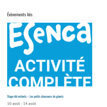
Évènements liés
Stage été enfants – Les petits chasseurs de géants
10 août
-
14 août