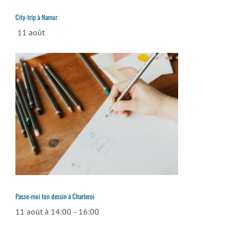
City-trip à Namur
11 août
Passe-moi ton dessin à Charleroi
11 août à 14:00
-
16:00