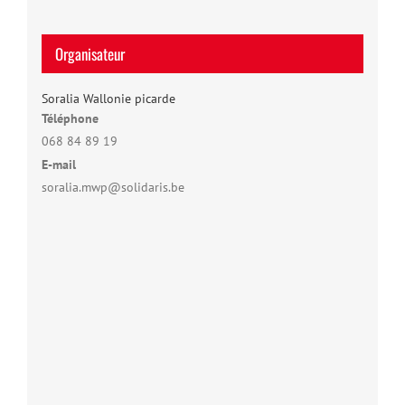
Organisateur
Soralia Wallonie picarde
Téléphone
068 84 89 19
E-mail
soralia.mwp@solidaris.be