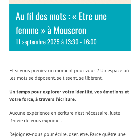
Au fil des mots : « Etre une
femme » à Mouscron
11 septembre 2025 à 13:30
-
16:00
Et si vous preniez un moment pour vous ? Un espace où
les mots se déposent, se tissent, se libèrent.
Un temps pour explorer votre identité, vos émotions et
votre force, à travers l’écriture.
Aucune expérience en écriture n’est nécessaire, juste
l’envie de vous exprimer.
Rejoignez-nous pour écrire, oser, être. Parce qu’être une