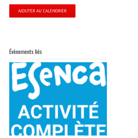
AJOUTER AU CALENDRIER
Évènements liés