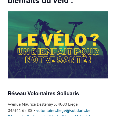
Réseau Volontaires Solidaris
Avenue Maurice Destenay 3, 4000 Liège
04/341 62 88 •
volontaires.liege@solidaris.be