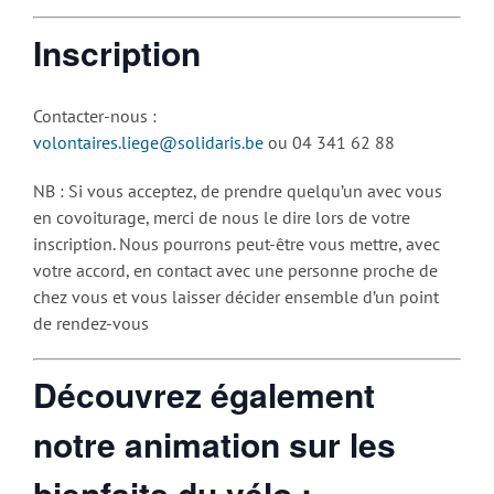
Inscription
Contacter-nous :
volontaires.liege@solidaris.be
ou 04 341 62 88
NB : Si vous acceptez, de prendre quelqu’un avec vous
en covoiturage, merci de nous le dire lors de votre
inscription. Nous pourrons peut-être vous mettre, avec
votre accord, en contact avec une personne proche de
chez vous et vous laisser décider ensemble d’un point
de rendez-vous
Découvrez également
notre animation sur les
bienfaits du vélo :