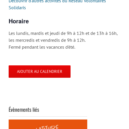
Découvrir d'autres activités du Réseau Volontaires
Solidaris
Horaire
Les lundis, mardis et jeudi de 9h à 12h et de 13h à 16h,
les mercredis et vendredis de 9h à 12h.
Fermé pendant les vacances d'été.
AJOUTER AU CALENDRIER
Évènements liés