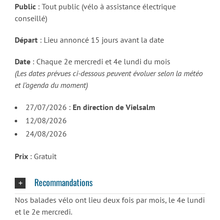
Public
: Tout public (vélo à assistance électrique
conseillé)
Départ
: Lieu annoncé 15 jours avant la date
Date
: Chaque 2e mercredi et 4e lundi du mois
(Les dates prévues ci-dessous peuvent évoluer selon la météo
et l’agenda du moment)
27/07/2026 :
En direction de Vielsalm
12/08/2026
24/08/2026
Prix
: Gratuit
Recommandations
Nos balades vélo ont lieu deux fois par mois, le 4e lundi
et le 2e mercredi.