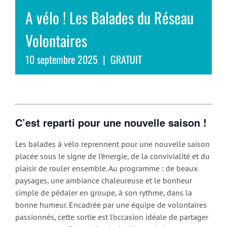
A vélo ! Les Balades du Réseau
Volontaires
10 septembre 2025
|
GRATUIT
C’est reparti pour une nouvelle saison !
Les balades à vélo reprennent pour une nouvelle saison
placée sous le signe de l’énergie, de la convivialité et du
plaisir de rouler ensemble. Au programme : de beaux
paysages, une ambiance chaleureuse et le bonheur
simple de pédaler en groupe, à son rythme, dans la
bonne humeur. Encadrée par une équipe de volontaires
passionnés, cette sortie est l’occasion idéale de partager