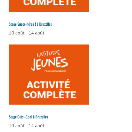
Stage Super-héros ! à Bruxelles
10 août
-
14 août
Stage Cuisi-Cool à Bruxelles
10 août
-
14 août