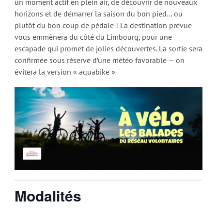
un moment actif en plein air, de découvrir de nouveaux
horizons et de démarrer la saison du bon pied… ou
plutôt du bon coup de pédale ! La destination prévue
vous emmènera du côté du Limbourg, pour une
escapade qui promet de jolies découvertes. La sortie sera
confirmée sous réserve d’une météo favorable — on
évitera la version « aquabike »
Modalités