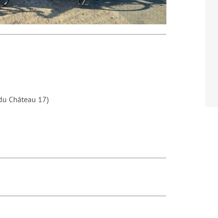
 du Château 17)