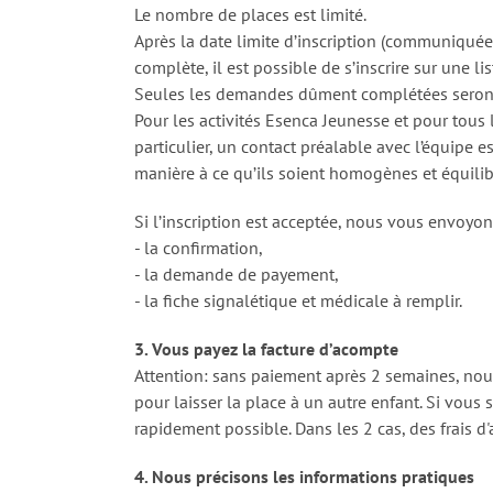
Le nombre de places est limité.
Après la date limite d’inscription (communiquée 
complète, il est possible de s’inscrire sur une lis
Seules les demandes dûment complétées seront 
Pour les activités Esenca Jeunesse et pour tous
particulier, un contact préalable avec l’équipe 
manière à ce qu’ils soient homogènes et équilibr
Si l’inscription est acceptée, nous vous envoyon
- la confirmation,
- la demande de payement,
- la fiche signalétique et médicale à remplir.
3. Vous payez la facture d’acompte
Attention: sans paiement après 2 semaines, nous
pour laisser la place à un autre enfant. Si vous 
rapidement possible. Dans les 2 cas, des frais d'
4. Nous précisons les informations pratiques