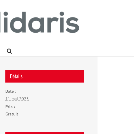
Détails
Date :
11 mai 2023
Prix :
Gratuit