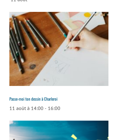
Passe-moi ton dessin à Charleroi
11 août à 14:00
-
16:00