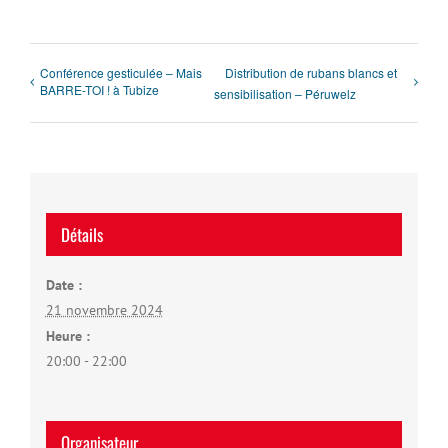
Conférence gesticulée – Mais
Distribution de rubans blancs et
BARRE-TOI ! à Tubize
sensibilisation – Péruwelz
Détails
Date :
21 novembre 2024
Heure :
20:00 - 22:00
Organisateur