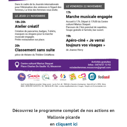
Découvrez le programme complet de nos actions en
Wallonie picarde
en
cliquant ici