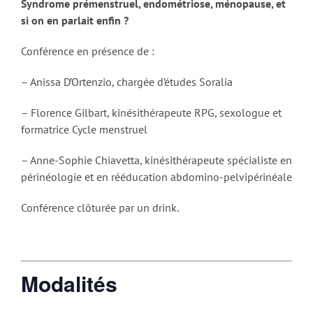
Syndrome prémenstruel, endométriose, ménopause, et
si on en parlait enfin ?
Conférence en présence de :
– Anissa D’Ortenzio, chargée d’études Soralia
– Florence Gilbart, kinésithérapeute RPG, sexologue et
formatrice Cycle menstruel
– Anne-Sophie Chiavetta, kinésithérapeute spécialiste en
périnéologie et en rééducation abdomino-pelvipérinéale
Conférence clôturée par un drink.
Modalités