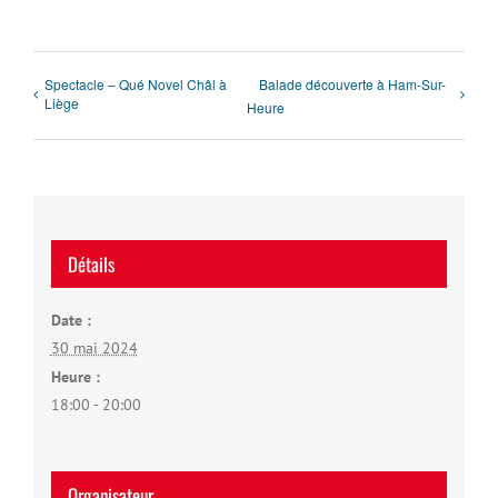
Spectacle – Qué Novel Châl à
Balade découverte à Ham-Sur-
Liège
Heure
Détails
Date :
30 mai 2024
Heure :
18:00 - 20:00
Organisateur