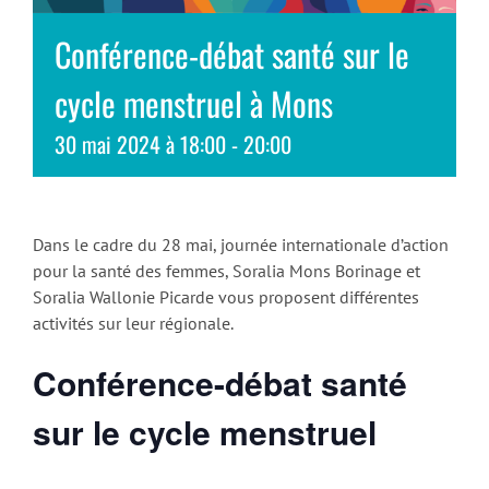
Conférence-débat santé sur le
cycle menstruel à Mons
30 mai 2024 à 18:00
-
20:00
Dans le cadre du 28 mai, journée internationale d’action
pour la santé des femmes, Soralia Mons Borinage et
Soralia Wallonie Picarde vous proposent différentes
activités sur leur régionale.
Conférence-débat santé
sur le cycle menstruel