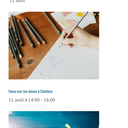
11 août
Passe-moi ton dessin à Charleroi
11 août à 14:00
-
16:00