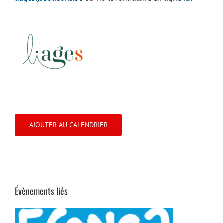
AJOUTER AU CALENDRIER
Évènements liés