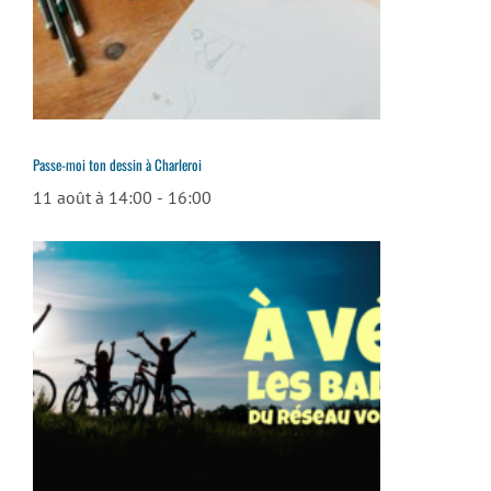
Passe-moi ton dessin à Charleroi
11 août à 14:00
-
16:00