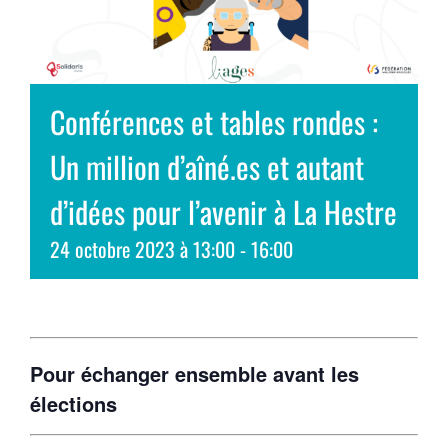
Conférences et tables rondes :
Un million d’aîné.es et autant
d’idées pour l’avenir à La Hestre
24 octobre 2023 à 13:00
-
16:00
Pour échanger ensemble avant les
élections