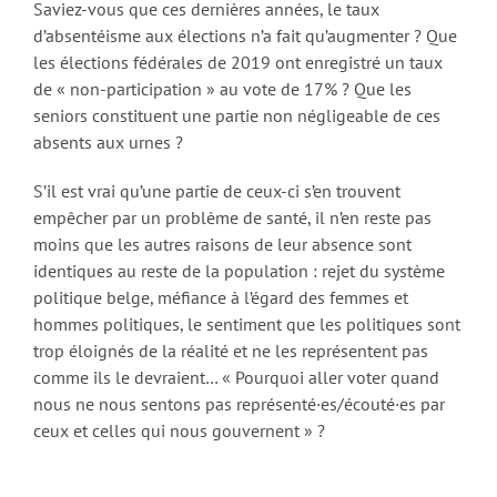
Saviez-vous que ces dernières années, le taux
d’absentéisme aux élections n’a fait qu’augmenter ? Que
les élections fédérales de 2019 ont enregistré un taux
de « non-participation » au vote de 17% ? Que les
seniors constituent une partie non négligeable de ces
absents aux urnes ?
S’il est vrai qu’une partie de ceux-ci s’en trouvent
empêcher par un problème de santé, il n’en reste pas
moins que les autres raisons de leur absence sont
identiques au reste de la population : rejet du système
politique belge, méfiance à l’égard des femmes et
hommes politiques, le sentiment que les politiques sont
trop éloignés de la réalité et ne les représentent pas
comme ils le devraient… « Pourquoi aller voter quand
nous ne nous sentons pas représenté·es/écouté·es par
ceux et celles qui nous gouvernent » ?