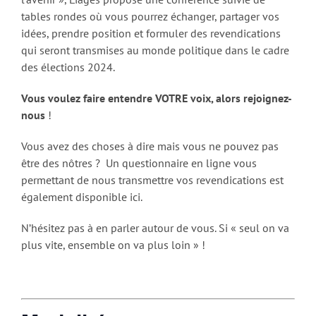
tables rondes où vous pourrez échanger, partager vos
idées, prendre position et formuler des revendications
qui seront transmises au monde politique dans le cadre
des élections 2024.
Vous voulez faire entendre VOTRE voix, alors rejoignez-
nous
!
Vous avez des choses à dire mais vous ne pouvez pas
être des nôtres ? Un questionnaire en ligne vous
permettant de nous transmettre vos revendications est
également disponible ici.
N’hésitez pas à en parler autour de vous. Si « seul on va
plus vite, ensemble on va plus loin » !