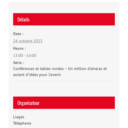
Détails
Date :
24 octobre 2023
Heure :
13:00 - 16:00
Série :
Conférences et tables rondes – Un million d’aîné.es et
autant d’idées pour l’avenir
Organisateur
Liages
Téléphone