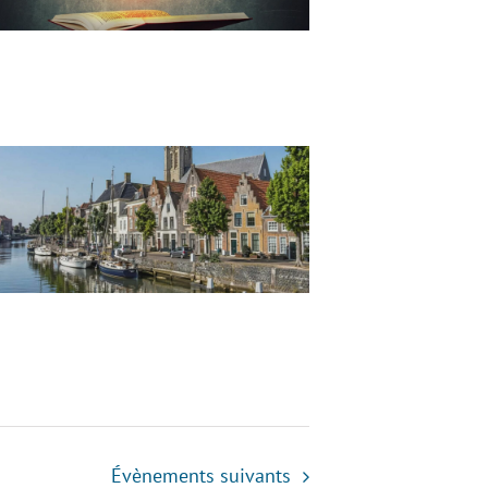
Évènements
suivants