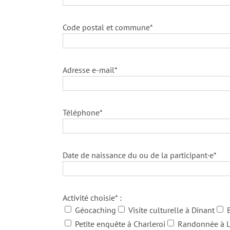
Code postal et commune*
Adresse e-mail*
Téléphone*
Date de naissance du ou de la participant·e*
Activité choisie* :
Géocaching
Visite culturelle à Dinant
Petite enquête à Charleroi
Randonnée à L