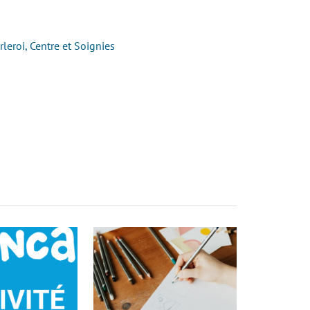
eroi, Centre et Soignies