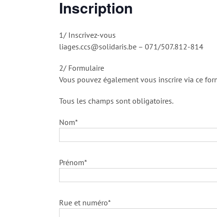
Inscription
1/ Inscrivez-vous
liages.ccs@solidaris.be – 071/507.812-814
2/ Formulaire
Vous pouvez également vous inscrire via ce form
Tous les champs sont obligatoires.
Nom*
Prénom*
Rue et numéro*