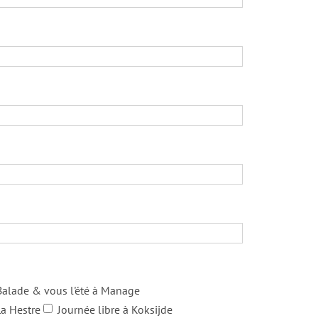
Balade & vous l'été à Manage
a Hestre
Journée libre à Koksijde