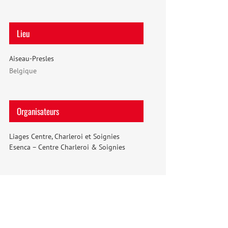
Lieu
Aiseau-Presles
Belgique
Organisateurs
Liages Centre, Charleroi et Soignies
Esenca – Centre Charleroi & Soignies