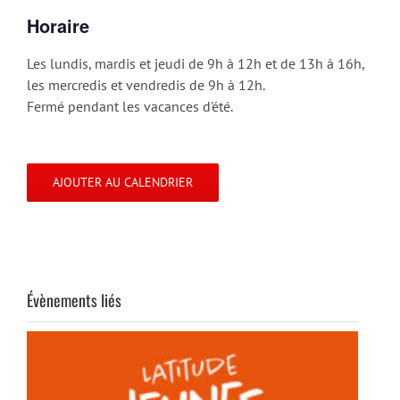
Horaire
Les lundis, mardis et jeudi de 9h à 12h et de 13h à 16h,
les mercredis et vendredis de 9h à 12h.
Fermé pendant les vacances d'été.
AJOUTER AU CALENDRIER
Évènements liés