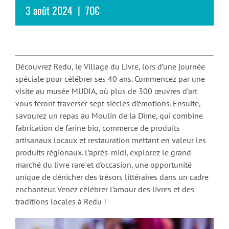
3 août 2024
|
70€
Découvrez Redu, le Village du Livre, lors d’une journée
spéciale pour célébrer ses 40 ans. Commencez par une
visite au musée MUDIA, où plus de 300 œuvres d’art
vous feront traverser sept siècles d’émotions. Ensuite,
savourez un repas au Moulin de la Dîme, qui combine
fabrication de farine bio, commerce de produits
artisanaux locaux et restauration mettant en valeur les
produits régionaux. L’après-midi, explorez le grand
marché du livre rare et d’occasion, une opportunité
unique de dénicher des trésors littéraires dans un cadre
enchanteur. Venez célébrer l’amour des livres et des
traditions locales à Redu !