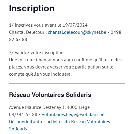
Inscription
1/ Inscrivez vous avant le 19/07/2024
Chantal Delecour :
chantal.delecour@skynet.be
• 0498
82 67 88
2/ Validez votre inscription
Une fois que Chantal vous aura confirmé qu’il reste des
places, vous devrez verser votre participation sur le
compte qu’elle vous indiquera.
Réseau Volontaires Solidaris
Avenue Maurice Destenay 3, 4000 Liège
04/341 62 88 •
volontaires.liege@solidaris.be
Découvrir d'autres activités du Réseau Volontaires
Solidaris