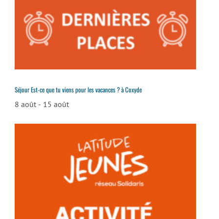
Séjour Est-ce que tu viens pour les vacances ? à Coxyde
8 août
-
15 août