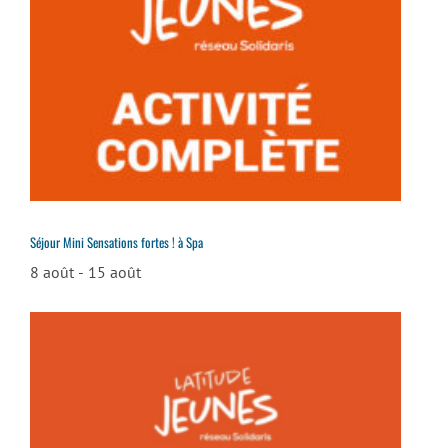
Séjour Mini Sensations fortes ! à Spa
8 août
-
15 août