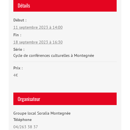
Détails
Début :
11 septembre 2023 à 14:00
Fin :
18 septembre 2023 à 16:30
Série :
Cycle de conférences culturelles à Montegnée
Prix :
4€
Organisateur
Groupe local Soralia Montegnée
Téléphone
04/263 38 37