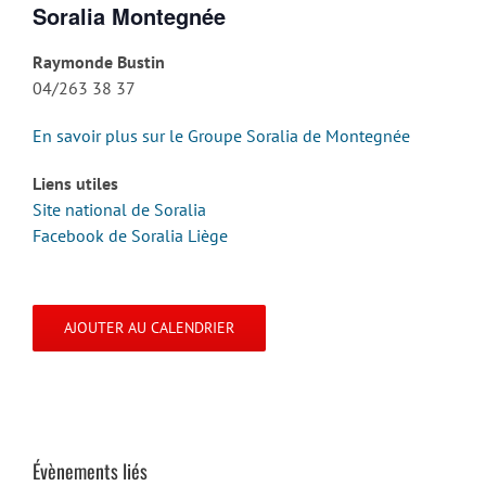
Soralia Montegnée
Raymonde Bustin
04/263 38 37
En savoir plus sur le Groupe Soralia de Montegnée
Liens utiles
Site national de Soralia
Facebook de Soralia Liège
AJOUTER AU CALENDRIER
Évènements liés