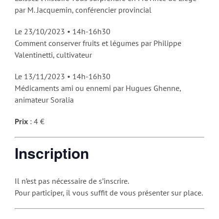
par M. Jacquemin, conférencier provincial
Le 23/10/2023 • 14h-16h30
Comment conserver fruits et légumes par Philippe
Valentinetti, cultivateur
Le 13/11/2023 • 14h-16h30
Médicaments ami ou ennemi par Hugues Ghenne,
animateur Soralia
Prix
: 4 €
Inscription
Il n’est pas nécessaire de s’inscrire.
Pour participer, il vous suffit de vous présenter sur place.