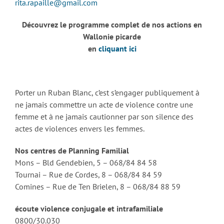
rita.rapaille@gmail.com
Découvrez le programme complet de nos actions en
Wallonie picarde
en
cliquant ici
Porter un Ruban Blanc, c’est s’engager publiquement à
ne jamais commettre un acte de violence contre une
femme et à ne jamais cautionner par son silence des
actes de violences envers les femmes.
Nos centres de Planning Familial
Mons – Bld Gendebien, 5 – 068/84 84 58
Tournai – Rue de Cordes, 8 – 068/84 84 59
Comines – Rue de Ten Brielen, 8 – 068/84 88 59
écoute violence conjugale et intrafamiliale
0800/30.030