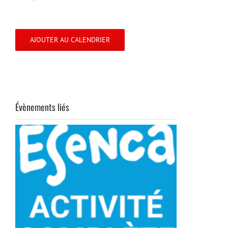
AJOUTER AU CALENDRIER
Évènements liés