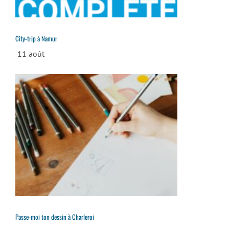
City-trip à Namur
11 août
Passe-moi ton dessin à Charleroi