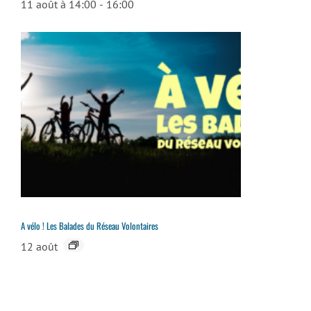
11 août à 14:00
-
16:00
A vélo ! Les Balades du Réseau Volontaires
12 août