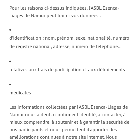
Pour les raisons ci-dessus indiquées, l'ASBL Esenca-
Liages de Namur peut traiter vos données :
d’identification : nom, prénom, sexe, nationalité, numéro
de registre national, adresse, numéro de téléphone…
relatives aux frais de participation et aux défraiements
médicales
Les informations collectées par l'ASBL Esenca-Liages de
Namur nous aident à confirmer l’identité, à contacter, à
mieux comprendre, à soutenir et à garantir la sécurité de
nos participants et nous permettent d’apporter des
améliorations continues à notre site internet. Nous