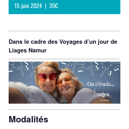
15 juin 2024
|
35€
Dans le cadre des Voyages d’un jour de
Liages Namur
Modalités