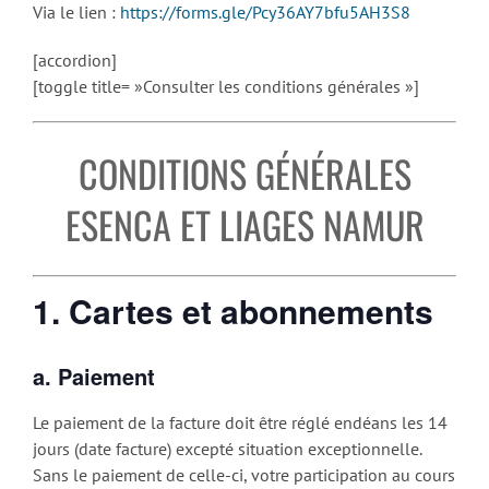
Via le lien :
https://forms.gle/Pcy36AY7bfu5AH3S8
[accordion]
[toggle title= »Consulter les conditions générales »]
CONDITIONS GÉNÉRALES
ESENCA ET LIAGES NAMUR
1. Cartes et abonnements
a. Paiement
Le paiement de la facture doit être réglé endéans les 14
jours (date facture) excepté situation exceptionnelle.
Sans le paiement de celle-ci, votre participation au cours