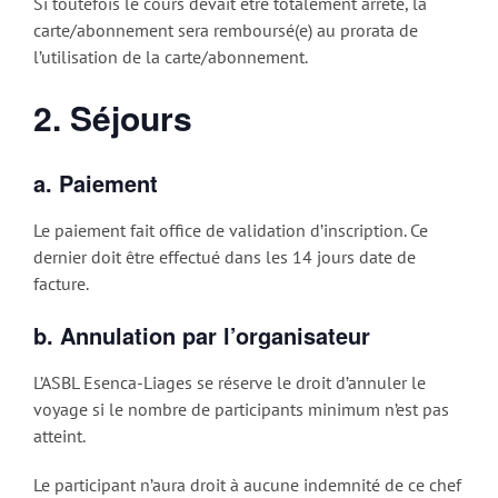
Si toutefois le cours devait être totalement arrêté, la
carte/abonnement sera remboursé(e) au prorata de
l’utilisation de la carte/abonnement.
2. Séjours
a. Paiement
Le paiement fait office de validation d’inscription. Ce
dernier doit être effectué dans les 14 jours date de
facture.
b. Annulation par l’organisateur
L’ASBL Esenca-Liages se réserve le droit d’annuler le
voyage si le nombre de participants minimum n’est pas
atteint.
Le participant n’aura droit à aucune indemnité de ce chef