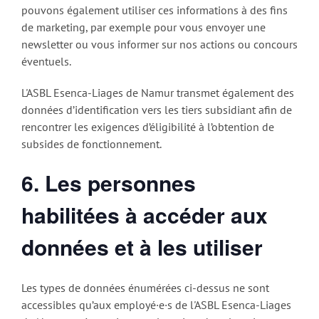
pouvons également utiliser ces informations à des fins
de marketing, par exemple pour vous envoyer une
newsletter ou vous informer sur nos actions ou concours
éventuels.
L'ASBL Esenca-Liages de Namur transmet également des
données d’identification vers les tiers subsidiant afin de
rencontrer les exigences d’éligibilité à l’obtention de
subsides de fonctionnement.
6. Les personnes
habilitées à accéder aux
données et à les utiliser
Les types de données énumérées ci-dessus ne sont
accessibles qu’aux employé·e·s de l'ASBL Esenca-Liages