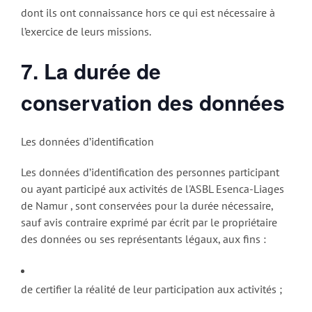
dont ils ont connaissance hors ce qui est nécessaire à
l’exercice de leurs missions.
7. La durée de
conservation des données
Les données d’identification
Les données d’identification des personnes participant
ou ayant participé aux activités de l'ASBL Esenca-Liages
de Namur , sont conservées pour la durée nécessaire,
sauf avis contraire exprimé par écrit par le propriétaire
des données ou ses représentants légaux, aux fins :
de certifier la réalité de leur participation aux activités ;