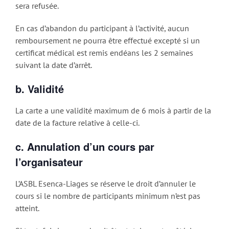
sera refusée.
En cas d’abandon du participant à l’activité, aucun
remboursement ne pourra être effectué excepté si un
certificat médical est remis endéans les 2 semaines
suivant la date d’arrêt.
b. Validité
La carte a une validité maximum de 6 mois à partir de la
date de la facture relative à celle-ci.
c. Annulation d’un cours par
l’organisateur
L’ASBL Esenca-Liages se réserve le droit d’annuler le
cours si le nombre de participants minimum n’est pas
atteint.