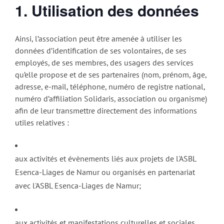
1. Utilisation des données
Ainsi, l’association peut être amenée à utiliser les
données d’identification de ses volontaires, de ses
employés, de ses membres, des usagers des services
qu’elle propose et de ses partenaires (nom, prénom, âge,
adresse, e-mail, téléphone, numéro de registre national,
numéro d’affiliation Solidaris, association ou organisme)
afin de leur transmettre directement des informations
utiles relatives :
aux activités et évènements liés aux projets de l'ASBL
Esenca-Liages de Namur ou organisés en partenariat
avec l'ASBL Esenca-Liages de Namur;
aux activités et manifestations culturelles et sociales