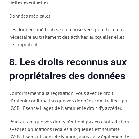
dettes éventuelles.
Données médicales
Les données médicales sont conservées pour le temps
nécessaire au traitement des activités auxquelles elles
se rapportent.
8. Les droits reconnus aux
propriétaires des données
Conformément à la législation, vous avez le droit
d’obtenir confirmation que vos données sont traitées par
l'ASBL Esenca-Liages de Namur et le droit d’y accéder.
Pour autant que vos droits n’entrent pas en contradiction
avec les obligations légales auxquelles est soumise
l'ASBL Esenca-Liages de Namur , vous avez également le