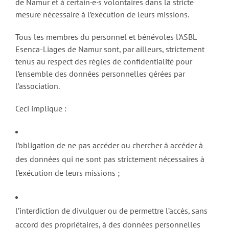
de Namur et à certain·e·s volontaires dans la stricte
mesure nécessaire à l’exécution de leurs missions.
Tous les membres du personnel et bénévoles l'ASBL
Esenca-Liages de Namur sont, par ailleurs, strictement
tenus au respect des règles de confidentialité pour
l’ensemble des données personnelles gérées par
l’association.
Ceci implique :
l’obligation de ne pas accéder ou chercher à accéder à
des données qui ne sont pas strictement nécessaires à
l’exécution de leurs missions ;
l’interdiction de divulguer ou de permettre l’accès, sans
accord des propriétaires, à des données personnelles