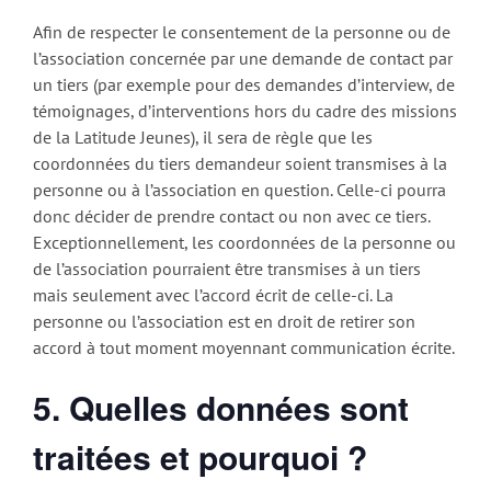
Afin de respecter le consentement de la personne ou de
l’association concernée par une demande de contact par
un tiers (par exemple pour des demandes d’interview, de
témoignages, d’interventions hors du cadre des missions
de la Latitude Jeunes), il sera de règle que les
coordonnées du tiers demandeur soient transmises à la
personne ou à l’association en question. Celle-ci pourra
donc décider de prendre contact ou non avec ce tiers.
Exceptionnellement, les coordonnées de la personne ou
de l’association pourraient être transmises à un tiers
mais seulement avec l’accord écrit de celle-ci. La
personne ou l’association est en droit de retirer son
accord à tout moment moyennant communication écrite.
5.
Quelles données sont
traitées et pourquoi ?