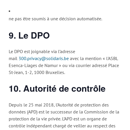
ne pas être soumis à une décision automatisée.
9. Le DPO
Le DPO est joignable via l’adresse
mail
300.privacy@solidaris.be
avec la mention « l'ASBL
Esenca-Liages de Namur » ou via courrier adressé Place
St-Jean, 1-2, 1000 Bruxelles.
10. Autorité de contrôle
Depuis le 25 mai 2018, l’Autorité de protection des
données (APD) est le successeur de la Commission de la
protection de la vie privée. L’APD est un organe de
contrôle indépendant chargé de veiller au respect des