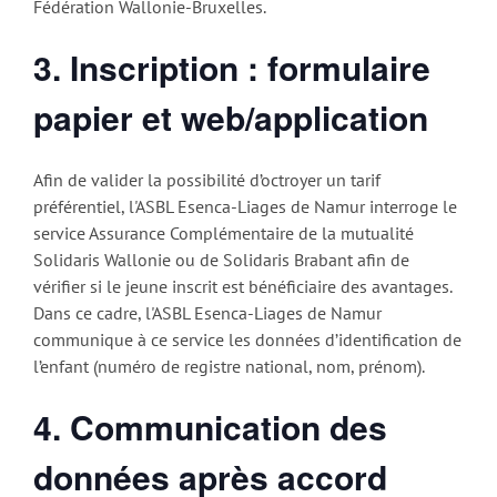
Fédération Wallonie-Bruxelles.
3. Inscription : formulaire
papier et web/application
Afin de valider la possibilité d’octroyer un tarif
préférentiel,
l'ASBL Esenca-Liages de Namur
interroge le
service Assurance Complémentaire de la mutualité
Solidaris Wallonie ou de Solidaris Brabant afin de
vérifier si le jeune inscrit est bénéficiaire des avantages.
Dans ce cadre, l'ASBL Esenca-Liages de Namur
communique à ce service les données d’identification de
l’enfant (numéro de registre national, nom, prénom).
4. Communication des
données après accord