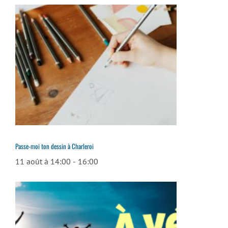
Passe-moi ton dessin à Charleroi
11 août à 14:00
-
16:00