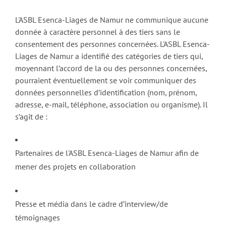
L'ASBL Esenca-Liages de Namur ne communique aucune
donnée à caractère personnel à des tiers sans le
consentement des personnes concernées. L'ASBL Esenca-
Liages de Namur a identifié des catégories de tiers qui,
moyennant l’accord de la ou des personnes concernées,
pourraient éventuellement se voir communiquer des
données personnelles d’identification (nom, prénom,
adresse, e-mail, téléphone, association ou organisme). Il
s’agit de :
Partenaires de l'ASBL Esenca-Liages de Namur afin de
mener des projets en collaboration
Presse et média dans le cadre d’interview/de
témoignages