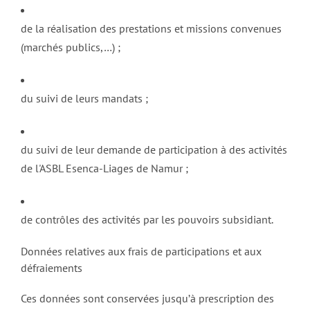
de la réalisation des prestations et missions convenues
(marchés publics,…) ;
du suivi de leurs mandats ;
du suivi de leur demande de participation à des activités
de
l'ASBL Esenca-Liages de Namur
;
de contrôles des activités par les pouvoirs subsidiant.
Données relatives aux frais de participations et aux
défraiements
Ces données sont conservées jusqu’à prescription des