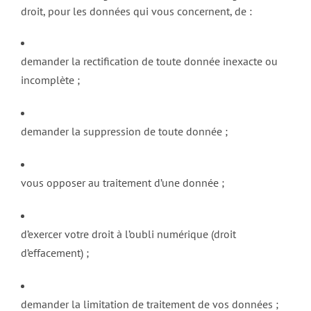
droit, pour les données qui vous concernent, de :
demander la rectification de toute donnée inexacte ou
incomplète ;
demander la suppression de toute donnée ;
vous opposer au traitement d’une donnée ;
d’exercer votre droit à l’oubli numérique (droit
d’effacement) ;
demander la limitation de traitement de vos données ;