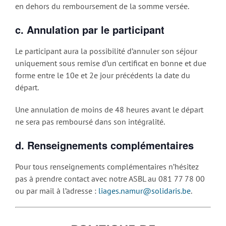
en dehors du remboursement de la somme versée.
c. Annulation par le participant
Le participant aura la possibilité d’annuler son séjour
uniquement sous remise d’un certificat en bonne et due
forme entre le 10e et 2e jour précédents la date du
départ.
Une annulation de moins de 48 heures avant le départ
ne sera pas remboursé dans son intégralité.
d. Renseignements complémentaires
Pour tous renseignements complémentaires n’hésitez
pas à prendre contact avec notre ASBL au 081 77 78 00
ou par mail à l’adresse :
liages.namur@solidaris.be
.