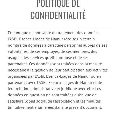
POLITIQUE DE
CONFIDENTIALITÉ
En tant que responsable du traitement des données,
l'ASBL Esenca-Liages de Namur récolte un certain
nombre de données à caractère personnel auprès de ses
volontaires, de ses employés, de ses membres, des
usagers des services qu’elle propose et de ses
partenaires. Ces données sont traitées dans la mesure
nécessaire à la gestion de leur participation aux activités
organisées par l'ASBL Esenca-Liages de Namur ou en
partenariat avec l'ASBL Esenca-Liages de Namur et de
leur relation administrative et juridique avec elle. Les
données en question ne sont traitées qu’en vue de
satisfaire l’objet social de l’association et les finalités
limitativement énumérées dans le présent document.