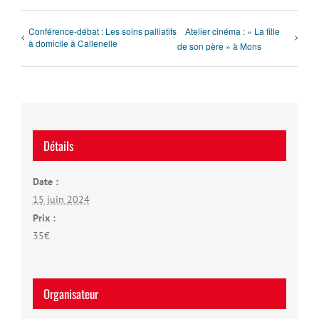
Conférence-débat : Les soins palliatifs
Atelier cinéma : « La fille
à domicile à Callenelle
de son père » à Mons
Détails
Date :
15 juin 2024
Prix :
35€
Organisateur