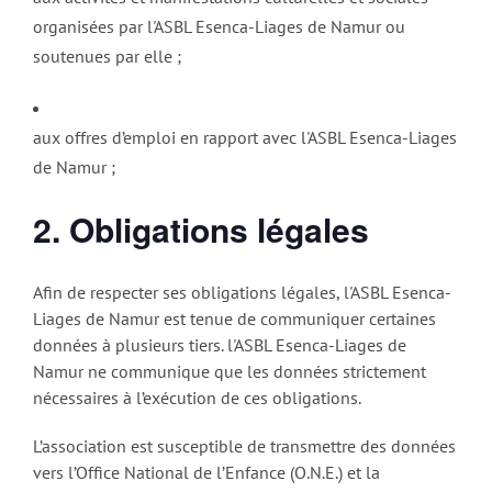
organisées par
l'ASBL Esenca-Liages de Namur
ou
soutenues par elle ;
aux offres d’emploi en rapport avec
l'ASBL Esenca-Liages
de Namur
;
2. Obligations légales
Afin de respecter ses obligations légales,
l'ASBL Esenca-
Liages de Namur
est tenue de communiquer certaines
données à plusieurs tiers.
l'ASBL Esenca-Liages de
Namur
ne communique que les données strictement
nécessaires à l’exécution de ces obligations.
L’association est susceptible de transmettre des données
vers l’Office National de l’Enfance (O.N.E.) et la