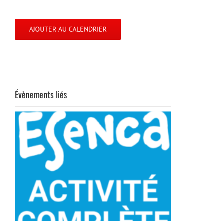
AJOUTER AU CALENDRIER
Évènements liés