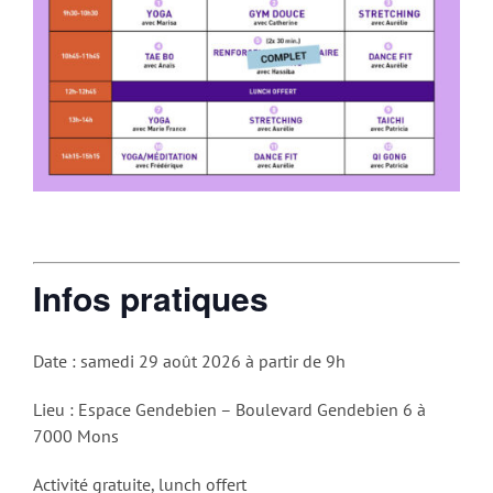
Infos pratiques
Date : samedi 29 août 2026 à partir de 9h
Lieu : Espace Gendebien – Boulevard Gendebien 6 à
7000 Mons
Activité gratuite, lunch offert