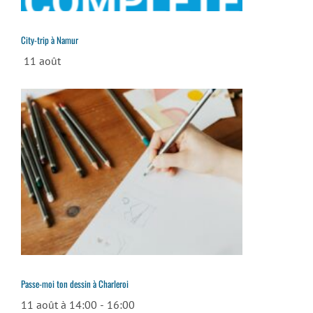
City-trip à Namur
11 août
Passe-moi ton dessin à Charleroi
11 août à 14:00
-
16:00