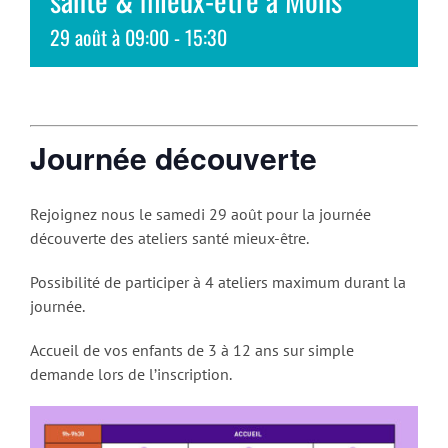
29 août à 09:00
-
15:30
Journée découverte
Rejoignez nous le samedi 29 août pour la journée
découverte des ateliers santé mieux-être.
Possibilité de participer à 4 ateliers maximum durant la
journée.
Accueil de vos enfants de 3 à 12 ans sur simple
demande lors de l’inscription.