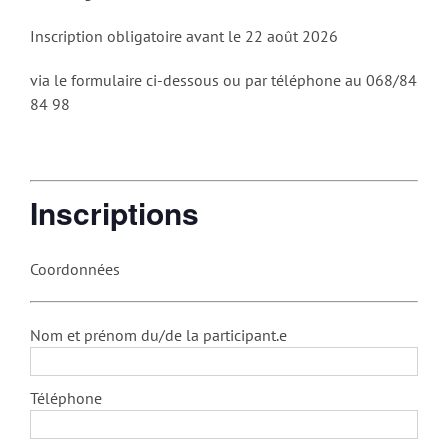
Inscription obligatoire avant le 22 août 2026
via le formulaire ci-dessous ou par téléphone au 068/84
84 98
Inscriptions
Coordonnées
Nom et prénom du/de la participant.e
Téléphone