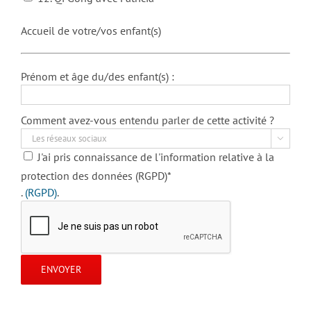
Accueil de votre/vos enfant(s)
Prénom et âge du/des enfant(s) :
Comment avez-vous entendu parler de cette activité ?

J'ai pris connaissance de l'information relative à la
protection des données (RGPD)*
.
(RGPD)
.