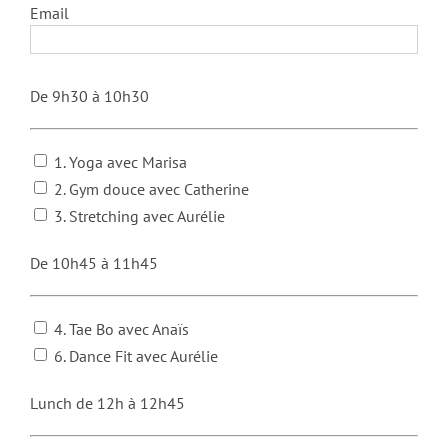
Email
De 9h30 à 10h30
1. Yoga avec Marisa
2. Gym douce avec Catherine
3. Stretching avec Aurélie
De 10h45 à 11h45
4. Tae Bo avec Anaïs
6. Dance Fit avec Aurélie
Lunch de 12h à 12h45