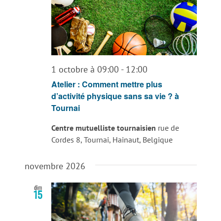
1 octobre à 09:00
-
12:00
Atelier : Comment mettre plus
d’activité physique sans sa vie ? à
Tournai
Centre mutuelliste tournaisien
rue de
Cordes 8, Tournai, Hainaut, Belgique
novembre 2026
dim
15