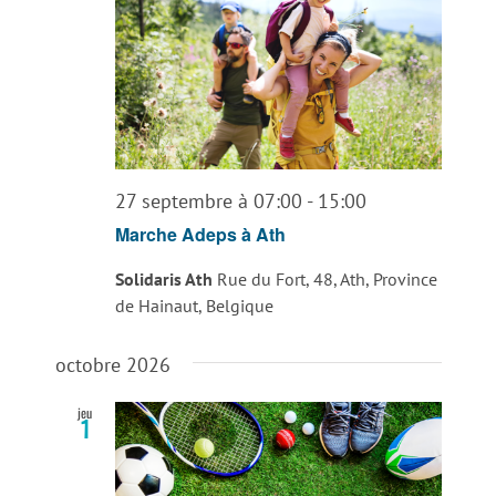
27 septembre à 07:00
-
15:00
Marche Adeps à Ath
Solidaris Ath
Rue du Fort, 48, Ath, Province
de Hainaut, Belgique
octobre 2026
jeu
1