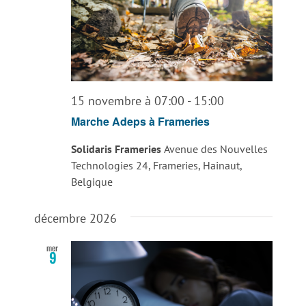
15 novembre à 07:00
-
15:00
Marche Adeps à Frameries
Solidaris Frameries
Avenue des Nouvelles
Technologies 24, Frameries, Hainaut,
Belgique
décembre 2026
mer
9