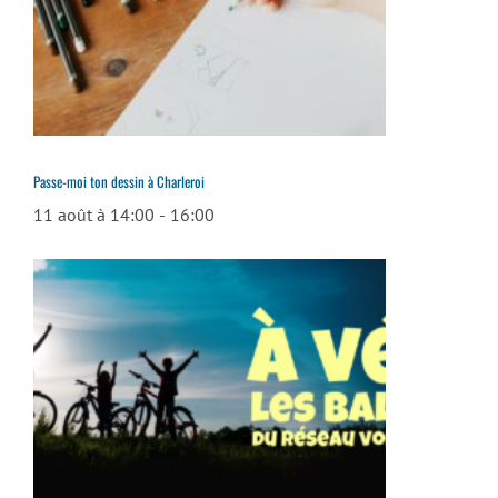
Passe-moi ton dessin à Charleroi
11 août à 14:00
-
16:00