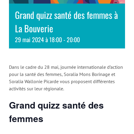
Grand quizz santé des femmes à
La Bouverie
29 mai 2024 à 18:00
-
20:00
Dans le cadre du 28 mai, journée internationale d’action
pour la santé des femmes, Soralia Mons Borinage et
Soralia Wallonie Picarde vous proposent différentes
activités sur leur régionale.
Grand quizz santé des
femmes