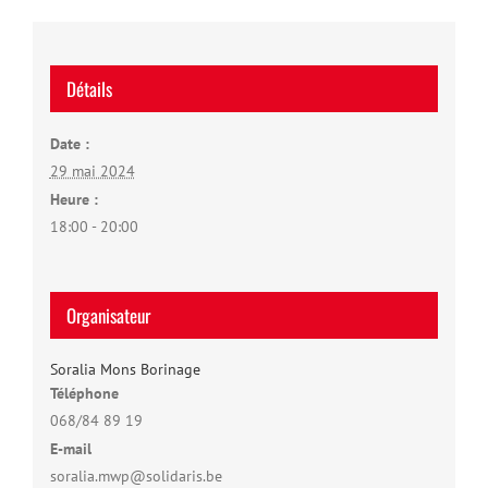
Détails
Date :
29 mai 2024
Heure :
18:00 - 20:00
Organisateur
Soralia Mons Borinage
Téléphone
068/84 89 19
E-mail
soralia.mwp@solidaris.be