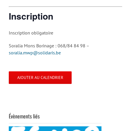
Inscription
Inscription obligatoire
Soralia Mons Borinage : 068/84 84 98 –
soralia.mwp@solidaris.be
AJOUTER AU CALENDRIER
Évènements liés