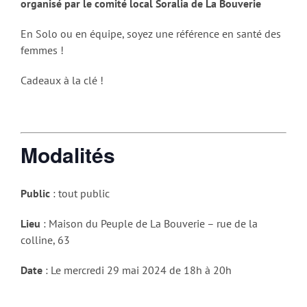
organisé par le comité local Soralia de La Bouverie
En Solo ou en équipe, soyez une référence en santé des
femmes !
Cadeaux à la clé !
Modalités
Public
: tout public
Lieu
: Maison du Peuple de La Bouverie – rue de la
colline, 63
Date
: Le mercredi 29 mai 2024 de 18h à 20h