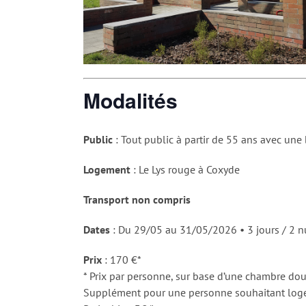
Modalités
Public
: Tout public à partir de 55 ans avec une
Logement
: Le Lys rouge à Coxyde
Transport non compris
Dates
: Du 29/05 au 31/05/2026 • 3 jours / 2 n
Prix
: 170 €*
* Prix par personne, sur base d’une chambre dou
Supplément pour une personne souhaitant loge