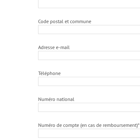
Code postal et commune
Adresse e-mail
Téléphone
Numéro national
Numéro de compte (en cas de remboursement)*