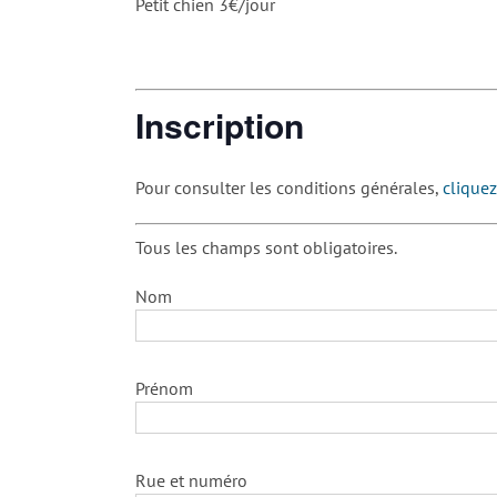
Petit chien 3€/jour
Inscription
Pour consulter les conditions générales,
cliquez
Tous les champs sont obligatoires.
Nom
Prénom
Rue et numéro