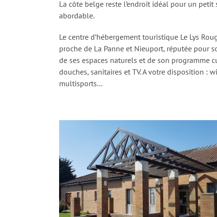
La côte belge reste l’endroit idéal pour un petit 
abordable.
Le centre d’hébergement touristique Le Lys Roug
proche de La Panne et Nieuport, réputée pour so
de ses espaces naturels et de son programme cu
douches, sanitaires et TV. A votre disposition : wi
multisports…