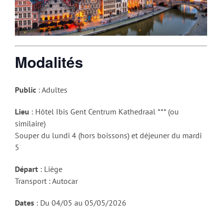
Modalités
Public
: Adultes
Lieu
: Hôtel Ibis Gent Centrum Kathedraal *** (ou
similaire)
Souper du lundi 4 (hors boissons) et déjeuner du mardi
5
Départ
: Liège
Transport : Autocar
Dates
: Du 04/05 au 05/05/2026