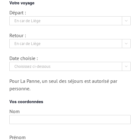
Votre voyage
Départ :

Retour :

Date choisie :

Pour La Panne, un seul des séjours est autorisé par
personne.
Vos coordonnées
Nom
Prénom