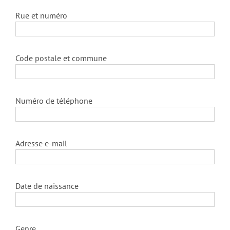
Rue et numéro
Code postale et commune
Numéro de téléphone
Adresse e-mail
Date de naissance
Genre