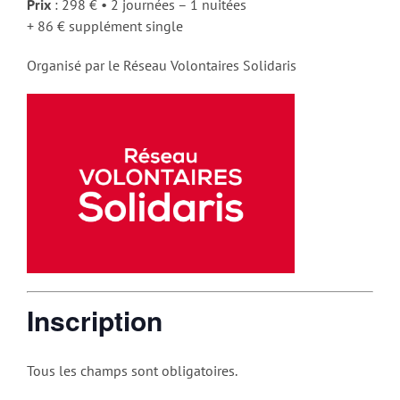
Prix
: 298 € • 2 journées – 1 nuitées
+ 86 € supplément single
Organisé par le Réseau Volontaires Solidaris
Inscription
Tous les champs sont obligatoires.