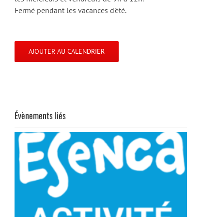
Fermé pendant les vacances d'été.
AJOUTER AU CALENDRIER
Évènements liés