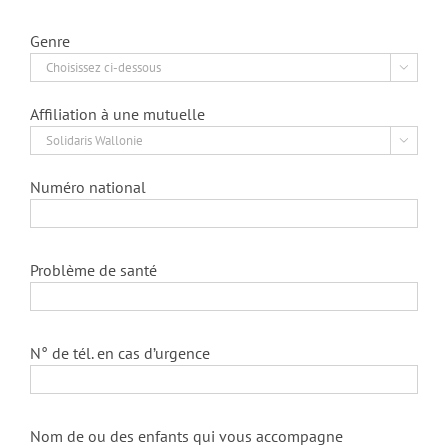
Genre

Affiliation à une mutuelle

Numéro national
Problème de santé
N° de tél. en cas d’urgence
Nom de ou des enfants qui vous accompagne