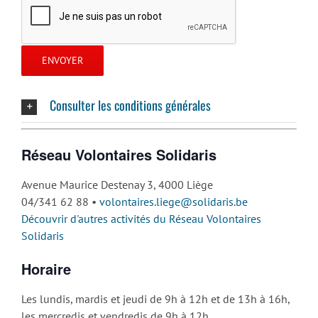
Consulter les conditions générales
Réseau Volontaires Solidaris
Avenue Maurice Destenay 3, 4000 Liège
04/341 62 88 •
volontaires.liege@solidaris.be
Découvrir d'autres activités du Réseau Volontaires
Solidaris
Horaire
Les lundis, mardis et jeudi de 9h à 12h et de 13h à 16h,
les mercredis et vendredis de 9h à 12h.