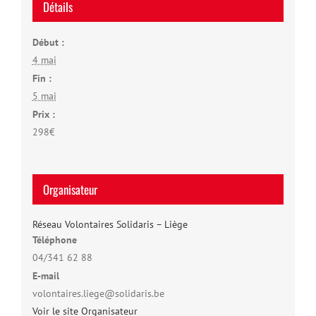
Détails
Début :
4 mai
Fin :
5 mai
Prix :
298€
Organisateur
Réseau Volontaires Solidaris – Liège
Téléphone
04/341 62 88
E-mail
volontaires.liege@solidaris.be
Voir le site Organisateur