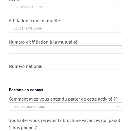

Affiliation à une mutuelle

Numéro d'affiliation à la mutualité
Numéro national
Restons en contact
Comment avez-vous entendu parler de cette activité ?*

Souhaitez-vous recevoir la brochure vacances qui paraît
1 fois par an ?