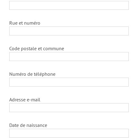
Rue et numéro
Code postale et commune
Numéro de téléphone
Adresse e-mail
Date de naissance