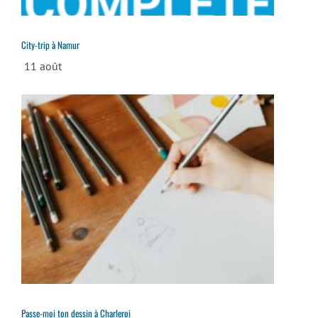
City-trip à Namur
11 août
Passe-moi ton dessin à Charleroi