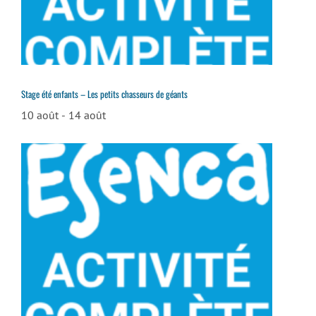
Stage été enfants – Les petits chasseurs de géants
10 août
-
14 août