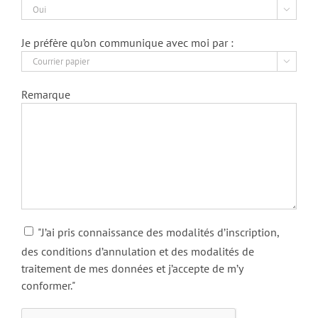

Je préfère qu’on communique avec moi par :

Remarque
"J’ai pris connaissance des modalités d’inscription,
des conditions d’annulation et des modalités de
traitement de mes données et j’accepte de m’y
conformer."