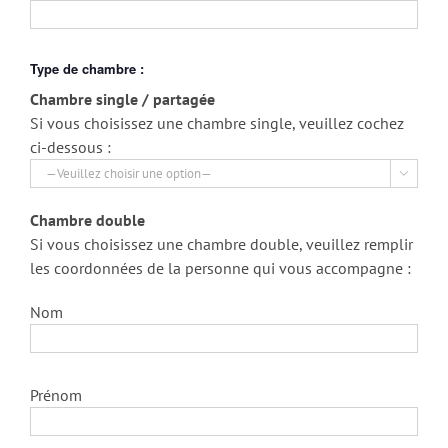
Type de chambre :
Chambre single / partagée
Si vous choisissez une chambre single, veuillez cochez
ci-dessous :

Chambre double
Si vous choisissez une chambre double, veuillez remplir
les coordonnées de la personne qui vous accompagne :
Nom
Prénom