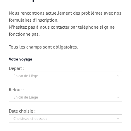
Nous rencontrons actuellement des problèmes avec nos
formulaires d’inscription.
N’hésitez pas à nous contacter par téléphone si ça ne
fonctionne pas.
Tous les champs sont obligatoires.
Votre voyage
Départ :

Retour :

Date choisie :
