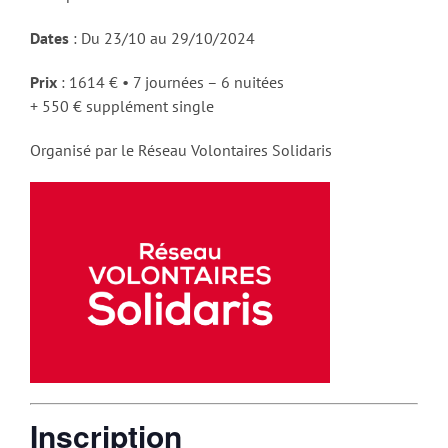
Dates
: Du 23/10 au 29/10/2024
Prix
: 1614 € • 7 journées – 6 nuitées
+ 550 € supplément single
Organisé par le Réseau Volontaires Solidaris
Inscription