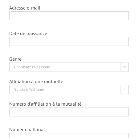
Adresse e-mail
Date de naissance
Genre

Affiliation à une mutuelle

Numéro d'affiliation à la mutualité
Numéro national