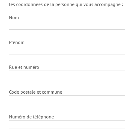
les coordonnées de la personne qui vous accompagne :
Nom
Prénom
Rue et numéro
Code postale et commune
Numéro de téléphone