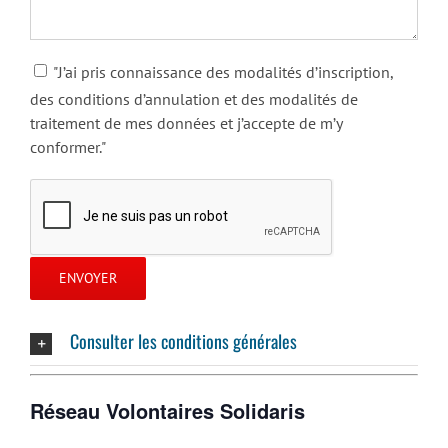
"J’ai pris connaissance des modalités d’inscription,
des conditions d’annulation et des modalités de
traitement de mes données et j’accepte de m’y
conformer."
Consulter les conditions générales
Réseau Volontaires Solidaris