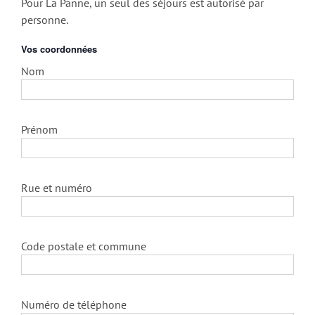
Pour La Panne, un seul des séjours est autorisé par
personne.
Vos coordonnées
Nom
Prénom
Rue et numéro
Code postale et commune
Numéro de téléphone