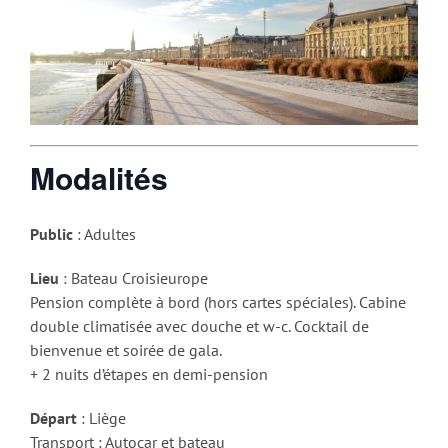
Modalités
Public
: Adultes
Lieu
: Bateau Croisieurope
Pension complète à bord (hors cartes spéciales). Cabine
double climatisée avec douche et w-c. Cocktail de
bienvenue et soirée de gala.
+ 2 nuits d’étapes en demi-pension
Départ
: Liège
Transport : Autocar et bateau