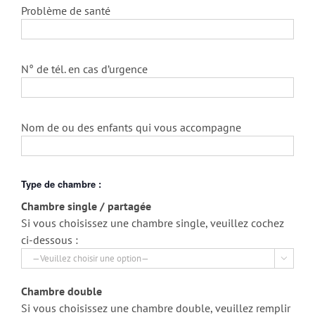
Problème de santé
N° de tél. en cas d’urgence
Nom de ou des enfants qui vous accompagne
Type de chambre :
Chambre single / partagée
Si vous choisissez une chambre single, veuillez cochez
ci-dessous :

Chambre double
Si vous choisissez une chambre double, veuillez remplir