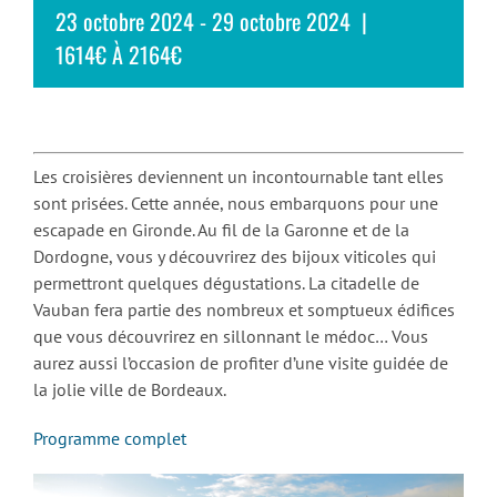
23 octobre 2024
-
29 octobre 2024
|
1614€ À 2164€
Les croisières deviennent un incontournable tant elles
sont prisées. Cette année, nous embarquons pour une
escapade en Gironde. Au fil de la Garonne et de la
Dordogne, vous y découvrirez des bijoux viticoles qui
permettront quelques dégustations. La citadelle de
Vauban fera partie des nombreux et somptueux édifices
que vous découvrirez en sillonnant le médoc… Vous
aurez aussi l’occasion de profiter d’une visite guidée de
la jolie ville de Bordeaux.
Programme complet