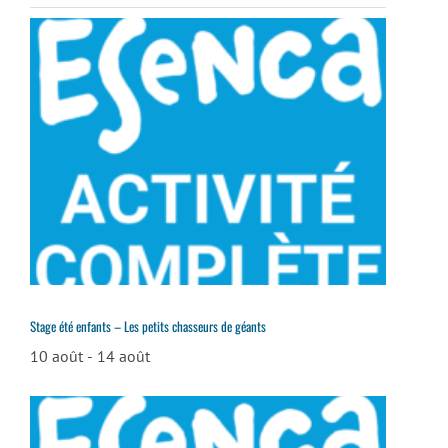
Stage été enfants – Les petits chasseurs de géants
10 août
-
14 août