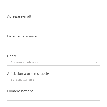
Adresse e-mail
Date de naissance
Genre

Affiliation à une mutuelle

Numéro national