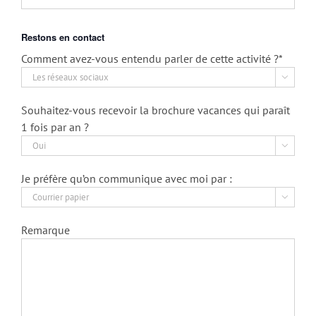
Restons en contact
Comment avez-vous entendu parler de cette activité ?*

Souhaitez-vous recevoir la brochure vacances qui paraît
1 fois par an ?

Je préfère qu’on communique avec moi par :

Remarque