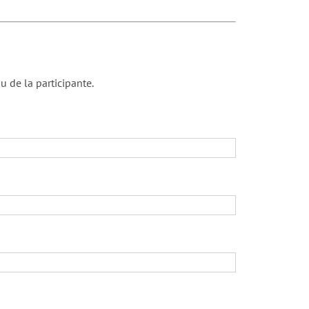
u de la participante.