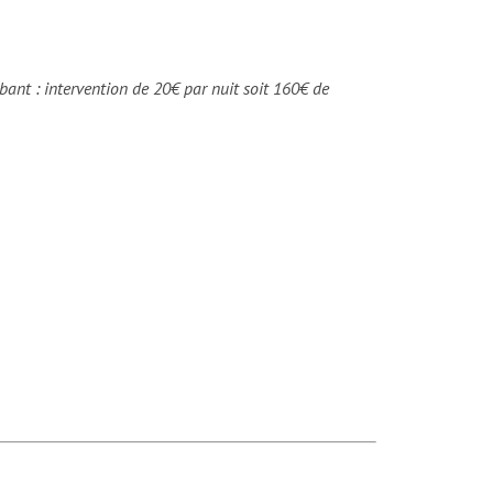
abant : intervention de 20€ par nuit soit 160€ de