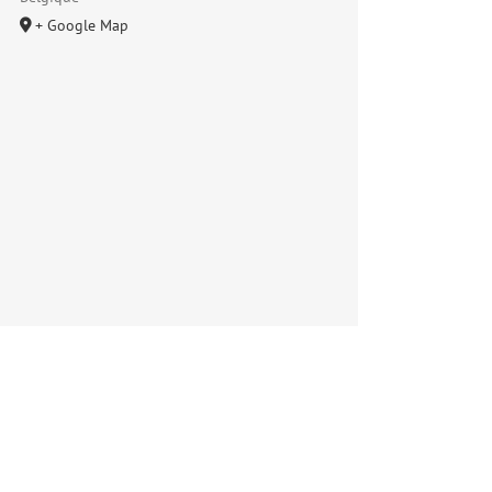
+ Google Map