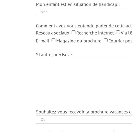
Mon enfant est en situation de handicap :
Comment avez-vous entendu parler de cette acti
Réseaux sociaux
Recherche internet
Via l'
E-mail
Magazine ou brochure
Courrier pos
Si autre, précisez :
Souhaitez-vous recevoir la brochure vacances qui