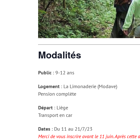
Modalités
Public
: 9-12 ans
Logement
: La Limonaderie (Modave)
Pension complète
Départ
: Liège
Transport en car
Dates
: Du 11 au 21/7/23
Merci de vous inscrire avant le 11 juin. Après cett