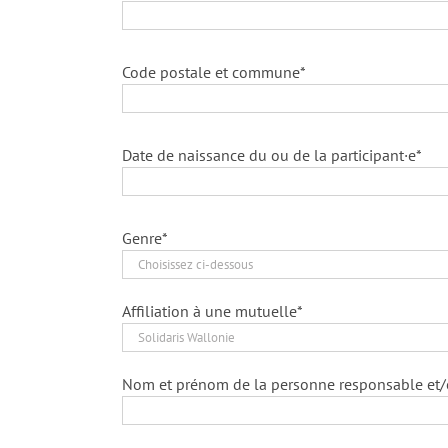
Code postale et commune*
Date de naissance du ou de la participant·e*
Genre*
Affiliation à une mutuelle*
Nom et prénom de la personne responsable et/o