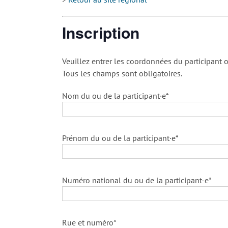
Inscription
Veuillez entrer les coordonnées du participant o
Tous les champs sont obligatoires.
Nom du ou de la participant·e*
Prénom du ou de la participant·e*
Numéro national du ou de la participant-e*
Rue et numéro*