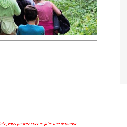
e date, vous pouvez encore faire une demande