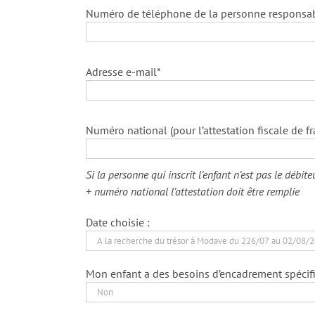
Numéro de téléphone de la personne responsa
Adresse e-mail*
Numéro national (pour l’attestation fiscale de fr
Si la personne qui inscrit l’enfant n’est pas le débit
+ numéro national l’attestation doit être remplie
Date choisie :
Mon enfant a des besoins d’encadrement spécifi