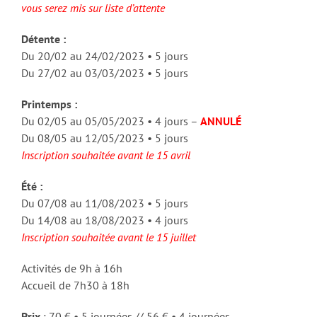
vous serez mis sur liste d’attente
Détente :
Du 20/02 au 24/02/2023 • 5 jours
Du 27/02 au 03/03/2023 • 5 jours
Printemps :
Du 02/05 au 05/05/2023 • 4 jours –
ANNULÉ
Du 08/05 au 12/05/2023 • 5 jours
Inscription souhaitée avant le 15 avril
Été :
Du 07/08 au 11/08/2023 • 5 jours
Du 14/08 au 18/08/2023 • 4 jours
Inscription souhaitée avant le 15 juillet
Activités de 9h à 16h
Accueil de 7h30 à 18h
Prix
: 70 € • 5 journées // 56 € • 4 journées