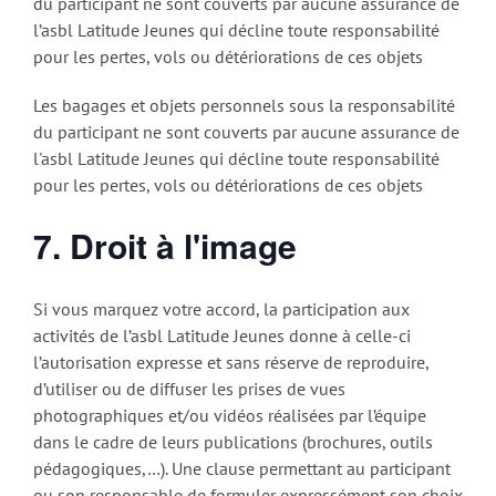
du participant ne sont couverts par aucune assurance de
l’asbl Latitude Jeunes qui décline toute responsabilité
pour les pertes, vols ou détériorations de ces objets
Les bagages et objets personnels sous la responsabilité
du participant ne sont couverts par aucune assurance de
l'asbl Latitude Jeunes qui décline toute responsabilité
pour les pertes, vols ou détériorations de ces objets
7. Droit à l'image
Si vous marquez votre accord, la participation aux
activités de l’asbl Latitude Jeunes donne à celle-ci
l’autorisation expresse et sans réserve de reproduire,
d’utiliser ou de diffuser les prises de vues
photographiques et/ou vidéos réalisées par l’équipe
dans le cadre de leurs publications (brochures, outils
pédagogiques,…). Une clause permettant au participant
ou son responsable de formuler expressément son choix