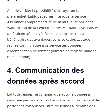
Afin de valider la possibilité d’octroyer un tarif
préférentiel, Latitude Jeunes interroge le service
Assurance Complémentaire de la mutualité Solidaris
Wallonie ou de la Fédération des Mutualités Socialistes
du Brabant afin de vérifier si le jeune inscrit est
bénéficiaire des avantages. Dans ce cadre, Latitude
Jeunes communique à ce service les données
d’identification de l’enfant (numéro de registre national,
nom, prénom).
4. Communication des
données après accord
Latitude Jeunes ne communique aucune donnée à
caractère personnel à des tiers sans le consentement des
personnes concernées. Latitude Jeunes a identifié des