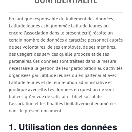
En tant que responsable du traitement des données,
Latitude Jeunes asbl (nommée Latitude Jeunes ou
encore l’association dans le présent écrit) récolte un
certain nombre de données à caractère personnel auprès
de ses volontaires, de ses employés, de ses membres,
des usagers des services qu’elle propose et de ses
partenaires. Ces données sont traitées dans la mesure
nécessaire à la gestion de leur participation aux activités
organisées par Latitude Jeunes ou en partenariat avec
Latitude Jeunes et de leur relation administrative et
juridique avec elle. Les données en question ne sont
traitées qu’en vue de satisfaire l’objet social de
l’association et les finalités limitativement énumérées
dans le présent document.
1. Utilisation des données