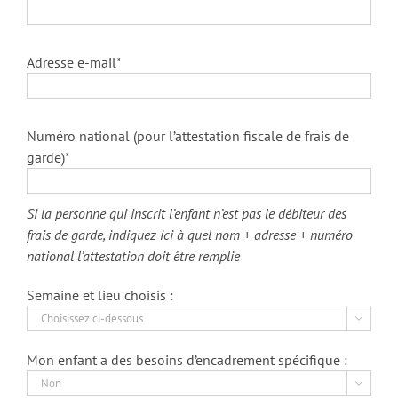
Adresse e-mail*
Numéro national (pour l’attestation fiscale de frais de
garde)*
Si la personne qui inscrit l’enfant n’est pas le débiteur des
frais de garde, indiquez ici à quel nom + adresse + numéro
national l’attestation doit être remplie
Semaine et lieu choisis :

Mon enfant a des besoins d’encadrement spécifique :
