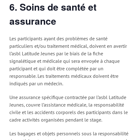
6. Soins de santé et
assurance
Les participants ayant des problèmes de santé
particuliers et/ou traitement médical, doivent en avertir
l’asbl Latitude Jeunes par le biais de la fiche
signalétique et médicale qui sera envoyée à chaque
participant et qui doit être complétée par un
responsable. Les traitements médicaux doivent être
indiqués par un médecin.
Une assurance spécifique contractée par l’asbl Latitude
Jeunes, couvre l’assistance médicale, la responsabilité
civile et les accidents corporels des participants dans le
cadre activités organisées pendant le stage.
Les bagages et objets personnels sous la responsabilité