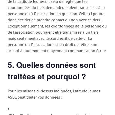
de la Latitude Jeunes), il sera de règle que les
coordonnées du tiers demandeur soient transmises à la
personne ou à l’association en question. Celle-ci pourra
donc décider de prendre contact ou non avec ce tiers.
Exceptionnellement, les coordonnées de la personne ou
de l’association pourraient être transmises à un tiers
mais seulement avec l’accord écrit de celle-ci. La
personne ou l’association est en droit de retirer son
accord à tout moment moyennant communication écrite.
5.
Quelles données sont
traitées et pourquoi ?
Pour les raisons ci-dessus indiquées, Latitude Jeunes
ASBL peut traiter vos données :