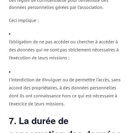
des règles de confidentialité pour l’ensemble des
données personnelles gérées par l’association.
Ceci implique :
l’obligation de ne pas accéder ou chercher à accéder à
des données qui ne sont pas strictement nécessaires à
l’exécution de leurs missions ;
l’interdiction de divulguer ou de permettre l’accès, sans
accord des propriétaires, à des données personnelles
dont ils ont connaissance hors ce qui est nécessaire à
l’exercice de leurs missions.
7. La durée de