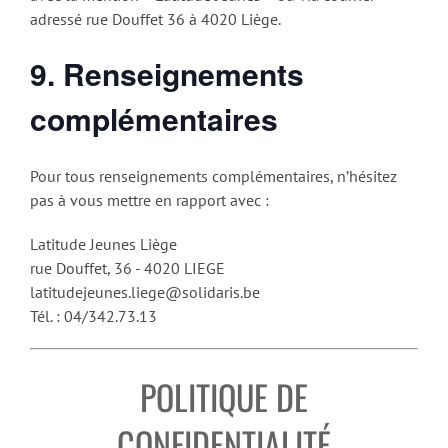
adressé rue Douffet 36 à 4020 Liège.
9. Renseignements
complémentaires
Pour tous renseignements complémentaires, n’hésitez
pas à vous mettre en rapport avec :
Latitude Jeunes Liège
rue Douffet, 36 - 4020 LIEGE
latitudejeunes.liege@solidaris.be
Tél. : 04/342.73.13
POLITIQUE DE
CONFIDENTIALITÉ