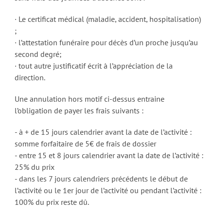
· Le certificat médical (maladie, accident, hospitalisation)
;
· l’attestation funéraire pour décès d’un proche jusqu’au
second degré;
· tout autre justificatif écrit à l’appréciation de la
direction.
Une annulation hors motif ci-dessus entraine
l’obligation de payer les frais suivants :
- à + de 15 jours calendrier avant la date de l’activité :
somme forfaitaire de 5€ de frais de dossier
- entre 15 et 8 jours calendrier avant la date de l’activité :
25% du prix
- dans les 7 jours calendriers précédents le début de
l’activité ou le 1er jour de l’activité ou pendant l’activité :
100% du prix reste dû.