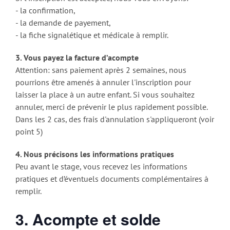
- la confirmation,
- la demande de payement,
- la fiche signalétique et médicale à remplir.
3. Vous payez la facture d’acompte
Attention: sans paiement après 2 semaines, nous
pourrions être amenés à annuler l'inscription pour
laisser la place à un autre enfant. Si vous souhaitez
annuler, merci de prévenir le plus rapidement possible.
Dans les 2 cas, des frais d'annulation s'appliqueront (voir
point 5)
4. Nous précisons les informations pratiques
Peu avant le stage, vous recevez les informations
pratiques et d’éventuels documents complémentaires à
remplir.
3. Acompte et solde