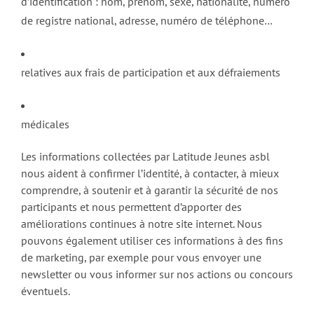
d’identification : nom, prénom, sexe, nationalité, numéro
de registre national, adresse, numéro de téléphone…
relatives aux frais de participation et aux défraiements
médicales
Les informations collectées par Latitude Jeunes asbl
nous aident à confirmer l’identité, à contacter, à mieux
comprendre, à soutenir et à garantir la sécurité de nos
participants et nous permettent d’apporter des
améliorations continues à notre site internet. Nous
pouvons également utiliser ces informations à des fins
de marketing, par exemple pour vous envoyer une
newsletter ou vous informer sur nos actions ou concours
éventuels.