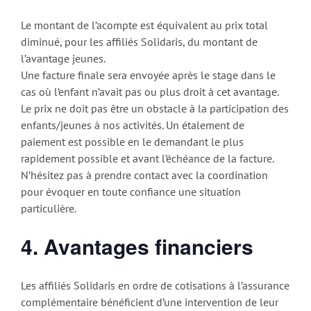
Le montant de l’acompte est équivalent au prix total
diminué, pour les affiliés Solidaris, du montant de
l’avantage jeunes.
Une facture finale sera envoyée après le stage dans le
cas où l’enfant n’avait pas ou plus droit à cet avantage.
Le prix ne doit pas être un obstacle à la participation des
enfants/jeunes à nos activités. Un étalement de
paiement est possible en le demandant le plus
rapidement possible et avant l’échéance de la facture.
N’hésitez pas à prendre contact avec la coordination
pour évoquer en toute confiance une situation
particulière.
4. Avantages financiers
Les affiliés Solidaris en ordre de cotisations à l’assurance
complémentaire bénéficient d’une intervention de leur