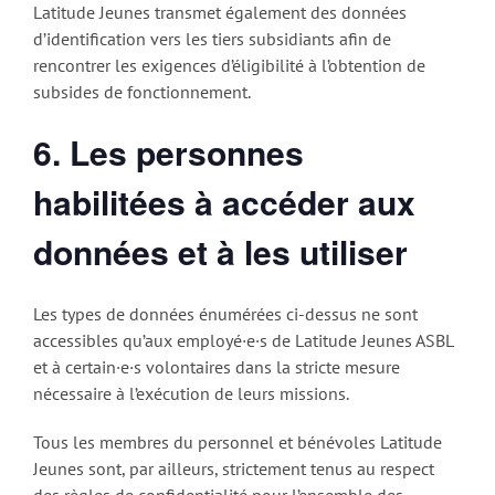
Latitude Jeunes transmet également des données
d’identification vers les tiers subsidiants afin de
rencontrer les exigences d’éligibilité à l’obtention de
subsides de fonctionnement.
6. Les personnes
habilitées à accéder aux
données et à les utiliser
Les types de données énumérées ci-dessus ne sont
accessibles qu’aux employé·e·s de Latitude Jeunes ASBL
et à certain·e·s volontaires dans la stricte mesure
nécessaire à l’exécution de leurs missions.
Tous les membres du personnel et bénévoles Latitude
Jeunes sont, par ailleurs, strictement tenus au respect