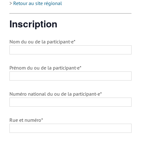
>
Retour au site régional
Inscription
Nom du ou de la participant·e*
Prénom du ou de la participant·e*
Numéro national du ou de la participant-e*
Rue et numéro*