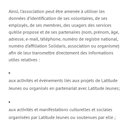
Ainsi, l’association peut être amenée à utiliser les
données d’identification de ses volontaires, de ses
employés, de ses membres, des usagers des services
qu’elle propose et de ses partenaires (nom, prénom, âge,
adresse, e-mail, téléphone, numéro de registre national,
numéro d’affiliation Solidaris, association ou organisme)
afin de leur transmettre directement des informations
utiles relatives :
aux activités et évènements liés aux projets de Latitude
Jeunes ou organisés en partenariat avec Latitude Jeunes;
aux activités et manifestations culturelles et sociales
organisées par Latitude Jeunes ou soutenues par elle ;