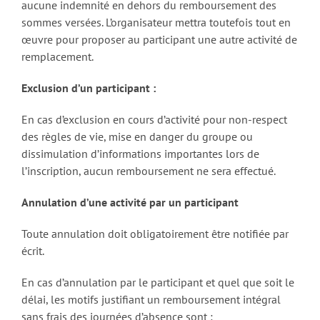
aucune indemnité en dehors du remboursement des
sommes versées. L’organisateur mettra toutefois tout en
œuvre pour proposer au participant une autre activité de
remplacement.
Exclusion d’un participant :
En cas d’exclusion en cours d’activité pour non-respect
des règles de vie, mise en danger du groupe ou
dissimulation d’informations importantes lors de
l’inscription, aucun remboursement ne sera effectué.
Annulation d’une activité par un participant
Toute annulation doit obligatoirement être notifiée par
écrit.
En cas d’annulation par le participant et quel que soit le
délai, les motifs justifiant un remboursement intégral
sans frais des journées d’absence sont :