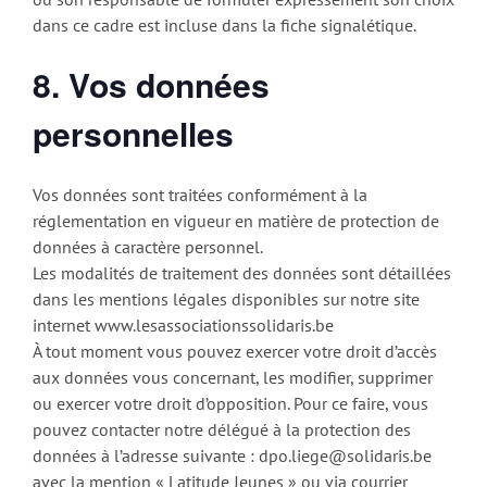
dans ce cadre est incluse dans la fiche signalétique.
8. Vos données
personnelles
Vos données sont traitées conformément à la
réglementation en vigueur en matière de protection de
données à caractère personnel.
Les modalités de traitement des données sont détaillées
dans les mentions légales disponibles sur notre site
internet www.lesassociationssolidaris.be
À tout moment vous pouvez exercer votre droit d’accès
aux données vous concernant, les modifier, supprimer
ou exercer votre droit d’opposition. Pour ce faire, vous
pouvez contacter notre délégué à la protection des
données à l’adresse suivante : dpo.liege@solidaris.be
avec la mention « Latitude Jeunes » ou via courrier