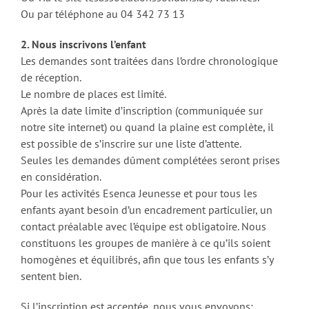
Ou par téléphone au 04 342 73 13
2. Nous inscrivons l’enfant
Les demandes sont traitées dans l’ordre chronologique
de réception.
Le nombre de places est limité.
Après la date limite d’inscription (communiquée sur
notre site internet) ou quand la plaine est complète, il
est possible de s’inscrire sur une liste d’attente.
Seules les demandes dûment complétées seront prises
en considération.
Pour les activités Esenca Jeunesse et pour tous les
enfants ayant besoin d’un encadrement particulier, un
contact préalable avec l’équipe est obligatoire. Nous
constituons les groupes de manière à ce qu’ils soient
homogènes et équilibrés, afin que tous les enfants s’y
sentent bien.
Si l’inscription est acceptée, nous vous envoyons: