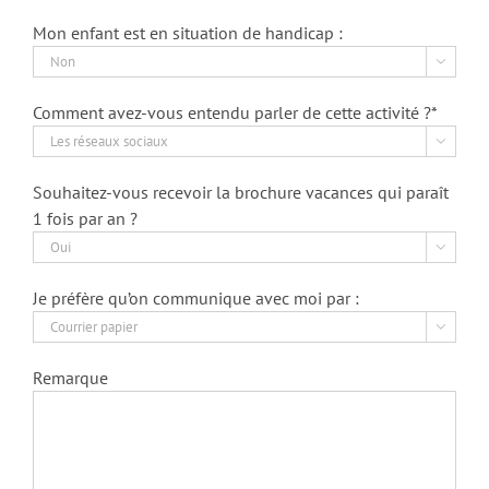
Mon enfant est en situation de handicap :

Comment avez-vous entendu parler de cette activité ?*

Souhaitez-vous recevoir la brochure vacances qui paraît
1 fois par an ?

Je préfère qu’on communique avec moi par :

Remarque