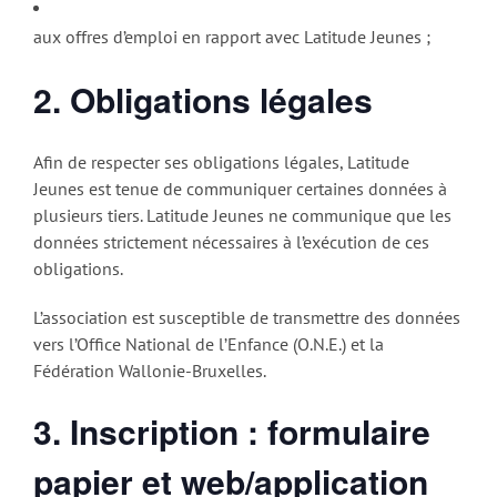
aux offres d’emploi en rapport avec Latitude Jeunes ;
2. Obligations légales
Afin de respecter ses obligations légales, Latitude
Jeunes est tenue de communiquer certaines données à
plusieurs tiers. Latitude Jeunes ne communique que les
données strictement nécessaires à l’exécution de ces
obligations.
L’association est susceptible de transmettre des données
vers l’Office National de l’Enfance (O.N.E.) et la
Fédération Wallonie-Bruxelles.
3. Inscription : formulaire
papier et web/application