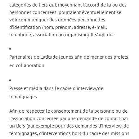
catégories de tiers qui, moyennant l’accord de la ou des
personnes concernées, pourraient éventuellement se
voir communiquer des données personnelles
d’identification (nom, prénom, adresse, e-mail,
téléphone, association ou organisme). Il s’agit de :
Partenaires de Latitude Jeunes afin de mener des projets
en collaboration
Presse et média dans le cadre d’interview/de
témoignages
Afin de respecter le consentement de la personne ou de
l’association concernée par une demande de contact par
un tiers (par exemple pour des demandes d’interview, de
témoignages, d’interventions hors du cadre des missions