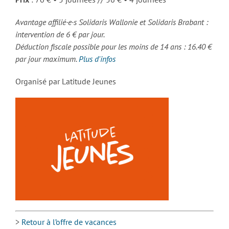
Avantage affilié·e·s Solidaris Wallonie et Solidaris Brabant :
intervention de 6 € par jour.
Déduction fiscale possible pour les moins de 14 ans : 16.40 €
par jour maximum.
Plus d'infos
Organisé par Latitude Jeunes
>
Retour à l’offre de vacances