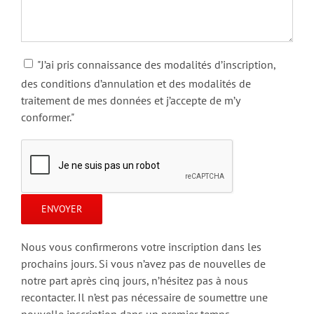
"J’ai pris connaissance des modalités d’inscription,
des conditions d’annulation et des modalités de
traitement de mes données et j’accepte de m’y
conformer."
Nous vous confirmerons votre inscription dans les
prochains jours. Si vous n’avez pas de nouvelles de
notre part après cinq jours, n’hésitez pas à nous
recontacter. Il n’est pas nécessaire de soumettre une
nouvelle inscription dans un premier temps.