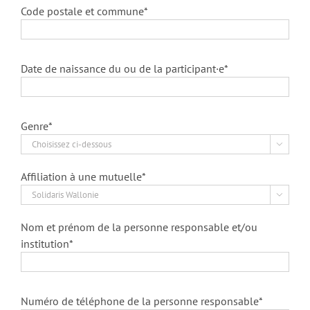
Code postale et commune*
Date de naissance du ou de la participant·e*
Genre*

Affiliation à une mutuelle*

Nom et prénom de la personne responsable et/ou
institution*
Numéro de téléphone de la personne responsable*