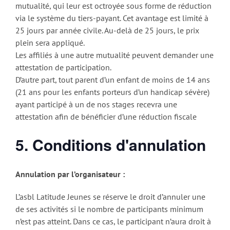
mutualité, qui leur est octroyée sous forme de réduction
via le système du tiers-payant. Cet avantage est limité à
25 jours par année civile. Au-delà de 25 jours, le prix
plein sera appliqué.
Les affiliés à une autre mutualité peuvent demander une
attestation de participation.
D’autre part, tout parent d’un enfant de moins de 14 ans
(21 ans pour les enfants porteurs d’un handicap sévère)
ayant participé à un de nos stages recevra une
attestation afin de bénéficier d’une réduction fiscale
5. Conditions d'annulation
Annulation par l’organisateur :
L’asbl Latitude Jeunes se réserve le droit d’annuler une
de ses activités si le nombre de participants minimum
n’est pas atteint. Dans ce cas, le participant n’aura droit à