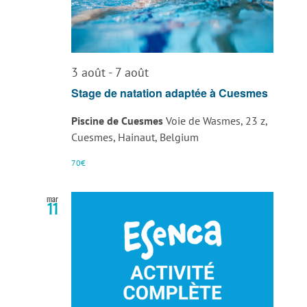
3 août
-
7 août
Stage de natation adaptée à Cuesmes
Piscine de Cuesmes
Voie de Wasmes, 23 z,
Cuesmes, Hainaut, Belgium
70€
mar
11