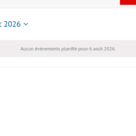
t 2026
tionnez
Aucun évènements planifié pour 6 août 2026.
Notice