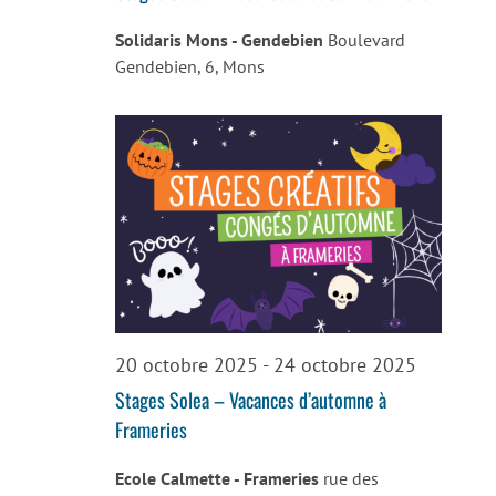
Solidaris Mons - Gendebien
Boulevard
Gendebien, 6, Mons
20 octobre 2025
-
24 octobre 2025
Stages Solea – Vacances d’automne à
Frameries
Ecole Calmette - Frameries
rue des