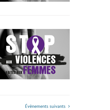
Évènements
suivants