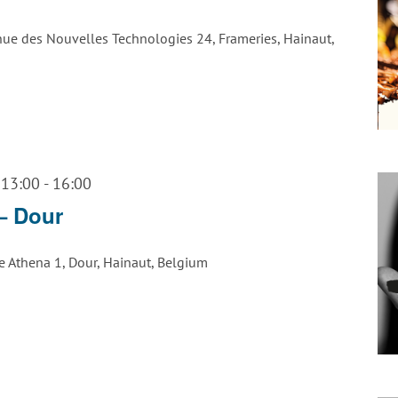
ue des Nouvelles Technologies 24, Frameries, Hainaut,
 13:00
-
16:00
 – Dour
e Athena 1, Dour, Hainaut, Belgium