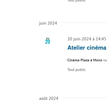
juin 2024
jeu
20 juin 2024 à 14:45
20
Atelier cinéma
Cinéma Plaza à Mons
ru
Tout public
août 2024