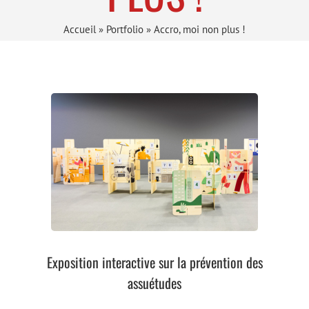
Accueil
»
Portfolio
»
Accro, moi non plus !
Exposition interactive sur la prévention des
assuétudes