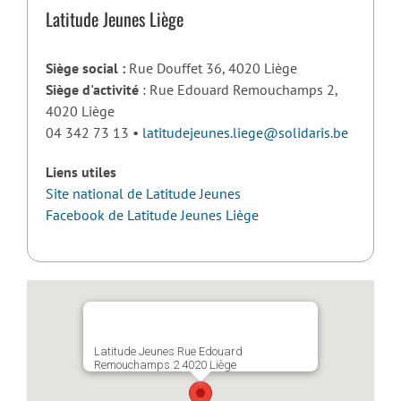
Latitude Jeunes Liège
Siège social :
Rue Douffet 36, 4020 Liège
Siège d'activité
: Rue Edouard Remouchamps 2,
4020 Liège
04 342 73 13 •
latitudejeunes.liege@solidaris.be
Liens utiles
Site national de Latitude Jeunes
Facebook de Latitude Jeunes Liège
Latitude Jeunes Rue Edouard
Remouchamps 2 4020 Liège