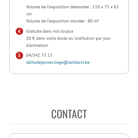
Volume de l’exposition démontée : 110 x 75 x 65
cm
Volume de l’exposition montée : 80 m²
Gratuite dans nos locaux
20 € dans votre école ou institution par jour
d’animation
04/342 73 13
latitudejeunes.liege@solidaris.be
CONTACT