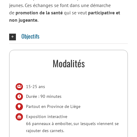
jeunes. Ces échanges se font dans une démarche
de
promotion de la santé
qui se veut
participative et
non jugeante.
Objectifs
Modalités
15-25 ans
Durée : 90 minutes
Partout en Province de Liège
Exposition interactive
66 panneaux à emboîter, sur lesquels viennent se
rajouter des carnets.