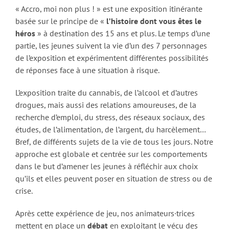
« Accro, moi non plus ! » est une exposition itinérante
basée sur le principe de «
l’histoire dont vous êtes le
héros
» à destination des 15 ans et plus. Le temps d’une
partie, les jeunes suivent la vie d’un des 7 personnages
de l’exposition et expérimentent différentes possibilités
de réponses face à une situation à risque.
L’exposition traite du cannabis, de l’alcool et d’autres
drogues, mais aussi des relations amoureuses, de la
recherche d’emploi, du stress, des réseaux sociaux, des
études, de l’alimentation, de l’argent, du harcèlement…
Bref, de différents sujets de la vie de tous les jours. Notre
approche est globale et centrée sur les comportements
dans le but d’amener les jeunes à réfléchir aux choix
qu’ils et elles peuvent poser en situation de stress ou de
crise.
Après cette expérience de jeu, nos animateurs·trices
mettent en place un
débat
en exploitant le vécu des