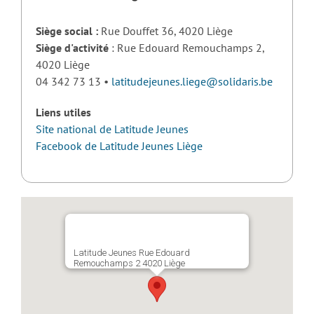
Siège social :
Rue Douffet 36, 4020 Liège
Siège d'activité
: Rue Edouard Remouchamps 2,
4020 Liège
04 342 73 13 •
latitudejeunes.liege@solidaris.be
Liens utiles
Site national de Latitude Jeunes
Facebook de Latitude Jeunes Liège
Latitude Jeunes Rue Edouard
Remouchamps 2 4020 Liège