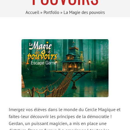
Accueil
»
Portfolio
»
La Magie des pouvoirs
Imergez vos élèves dans le monde du Cercle Magique et
faites-leur découvrir les principes de la démocratie !
Gerdan, un puissant magicien, a mis en place une