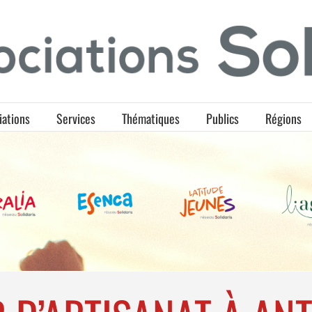
iations
Services
Thématiques
Publics
Régions