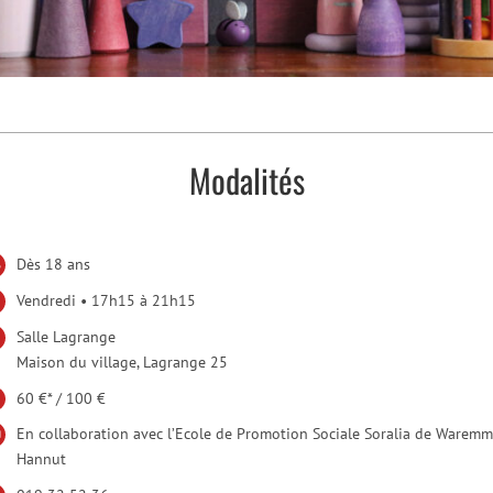
Modalités
Dès 18 ans
Vendredi • 17h15 à 21h15
Salle Lagrange
Maison du village, Lagrange 25
60 €* / 100 €
En collaboration avec l’Ecole de Promotion Sociale Soralia de Waremm
Hannut