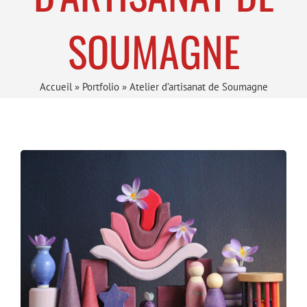
SOUMAGNE
Accueil
»
Portfolio
»
Atelier d’artisanat de Soumagne