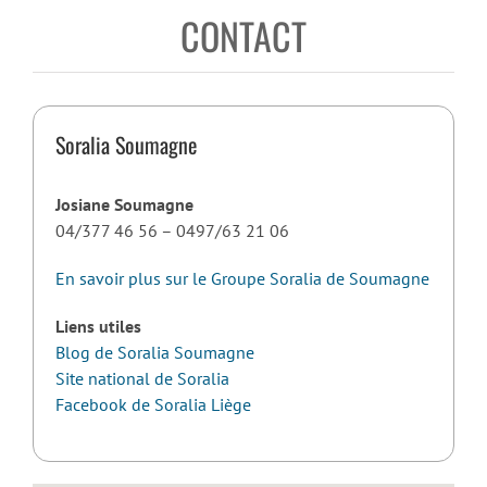
CONTACT
Soralia Soumagne
Josiane Soumagne
04/377 46 56 – 0497/63 21 06
En savoir plus sur le Groupe Soralia de Soumagne
Liens utiles
Blog de Soralia Soumagne
Site national de Soralia
Facebook de Soralia Liège