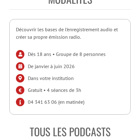
Découvrir les bases de l’enregistrement audio et
créer sa propre émission radio.
Dès 18 ans • Groupe de 8 personnes
De janvier à juin 2026
Dans votre institution
Gratuit • 4 séances de 3h
04 341 63 06 (en matinée)
TOUS LES PODCASTS