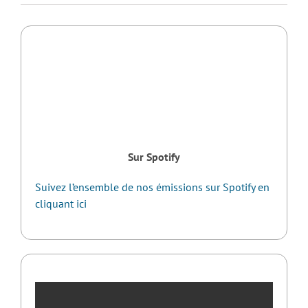
Sur Spotify
Suivez l’ensemble de nos émissions sur Spotify en
cliquant ici