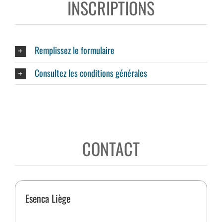
INSCRIPTIONS
Remplissez le formulaire
Consultez les conditions générales
CONTACT
Esenca Liège