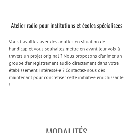
Atelier radio pour institutions et écoles spécialisées
Vous travaillez avec des adultes en situation de
handicap et vous souhaitez mettre en avant leur voix à
travers un projet original ? Nous proposons d’animer un
groupe d’enregistrement audio directement dans votre
établissement. Intéressé·e ? Contactez-nous dès
maintenant pour concrétiser cette initiative enrichissante
!
MODALITÉS