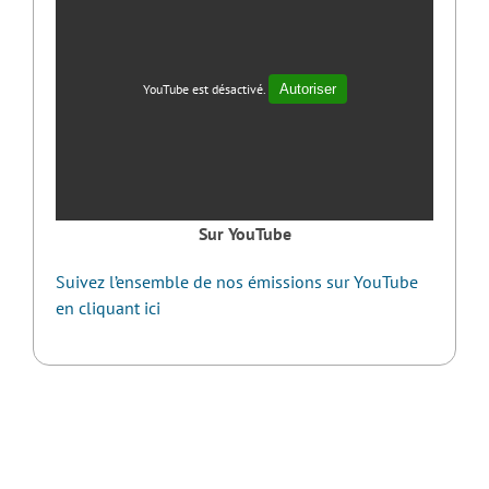
YouTube est désactivé.
Autoriser
Sur YouTube
Suivez l’ensemble de nos émissions sur YouTube
en cliquant ici