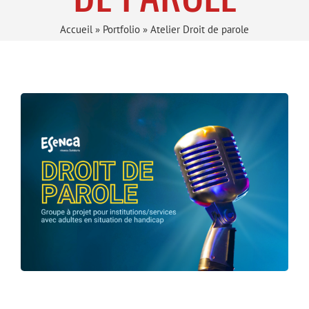
Accueil
»
Portfolio
»
Atelier Droit de parole