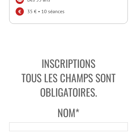
35 € • 10 séances
INSCRIPTIONS
TOUS LES CHAMPS SONT
OBLIGATOIRES.
NOM*