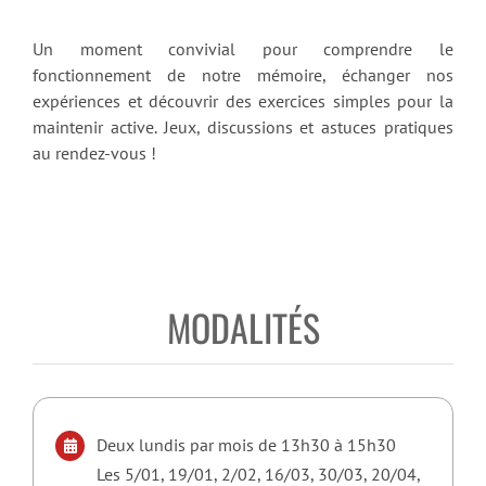
Un moment convivial pour comprendre le
fonctionnement de notre mémoire, échanger nos
expériences et découvrir des exercices
simples pour la
maintenir active.
Jeux, discussions et astuces pratiques
au rendez-vous !
MODALITÉS
Deux lundis par mois de 13h30 à 15h30
Les 5/01, 19/01, 2/02, 16/03, 30/03, 20/04,