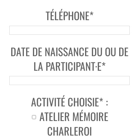
TÉLÉPHONE*
DATE DE NAISSANCE DU OU DE
LA PARTICIPANT·E*
ACTIVITÉ CHOISIE* :
ATELIER MÉMOIRE
CHARLEROI