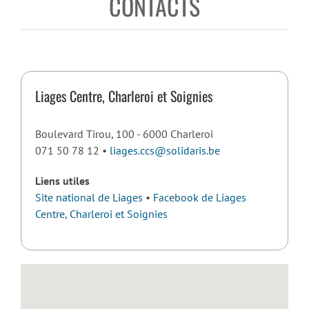
CONTACTS
Liages Centre, Charleroi et Soignies
Boulevard Tirou, 100 - 6000 Charleroi
071 50 78 12 •
liages.ccs@solidaris.be
Liens utiles
Site national de Liages
•
Facebook de Liages
Centre, Charleroi et Soignies