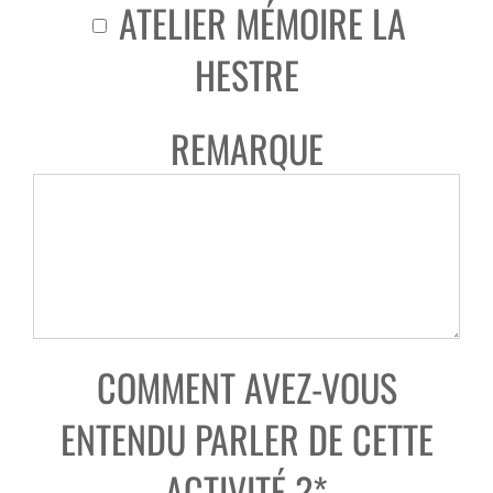
ATELIER MÉMOIRE LA
HESTRE
REMARQUE
COMMENT AVEZ-VOUS
ENTENDU PARLER DE CETTE
ACTIVITÉ ?*