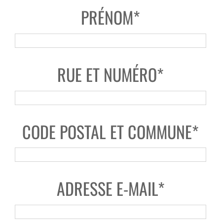
PRÉNOM*
RUE ET NUMÉRO*
CODE POSTAL ET COMMUNE*
ADRESSE E-MAIL*