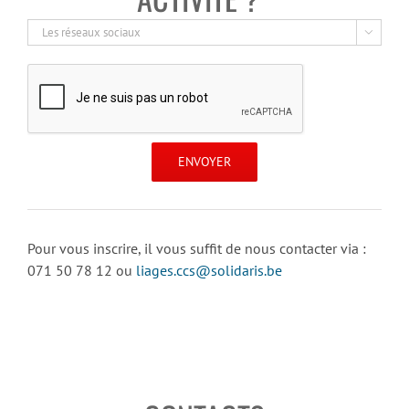

Pour vous inscrire, il vous suffit de nous contacter via :
071 50 78 12 ou
liages.ccs@solidaris.be