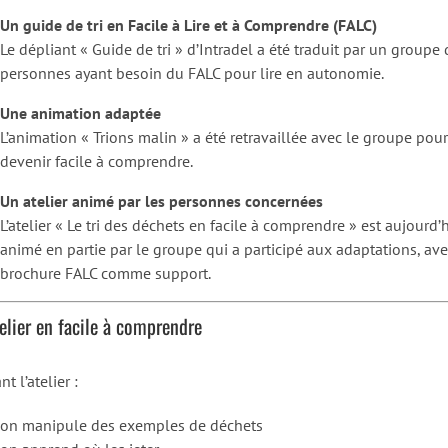
Un guide de tri en Facile à Lire et à Comprendre (FALC)
Le dépliant « Guide de tri » d’Intradel a été traduit par un groupe 
personnes ayant besoin du FALC pour lire en autonomie.
Une animation adaptée
L’animation « Trions malin » a été retravaillée avec le groupe pour
devenir facile à comprendre.
Un atelier animé par les personnes concernées
L’atelier « Le tri des déchets en facile à comprendre » est aujourd’
animé en partie par le groupe qui a participé aux adaptations, ave
brochure FALC comme support.
elier en facile à comprendre
t l’atelier :
on manipule des exemples de déchets