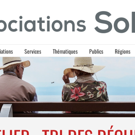
iations
Services
Thématiques
Publics
Régions