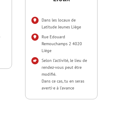
Dans les locaux de
Latitude Jeunes Liège
e
Rue Edouard
Remouchamps 2 4020
Liège
Selon l’activité, le lieu de
rendez-vous peut être
modifié.
Dans ce cas, tu en seras
averti·e à l’avance