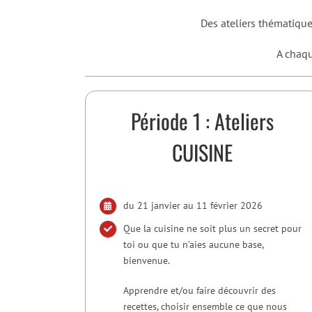
Des ateliers thématiques
A chaqu
Période 1 : Ateliers
CUISINE
du 21 janvier au 11 février 2026
Que la cuisine ne soit plus un secret pour
toi ou que tu n’aies aucune base,
bienvenue.
Apprendre et/ou faire découvrir des
recettes, choisir ensemble ce que nous