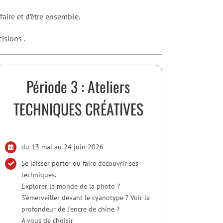
faire et d’être ensemble.
isions .
Période 3 : Ateliers
TECHNIQUES CRÉATIVES
du 13 mai au 24 juin 2026
Se laisser porter ou faire découvrir ses
techniques.
Explorer le monde de la photo ?
S’émerveiller devant le cyanotype ? Voir la
profondeur de l’encre de chine ?
A vous de choisir