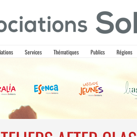
iations
Services
Thématiques
Publics
Régions