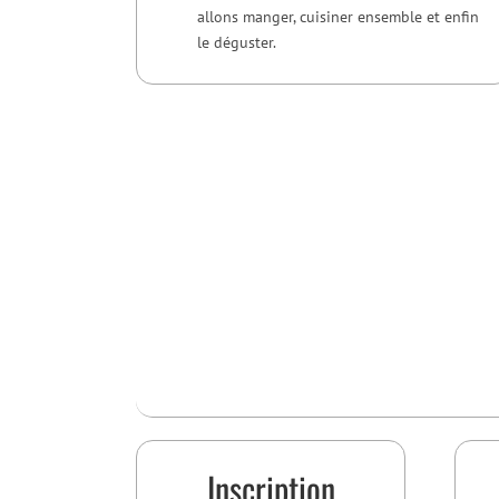
allons manger, cuisiner ensemble et enfin
le déguster.
Inscription