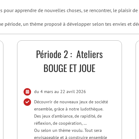
 pour apprendre de nouvelles choses, se rencontrer, le plaisir de 
e période, un thème proposé à développer selon tes envies et déc
Période 2 : Ateliers
BOUGE ET JOUE
du 4 mars au 22 avril 2026
Découvrir de nouveaux jeux de société
ensemble, grâce à notre ludothèque.
Des jeux d’ambiance, de rapidité, de
réflexion, de coopération, …
Ou selon un thème voulu. Tout sera
envisageable et à construire ensemble