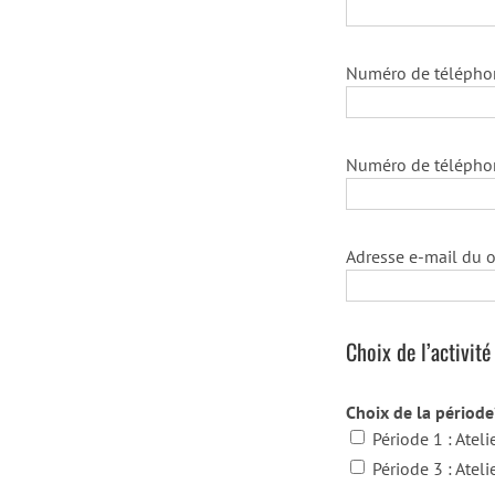
Numéro de téléphone
Numéro de téléphon
Adresse e-mail du o
Choix de l’activité
Choix de la période*
Période 1 : Ateli
Période 3 : Atel