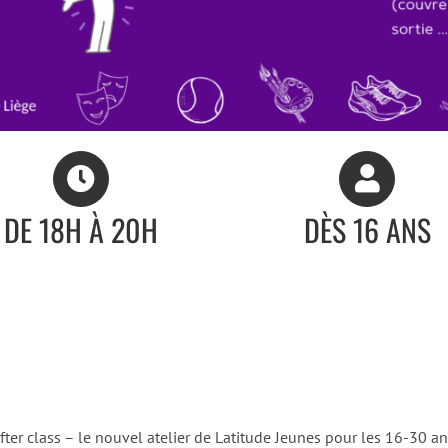
DE 18H À 20H
DÈS 16 ANS
fter class – le nouvel atelier de Latitude Jeunes pour les 16-30 an