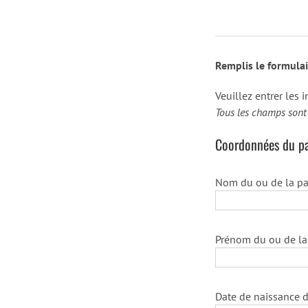
Remplis le formulai
Veuillez entrer les
Tous les champs sont 
Coordonnées du par
Nom du ou de la par
Prénom du ou de la 
Date de naissance d