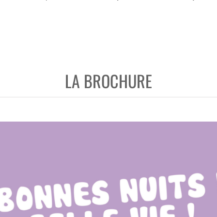
LA BROCHURE