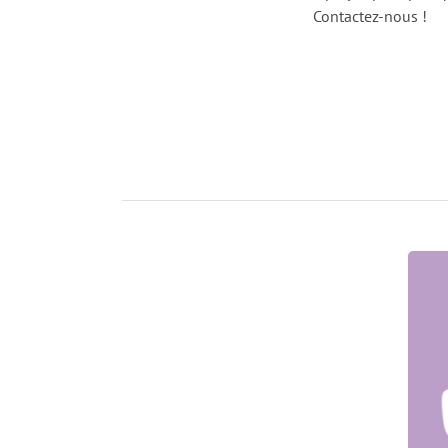
Contactez-nous !