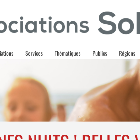
iations
Services
Thématiques
Publics
Régions