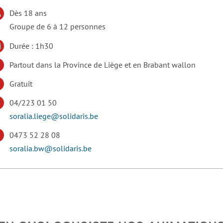
Dès 18 ans
Groupe de 6 à 12 personnes
Durée : 1h30
Partout dans la Province de Liège et en Brabant wallon
Gratuit
04/223 01 50
soralia.liege@solidaris.be
0473 52 28 08
soralia.bw@solidaris.be