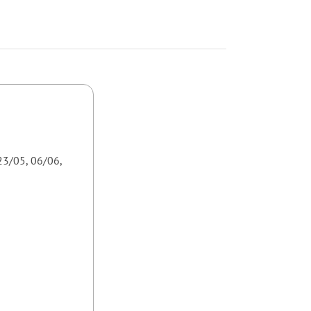
23/05, 06/06,