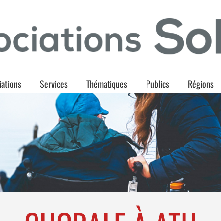
iations
Services
Thématiques
Publics
Régions