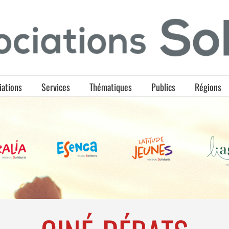
iations
Services
Thématiques
Publics
Régions