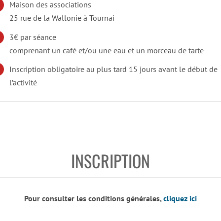
Maison des associations
25 rue de la Wallonie à Tournai
3€ par séance
comprenant un café et/ou une eau et un morceau de tarte
Inscription obligatoire au plus tard 15 jours avant le début de
l’activité
INSCRIPTION
Pour consulter les conditions générales,
cliquez ici