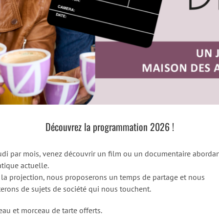
Découvrez la programmation 2026 !
udi par mois, venez découvrir un film ou un documentaire aborda
tique actuelle.
 la projection, nous proposerons un temps de partage et nous
terons de sujets de société qui nous touchent.
eau et morceau de tarte offerts.