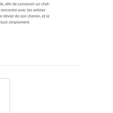
de, afin de concevoir un chef-
 rencontre avec les artistes
e dévier de son chemin, et le
, tout simplement.