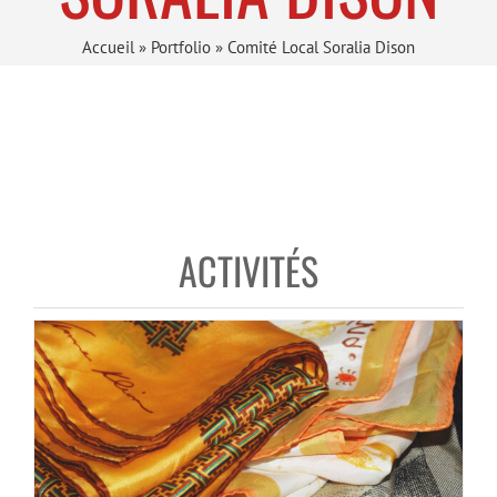
Accueil
»
Portfolio
»
Comité Local Soralia Dison
ACTIVITÉS