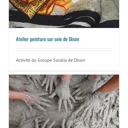
Atelier peinture sur soie de Dison
Atelier peinture sur soie de Dison
Activité du Groupe Soralia de Dison
Atelier terre de Dison