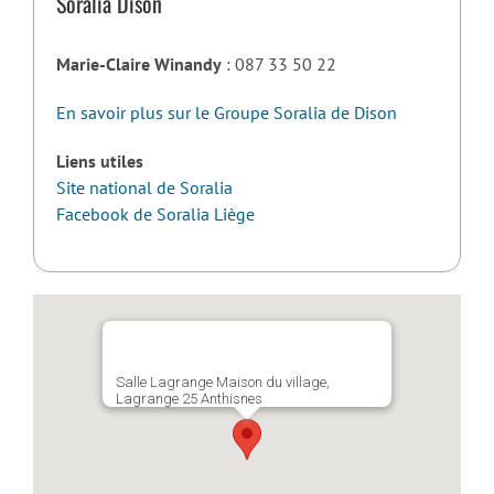
Soralia Dison
Marie-Claire Winandy
: 087 33 50 22
En savoir plus sur le Groupe Soralia de Dison
Liens utiles
Site national de Soralia
Facebook de Soralia Liège
Salle Lagrange Maison du village,
Lagrange 25 Anthisnes