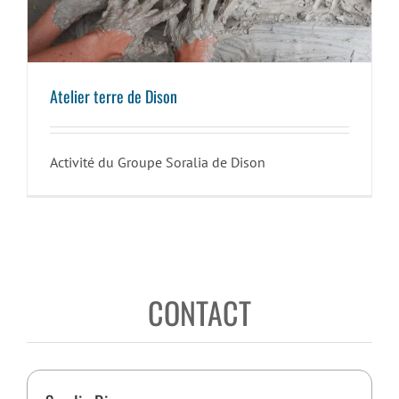
Atelier terre de Dison
Activité du Groupe Soralia de Dison
CONTACT