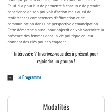
Celui-ci a pour but de permettre à chacun·e de prendre
conscience de son pouvoir d’action mais aussi de
renforcer ses compétences d’affirmation et de
communication dans une perspective d’émancipation.
Cette démarche a aussi pour objectif de voir s’accroître la
présence des femmes dans la vie politique en leur
donnant des clés pour s’y engager.
Intéressé·e ? Inscrivez-vous dès à présent pour
rejoindre un groupe !
Le Programme
Modalités