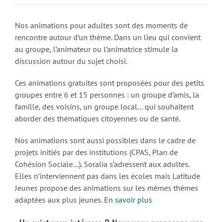
Nos animations pour adultes sont des moments de
rencontre autour d’un thème. Dans un lieu qui convient
au groupe, l’animateur ou l’animatrice stimule la
discussion autour du sujet choisi.
Ces animations gratuites sont proposées pour des petits
groupes entre 6 et 15 personnes : un groupe d’amis, la
famille, des voisins, un groupe local… qui souhaitent
aborder des thématiques citoyennes ou de santé.
Nos animations sont aussi possibles dans le cadre de
projets initiés par des institutions (CPAS, Plan de
Cohésion Sociale…). Soralia s’adressent aux adultes.
Elles n’interviennent pas dans les écoles mais Latitude
Jeunes propose des animations sur les mêmes thèmes
adaptées aux plus jeunes.
En savoir plus