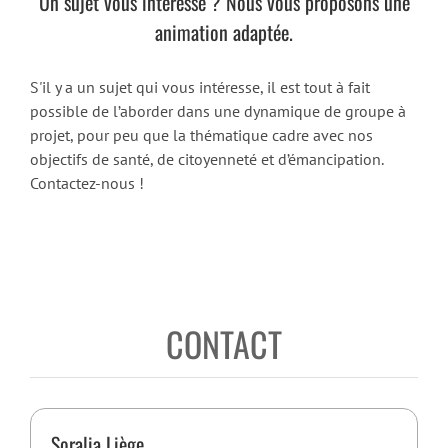
Un sujet vous intéresse ? Nous vous proposons une
animation adaptée.
S'il y a un sujet qui vous intéresse, il est tout à fait
possible de l’aborder dans une dynamique de groupe à
projet, pour peu que la thématique cadre avec nos
objectifs de santé, de citoyenneté et d’émancipation.
Contactez-nous !
CONTACT
Soralia Liège