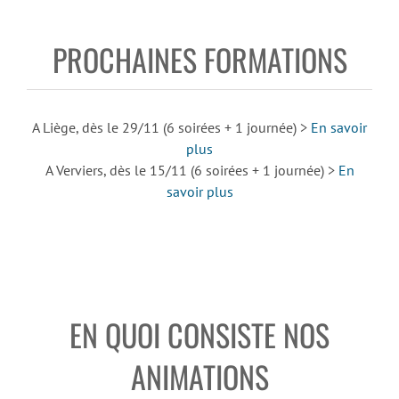
PROCHAINES FORMATIONS
A Liège, dès le 29/11 (6 soirées + 1 journée) >
En savoir
plus
A Verviers, dès le 15/11 (6 soirées + 1 journée) >
En
savoir plus
EN QUOI CONSISTE NOS
ANIMATIONS