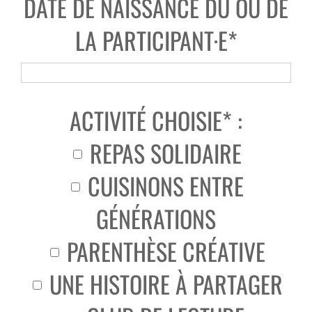
DATE DE NAISSANCE DU OU DE
LA PARTICIPANT·E*
ACTIVITÉ CHOISIE* :
REPAS SOLIDAIRE
CUISINONS ENTRE
GÉNÉRATIONS
PARENTHÈSE CRÉATIVE
UNE HISTOIRE À PARTAGER