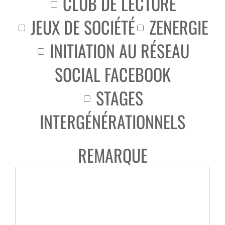
CLUB DE LECTURE
JEUX DE SOCIÉTÉ
ZENERGIE
INITIATION AU RÉSEAU
SOCIAL FACEBOOK
STAGES
INTERGÉNÉRATIONNELS
REMARQUE