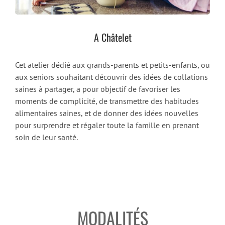
A Châtelet
Cet atelier dédié aux grands-parents et petits-enfants, ou
aux seniors souhaitant découvrir des idées de collations
saines à partager, a pour objectif de favoriser les
moments de complicité, de transmettre des habitudes
alimentaires saines, et de donner des idées nouvelles
pour surprendre et régaler toute la famille en prenant
soin de leur santé.
MODALITÉS