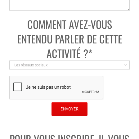
COMMENT AVEZ-VOUS
ENTENDU PARLER DE CETTE
ACTIVITÉ ?*

POUR VOUS INSCRIRE, IL VOUS