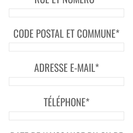
CODE POSTAL ET COMMUNE*
ADRESSE E-MAIL*
TÉLÉPHONE*