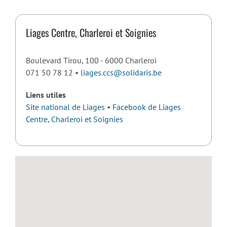
Liages Centre, Charleroi et Soignies
Boulevard Tirou, 100 - 6000 Charleroi
071 50 78 12 •
liages.ccs@solidaris.be
Liens utiles
Site national de Liages
•
Facebook de Liages
Centre, Charleroi et Soignies