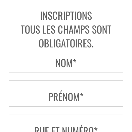
INSCRIPTIONS
TOUS LES CHAMPS SONT
OBLIGATOIRES.
NOM*
PRÉNOM*
RUE ET NUMÉRO*