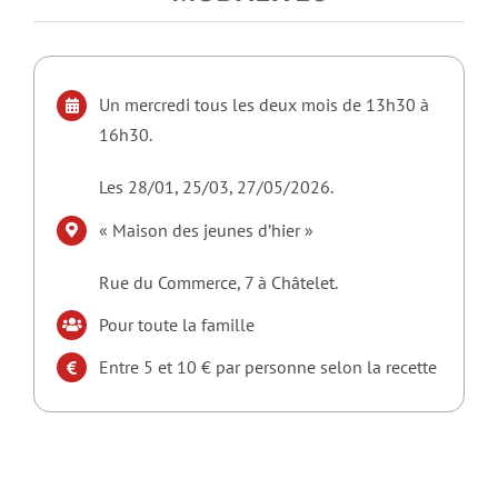
Un mercredi tous les deux mois de 13h30 à
16h30.
Les 28/01, 25/03, 27/05
/2026.
«
Maison des jeunes d’hier »
Rue du Commerce, 7 à Châtelet.
Pour toute la famille
Entre 5 et 10 € par personne selon la recette