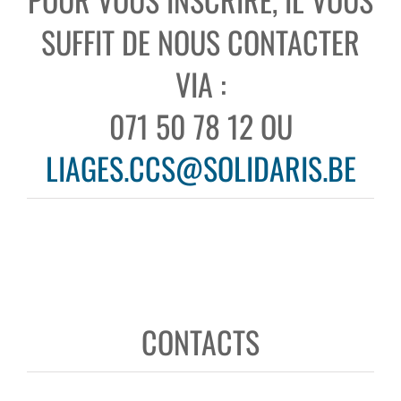
SUFFIT DE NOUS CONTACTER
VIA :
071 50 78 12 OU
LIAGES.CCS@SOLIDARIS.BE
CONTACTS