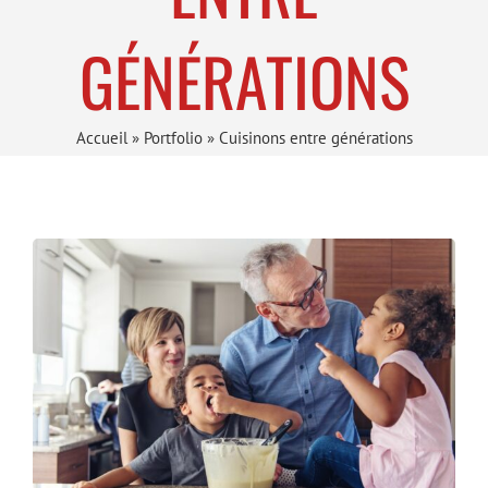
GÉNÉRATIONS
Accueil
»
Portfolio
»
Cuisinons entre générations