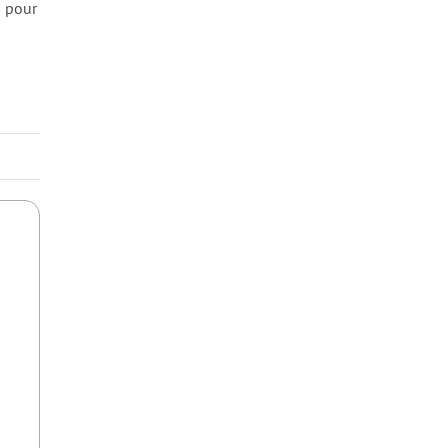
s pour