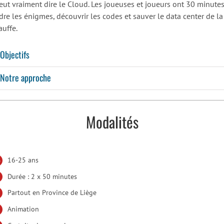
eut vraiment dire le Cloud. Les joueuses et joueurs ont 30 minute
dre les énigmes, découvrir les codes et sauver le data center de la
auffe.
Objectifs
Notre approche
Modalités
16-25 ans
Durée : 2 x 50 minutes
Partout en Province de Liège
Animation