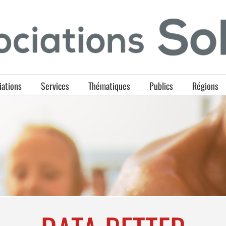
iations
Services
Thématiques
Publics
Régions