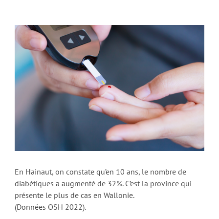
En Hainaut, on constate qu’en 10 ans, le nombre de
diabétiques a augmenté de 32%. C’est la province qui
présente le plus de cas en Wallonie.
(Données OSH 2022).