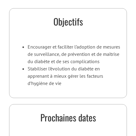
Objectifs
Encourager et faciliter l’adoption de mesures
de surveillance, de prévention et de maîtrise
du diabète et de ses complications
Stabiliser l’évolution du diabète en
apprenant à mieux gérer les facteurs
d’hygiène de vie
Prochaines dates