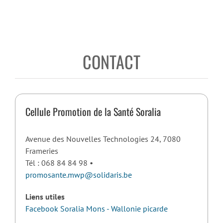
CONTACT
Cellule Promotion de la Santé Soralia
Avenue des Nouvelles Technologies 24, 7080
Frameries
Tél : 068 84 84 98 •
promosante.mwp@solidaris.be
Liens utiles
Facebook Soralia Mons - Wallonie picarde