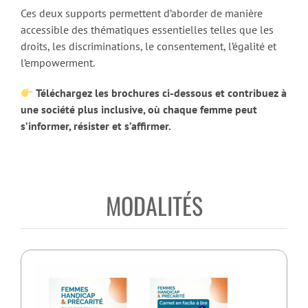
Ces deux supports permettent d’aborder de manière
accessible des thématiques essentielles telles que les
droits, les discriminations, le consentement, l’égalité et
l’empowerment.
Téléchargez les brochures ci-dessous et contribuez à
une société plus inclusive, où chaque femme peut
s’informer, résister et s’affirmer.
MODALITÉS