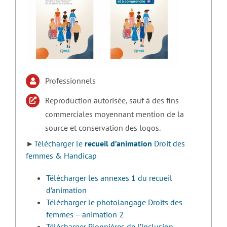
Professionnels
Reproduction autorisée, sauf à des fins
commerciales moyennant mention de la
source et conservation des logos.
►
Télécharger le
recueil d’animation
Droit des
femmes & Handicap
Télécharger les annexes 1 du recueil
d’animation
Télécharger le photolangage Droits des
femmes – animation 2
Télécharger Pionnières de l’inclusion –