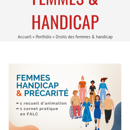
HANDICAP
Accueil
»
Portfolio
»
Droits des femmes & handicap