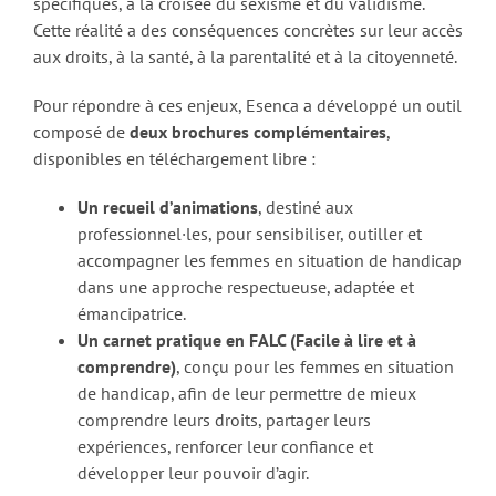
spécifiques, à la croisée du sexisme et du validisme.
Cette réalité a des conséquences concrètes sur leur accès
aux droits, à la santé, à la parentalité et à la citoyenneté.
Pour répondre à ces enjeux, Esenca a développé un outil
composé de
deux brochures complémentaires
,
disponibles en téléchargement libre :
Un recueil d’animations
, destiné aux
professionnel·les, pour sensibiliser, outiller et
accompagner les femmes en situation de handicap
dans une approche respectueuse, adaptée et
émancipatrice.
Un carnet pratique en FALC (Facile à lire et à
comprendre)
, conçu pour les femmes en situation
de handicap, afin de leur permettre de mieux
comprendre leurs droits, partager leurs
expériences, renforcer leur confiance et
développer leur pouvoir d’agir.