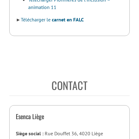
animation 11
►
Télécharger le
carnet en FALC
CONTACT
Esenca Liège
Siège social :
Rue Douffet 36, 4020 Liège