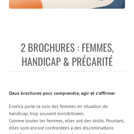
2 BROCHURES : FEMMES,
HANDICAP & PRÉCARITÉ
Deux brochures pour comprendre, agir et s’affirmer
Esenca porte la voix des femmes en situation de
handicap, trop souvent invisibilisées.
Comme toutes les femmes, elles ont des droits. Pourtant,
elles sont encore confrontées à des discriminations